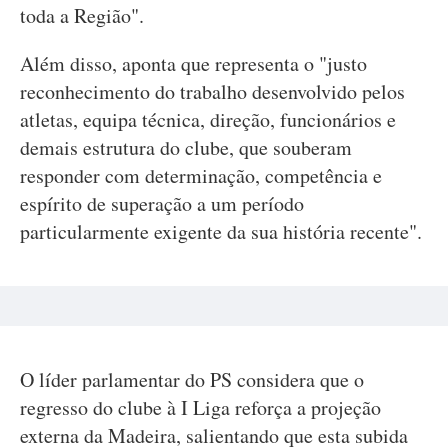
toda a Região".
Além disso, aponta que representa o "justo
reconhecimento do trabalho desenvolvido pelos
atletas, equipa técnica, direção, funcionários e
demais estrutura do clube, que souberam
responder com determinação, competência e
espírito de superação a um período
particularmente exigente da sua história recente".
O líder parlamentar do PS considera que o
regresso do clube à I Liga reforça a projeção
externa da Madeira, salientando que esta subida