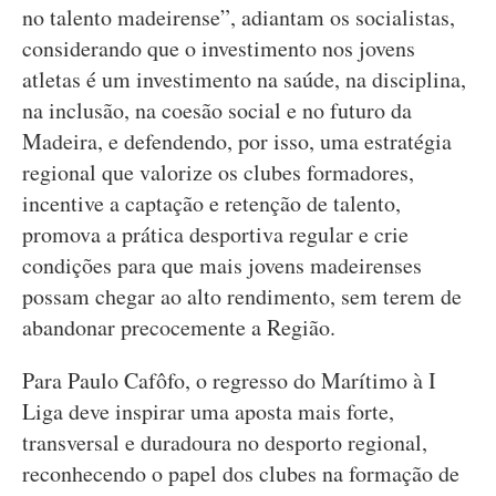
no talento madeirense”, adiantam os socialistas,
considerando que o investimento nos jovens
atletas é um investimento na saúde, na disciplina,
na inclusão, na coesão social e no futuro da
Madeira, e defendendo, por isso, uma estratégia
regional que valorize os clubes formadores,
incentive a captação e retenção de talento,
promova a prática desportiva regular e crie
condições para que mais jovens madeirenses
possam chegar ao alto rendimento, sem terem de
abandonar precocemente a Região.
Para Paulo Cafôfo, o regresso do Marítimo à I
Liga deve inspirar uma aposta mais forte,
transversal e duradoura no desporto regional,
reconhecendo o papel dos clubes na formação de