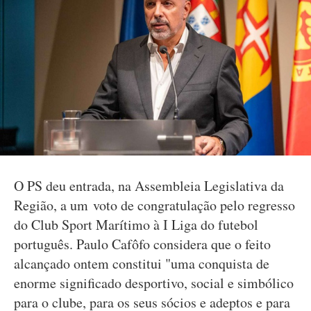
O PS deu entrada, na Assembleia Legislativa da
Região, a um voto de congratulação pelo regresso
do Club Sport Marítimo à I Liga do futebol
português. Paulo Cafôfo considera que o feito
alcançado ontem constitui "uma conquista de
enorme significado desportivo, social e simbólico
para o clube, para os seus sócios e adeptos e para