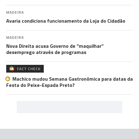
MADEIRA
Avaria condiciona funcionamento da Loja do Cidadão
MADEIRA
Nova Direita acusa Governo de “maquilhar”
desemprego através de programas
FACT CHECK
Machico mudou Semana Gastronómica para datas da
Festa do Peixe-Espada Preto?