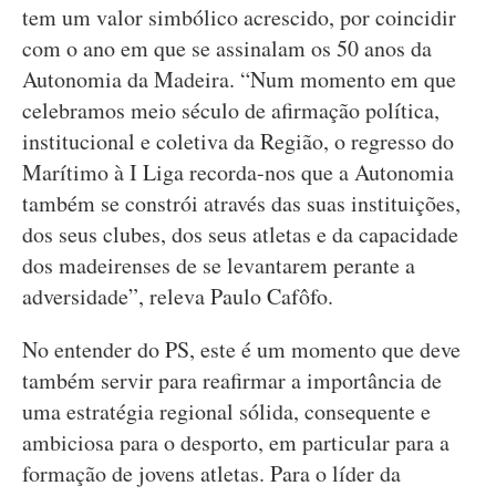
tem um valor simbólico acrescido, por coincidir
com o ano em que se assinalam os 50 anos da
Autonomia da Madeira. “Num momento em que
celebramos meio século de afirmação política,
institucional e coletiva da Região, o regresso do
Marítimo à I Liga recorda-nos que a Autonomia
também se constrói através das suas instituições,
dos seus clubes, dos seus atletas e da capacidade
dos madeirenses de se levantarem perante a
adversidade”, releva Paulo Cafôfo.
No entender do PS, este é um momento que deve
também servir para reafirmar a importância de
uma estratégia regional sólida, consequente e
ambiciosa para o desporto, em particular para a
formação de jovens atletas. Para o líder da