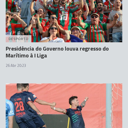
DESPORTO
Presidência do Governo louva regresso do
Marítimo à I Liga
26 Abr 20:23