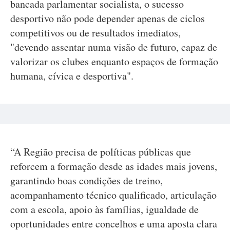
bancada parlamentar socialista, o sucesso
desportivo não pode depender apenas de ciclos
competitivos ou de resultados imediatos,
"devendo assentar numa visão de futuro, capaz de
valorizar os clubes enquanto espaços de formação
humana, cívica e desportiva".
“A Região precisa de políticas públicas que
reforcem a formação desde as idades mais jovens,
garantindo boas condições de treino,
acompanhamento técnico qualificado, articulação
com a escola, apoio às famílias, igualdade de
oportunidades entre concelhos e uma aposta clara