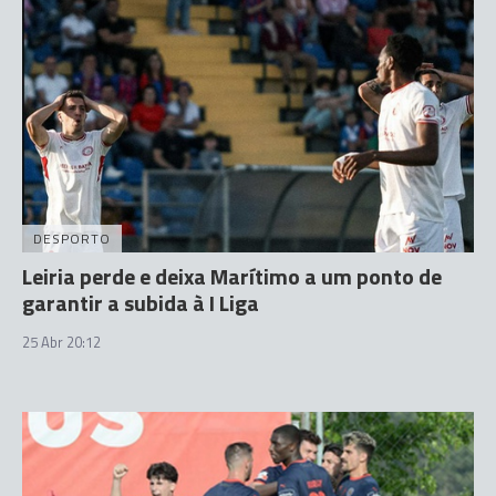
DESPORTO
Leiria perde e deixa Marítimo a um ponto de
garantir a subida à I Liga
25 Abr 20:12