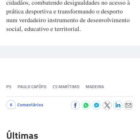
cidadãos, combatendo desigualdades no acesso à
prática desportiva e transformando o desporto
num verdadeiro instrumento de desenvolvimento
social, educativo e territorial.
PS
PAULO CAFÔFO
CS MARÍTIMO
MADEIRA
6
Comentários
Últimas