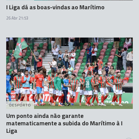
I Liga dá as boas-vindas ao Marítimo
26 Abr 21:53
DESPORTO
Um ponto ainda não garante
matematicamente a subida do Marítimo à I
Liga