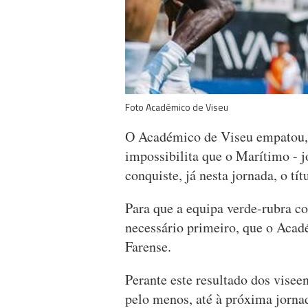
Foto Académico de Viseu
O Académico de Viseu empatou, 
impossibilita que o Marítimo - 
conquiste, já nesta jornada, o tí
Para que a equipa verde-rubra co
necessário primeiro, que o Acad
Farense.
Perante este resultado dos viseen
pelo menos, até à próxima jorna