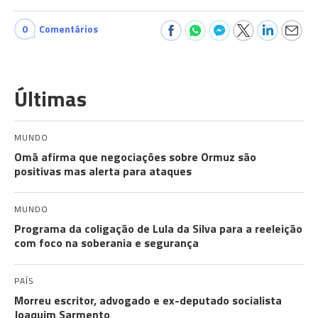
0
Comentários
Últimas
MUNDO
Omã afirma que negociações sobre Ormuz são
positivas mas alerta para ataques
MUNDO
Programa da coligação de Lula da Silva para a reeleição
com foco na soberania e segurança
PAÍS
Morreu escritor, advogado e ex-deputado socialista
Joaquim Sarmento