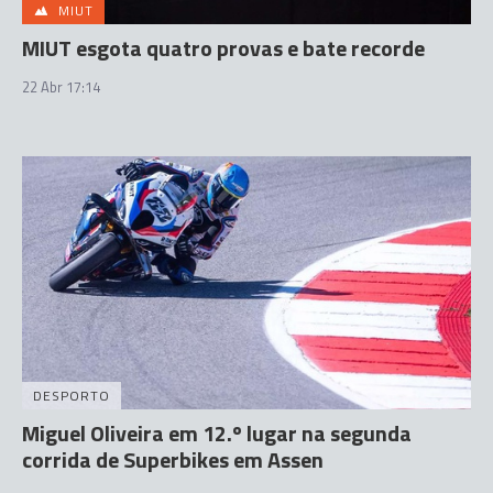
MIUT
MIUT esgota quatro provas e bate recorde
22 Abr 17:14
DESPORTO
Miguel Oliveira em 12.º lugar na segunda
corrida de Superbikes em Assen