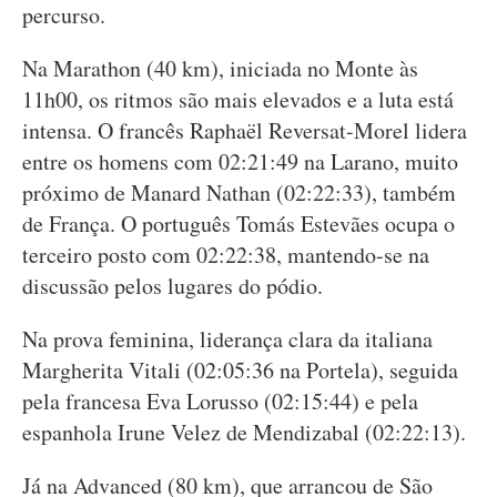
percurso.
Na Marathon (40 km), iniciada no Monte às
11h00, os ritmos são mais elevados e a luta está
intensa. O francês Raphaël Reversat-Morel lidera
entre os homens com 02:21:49 na Larano, muito
próximo de Manard Nathan (02:22:33), também
de França. O português Tomás Estevães ocupa o
terceiro posto com 02:22:38, mantendo-se na
discussão pelos lugares do pódio.
Na prova feminina, liderança clara da italiana
Margherita Vitali (02:05:36 na Portela), seguida
pela francesa Eva Lorusso (02:15:44) e pela
espanhola Irune Velez de Mendizabal (02:22:13).
Já na Advanced (80 km), que arrancou de São