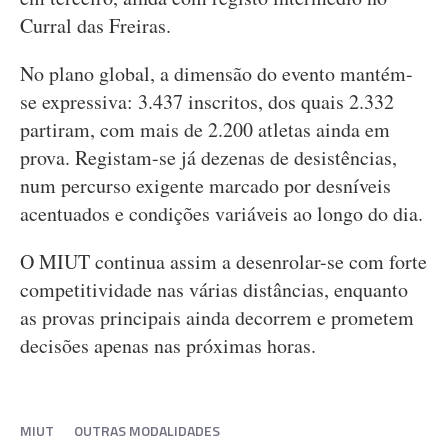
Curral das Freiras.
No plano global, a dimensão do evento mantém-
se expressiva: 3.437 inscritos, dos quais 2.332
partiram, com mais de 2.200 atletas ainda em
prova. Registam-se já dezenas de desistências,
num percurso exigente marcado por desníveis
acentuados e condições variáveis ao longo do dia.
O MIUT continua assim a desenrolar-se com forte
competitividade nas várias distâncias, enquanto
as provas principais ainda decorrem e prometem
decisões apenas nas próximas horas.
MIUT
OUTRAS MODALIDADES