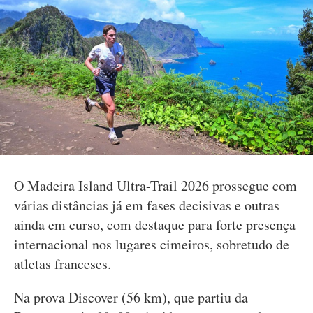
O Madeira Island Ultra-Trail 2026 prossegue com
várias distâncias já em fases decisivas e outras
ainda em curso, com destaque para forte presença
internacional nos lugares cimeiros, sobretudo de
atletas franceses.
Na prova Discover (56 km), que partiu da