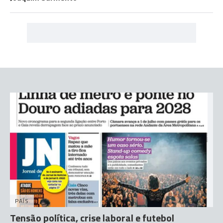
PAÍS
Tensão política, crise laboral e futebol