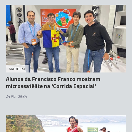
MADEIRA
Alunos da Francisco Franco mostram
microssatélite na 'Corrida Espacial'
24 Abr 09:34