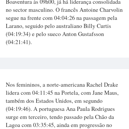
Boaventura às 09h00, já há liderança consolidada
no sector masculino. O francês Antoine Charvolin
segue na frente com 04:04:26 na passagem pela
Larano, seguido pelo australiano Billy Curtis
(04:19:34) e pelo sueco Anton Gustafsson
(04:21:41).
Nos femininos, a norte-americana Rachel Drake
lidera com 04:11:45 na Portela, com Jane Maus,
também dos Estados Unidos, em segundo
(04:19:46). A portuguesa Ana Paula Rodrigues
surge em terceiro, tendo passado pela Chão da
Lagoa com 03:35:45, ainda em progressão no