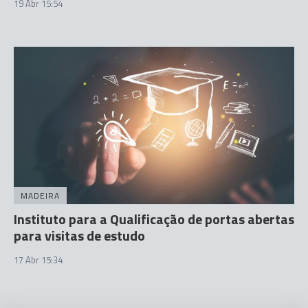
19 Abr 15:54
MADEIRA
Instituto para a Qualificação de portas abertas
para visitas de estudo
17 Abr 15:34