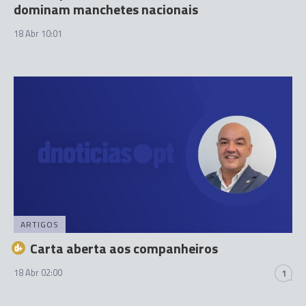
dominam manchetes nacionais
18 Abr 10:01
ARTIGOS
Carta aberta aos companheiros
18 Abr 02:00
1