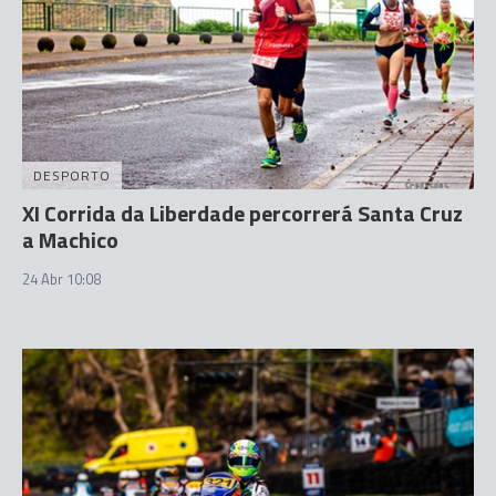
DESPORTO
XI Corrida da Liberdade percorrerá Santa Cruz
a Machico
24 Abr 10:08