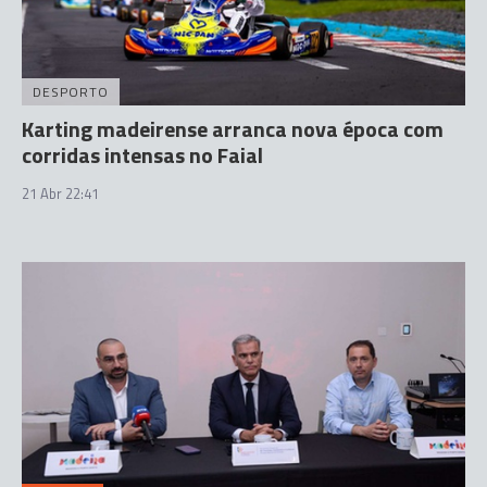
DESPORTO
Karting madeirense arranca nova época com
corridas intensas no Faial
21 Abr 22:41