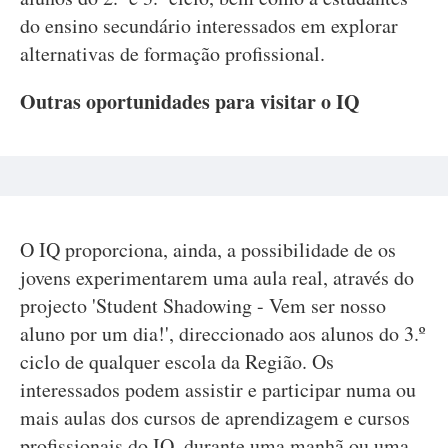
do ensino secundário interessados em explorar
alternativas de formação profissional.
Outras oportunidades para visitar o IQ
O IQ proporciona, ainda, a possibilidade de os
jovens experimentarem uma aula real, através do
projecto 'Student Shadowing - Vem ser nosso
aluno por um dia!', direccionado aos alunos do 3.º
ciclo de qualquer escola da Região. Os
interessados podem assistir e participar numa ou
mais aulas dos cursos de aprendizagem e cursos
profissionais do IQ, durante uma manhã ou uma