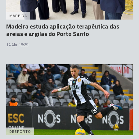
MADEIRA
Madeira estuda aplicação terapêutica das
areias e argilas do Porto Santo
14 Abr 15:29
DESPORTO