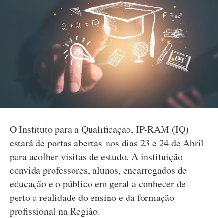
O Instituto para a Qualificação, IP-RAM (IQ)
estará de portas abertas nos dias 23 e 24 de Abril
para acolher visitas de estudo. A instituição
convida professores, alunos, encarregados de
educação e o público em geral a conhecer de
perto a realidade do ensino e da formação
profissional na Região.