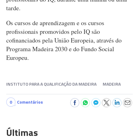
tarde.
Os cursos de aprendizagem e os cursos
profissionais promovidos pelo IQ são
cofinanciados pela União Europeia, através do
Programa Madeira 2030 e do Fundo Social
Europeu.
INSTITUTO PARA A QUALIFICAÇÃO DA MADEIRA
MADEIRA
0
Comentários
Últimas