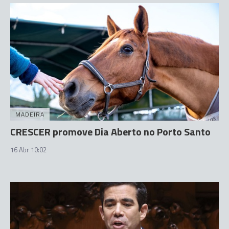
MADEIRA
CRESCER promove Dia Aberto no Porto Santo
16 Abr 10:02