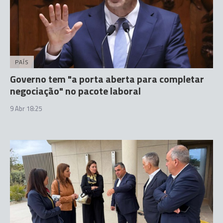
PAÍS
Governo tem "a porta aberta para completar
negociação" no pacote laboral
9 Abr 18:25