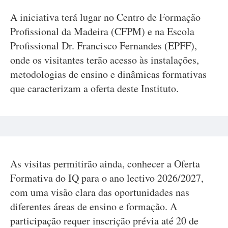
A iniciativa terá lugar no Centro de Formação
Profissional da Madeira (CFPM) e na Escola
Profissional Dr. Francisco Fernandes (EPFF),
onde os visitantes terão acesso às instalações,
metodologias de ensino e dinâmicas formativas
que caracterizam a oferta deste Instituto.
As visitas permitirão ainda, conhecer a Oferta
Formativa do IQ para o ano lectivo 2026/2027,
com uma visão clara das oportunidades nas
diferentes áreas de ensino e formação. A
participação requer inscrição prévia até 20 de