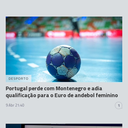
DESPORTO
Portugal perde com Montenegro e adia
qualificação para o Euro de andebol feminino
9 Abr 21:40
1