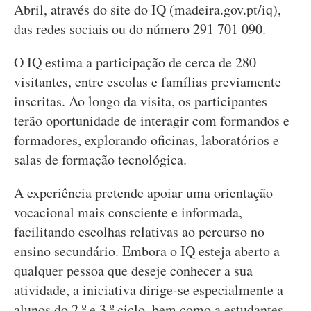
Abril, através do site do IQ (madeira.gov.pt/iq),
das redes sociais ou do número 291 701 090.
O IQ estima a participação de cerca de 280
visitantes, entre escolas e famílias previamente
inscritas. Ao longo da visita, os participantes
terão oportunidade de interagir com formandos e
formadores, explorando oficinas, laboratórios e
salas de formação tecnológica.
A experiência pretende apoiar uma orientação
vocacional mais consciente e informada,
facilitando escolhas relativas ao percurso no
ensino secundário. Embora o IQ esteja aberto a
qualquer pessoa que deseje conhecer a sua
atividade, a iniciativa dirige-se especialmente a
alunos do 2.º e 3.º ciclo, bem como a estudantes