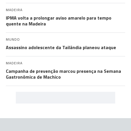
MADEIRA
IPMA volta a prolongar aviso amarelo para tempo
quente na Madeira
MUNDO
Assassino adolescente da Tailândia planeou ataque
MADEIRA
Campanha de prevenção marcou presença na Semana
Gastronómica de Machico