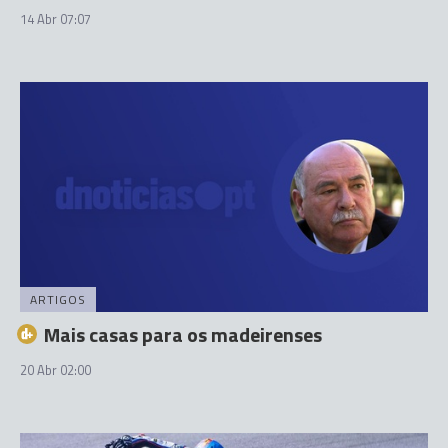
14 Abr 07:07
ARTIGOS
Mais casas para os madeirenses
20 Abr 02:00