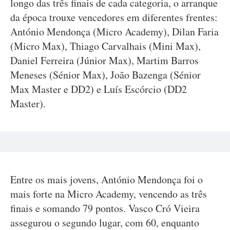
longo das três finais de cada categoria, o arranque
da época trouxe vencedores em diferentes frentes:
António Mendonça (Micro Academy), Dilan Faria
(Micro Max), Thiago Carvalhais (Mini Max),
Daniel Ferreira (Júnior Max), Martim Barros
Meneses (Sénior Max), João Bazenga (Sénior
Max Master e DD2) e Luís Escórcio (DD2
Master).
Entre os mais jovens, António Mendonça foi o
mais forte na Micro Academy, vencendo as três
finais e somando 79 pontos. Vasco Cró Vieira
assegurou o segundo lugar, com 60, enquanto