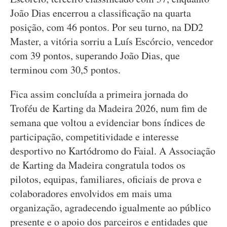
João Dias encerrou a classificação na quarta
posição, com 46 pontos. Por seu turno, na DD2
Master, a vitória sorriu a Luís Escórcio, vencedor
com 39 pontos, superando João Dias, que
terminou com 30,5 pontos.
Fica assim concluída a primeira jornada do
Troféu de Karting da Madeira 2026, num fim de
semana que voltou a evidenciar bons índices de
participação, competitividade e interesse
desportivo no Kartódromo do Faial. A Associação
de Karting da Madeira congratula todos os
pilotos, equipas, familiares, oficiais de prova e
colaboradores envolvidos em mais uma
organização, agradecendo igualmente ao público
presente e o apoio dos parceiros e entidades que