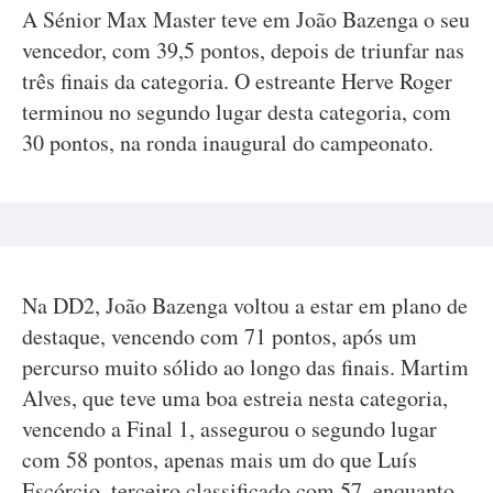
A Sénior Max Master teve em João Bazenga o seu
vencedor, com 39,5 pontos, depois de triunfar nas
três finais da categoria. O estreante Herve Roger
terminou no segundo lugar desta categoria, com
30 pontos, na ronda inaugural do campeonato.
Na DD2, João Bazenga voltou a estar em plano de
destaque, vencendo com 71 pontos, após um
percurso muito sólido ao longo das finais. Martim
Alves, que teve uma boa estreia nesta categoria,
vencendo a Final 1, assegurou o segundo lugar
com 58 pontos, apenas mais um do que Luís
Escórcio, terceiro classificado com 57, enquanto