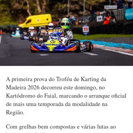
A primeira prova do Troféu de Karting da
Madeira 2026 decorreu este domingo, no
Kartódromo do Faial, marcando o arranque oficial
de mais uma temporada da modalidade na
Região.
Com grelhas bem compostas e várias lutas ao