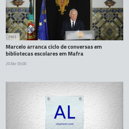
PAÍS
Marcelo arranca ciclo de conversas em
bibliotecas escolares em Mafra
20 Abr 05:00