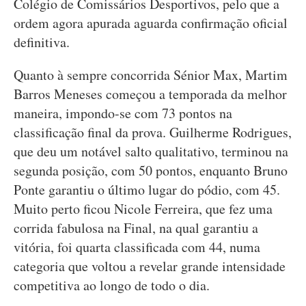
Colégio de Comissários Desportivos, pelo que a
ordem agora apurada aguarda confirmação oficial
definitiva.
Quanto à sempre concorrida Sénior Max, Martim
Barros Meneses começou a temporada da melhor
maneira, impondo-se com 73 pontos na
classificação final da prova. Guilherme Rodrigues,
que deu um notável salto qualitativo, terminou na
segunda posição, com 50 pontos, enquanto Bruno
Ponte garantiu o último lugar do pódio, com 45.
Muito perto ficou Nicole Ferreira, que fez uma
corrida fabulosa na Final, na qual garantiu a
vitória, foi quarta classificada com 44, numa
categoria que voltou a revelar grande intensidade
competitiva ao longo de todo o dia.