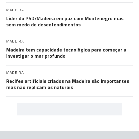
MADEIRA
Líder do PSD/Madeira em paz com Montenegro mas
sem medo de desentendimentos
MADEIRA
Madeira tem capacidade tecnológica para começar a
investigar o mar profundo
MADEIRA
Recifes artificiais criados na Madeira são importantes
mas não replicam os naturais