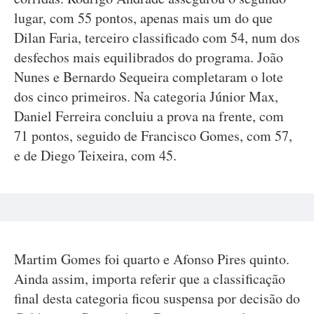
lugar, com 55 pontos, apenas mais um do que
Dilan Faria, terceiro classificado com 54, num dos
desfechos mais equilibrados do programa. João
Nunes e Bernardo Sequeira completaram o lote
dos cinco primeiros. Na categoria Júnior Max,
Daniel Ferreira concluiu a prova na frente, com
71 pontos, seguido de Francisco Gomes, com 57,
e de Diego Teixeira, com 45.
Martim Gomes foi quarto e Afonso Pires quinto.
Ainda assim, importa referir que a classificação
final desta categoria ficou suspensa por decisão do