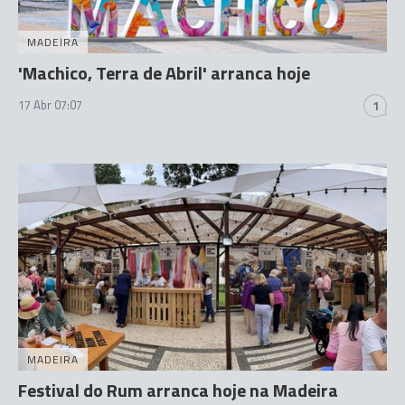
MADEIRA
'Machico, Terra de Abril' arranca hoje
17 Abr 07:07
1
MADEIRA
Festival do Rum arranca hoje na Madeira