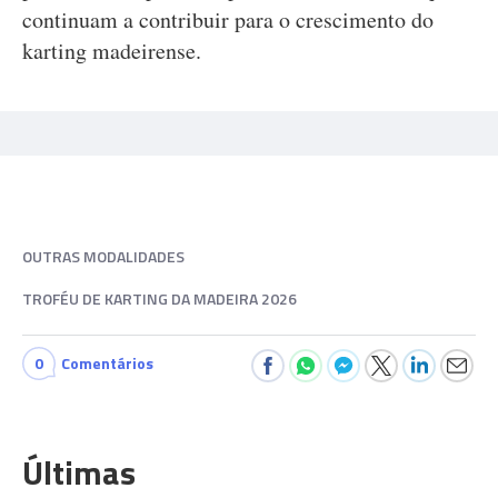
continuam a contribuir para o crescimento do
karting madeirense.
OUTRAS MODALIDADES
TROFÉU DE KARTING DA MADEIRA 2026
0
Comentários
Últimas