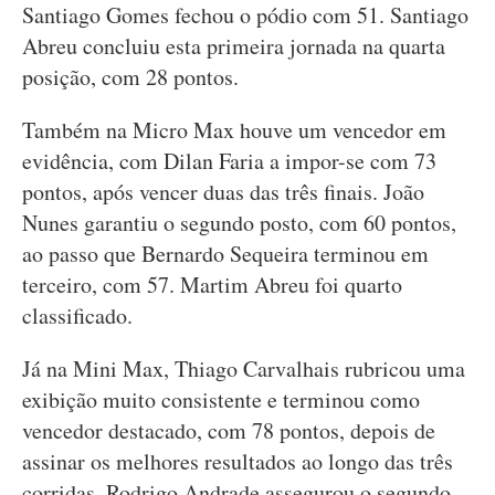
Santiago Gomes fechou o pódio com 51. Santiago
Abreu concluiu esta primeira jornada na quarta
posição, com 28 pontos.
Também na Micro Max houve um vencedor em
evidência, com Dilan Faria a impor-se com 73
pontos, após vencer duas das três finais. João
Nunes garantiu o segundo posto, com 60 pontos,
ao passo que Bernardo Sequeira terminou em
terceiro, com 57. Martim Abreu foi quarto
classificado.
Já na Mini Max, Thiago Carvalhais rubricou uma
exibição muito consistente e terminou como
vencedor destacado, com 78 pontos, depois de
assinar os melhores resultados ao longo das três
corridas. Rodrigo Andrade assegurou o segundo