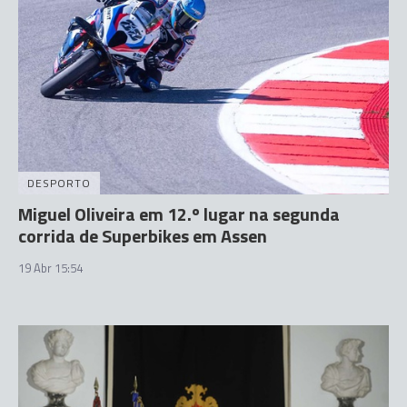
DESPORTO
Miguel Oliveira em 12.º lugar na segunda
corrida de Superbikes em Assen
19 Abr 15:54