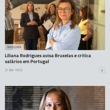
MADEIRA
Liliana Rodrigues avisa Bruxelas e critica
salários em Portugal
21 Abr 10:52
2