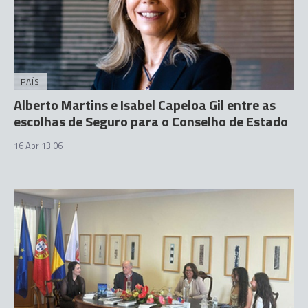
PAÍS
Alberto Martins e Isabel Capeloa Gil entre as
escolhas de Seguro para o Conselho de Estado
16 Abr 13:06