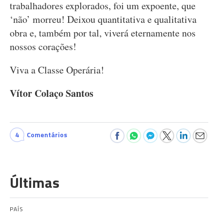
trabalhadores explorados, foi um expoente, que
‘não’ morreu! Deixou quantitativa e qualitativa
obra e, também por tal, viverá eternamente nos
nossos corações!
Viva a Classe Operária!
Vítor Colaço Santos
4
Comentários
Últimas
PAÍS