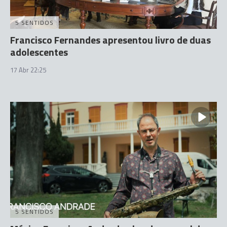
5 SENTIDOS
Francisco Fernandes apresentou livro de duas
adolescentes
17 Abr 22:25
5 SENTIDOS