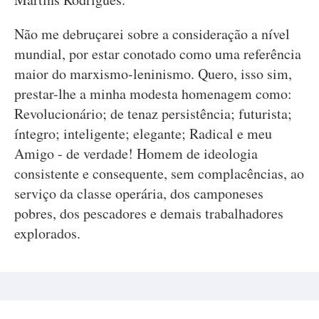
Não me debruçarei sobre a consideração a nível
mundial, por estar conotado como uma referência
maior do marxismo-leninismo. Quero, isso sim,
prestar-lhe a minha modesta homenagem como:
Revolucionário; de tenaz persistência; futurista;
íntegro; inteligente; elegante; Radical e meu
Amigo - de verdade! Homem de ideologia
consistente e consequente, sem complacências, ao
serviço da classe operária, dos camponeses
pobres, dos pescadores e demais trabalhadores
explorados.