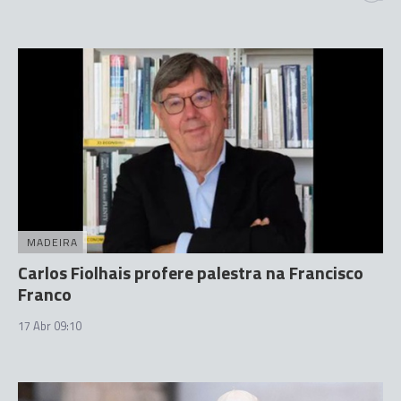
MADEIRA
Carlos Fiolhais profere palestra na Francisco
Franco
17 Abr 09:10