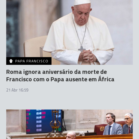
PAPA FRANCISCO
Roma ignora aniversário da morte de
Francisco com o Papa ausente em África
21 Abr 16:59