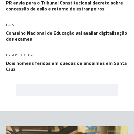
PR envia para o Tribunal Constitucional decreto sobre
concessão de asilo e retorno de estrangeiros
PAÍS
Conselho Nacional de Educação vai avaliar digitalização
dos exames
CASOS DO DIA
Dois homens feridos em quedas de andaimes em Santa
Cruz