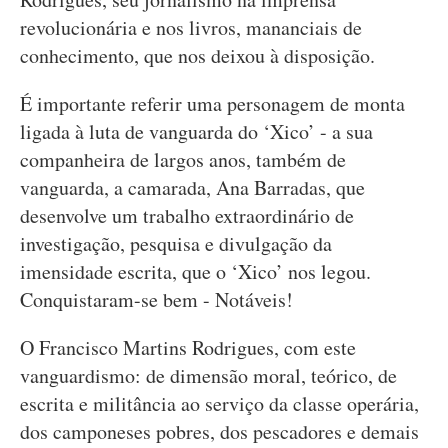
revolucionária e nos livros, mananciais de
conhecimento, que nos deixou à disposição.
É importante referir uma personagem de monta
ligada à luta de vanguarda do ‘Xico’ - a sua
companheira de largos anos, também de
vanguarda, a camarada, Ana Barradas, que
desenvolve um trabalho extraordinário de
investigação, pesquisa e divulgação da
imensidade escrita, que o ‘Xico’ nos legou.
Conquistaram-se bem - Notáveis!
O Francisco Martins Rodrigues, com este
vanguardismo: de dimensão moral, teórico, de
escrita e militância ao serviço da classe operária,
dos camponeses pobres, dos pescadores e demais