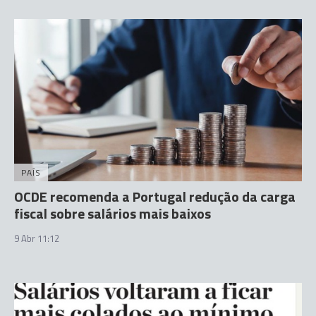
PAÍS
OCDE recomenda a Portugal redução da carga
fiscal sobre salários mais baixos
9 Abr 11:12