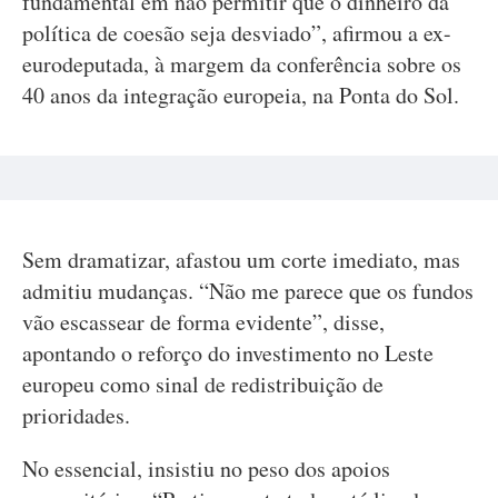
fundamental em não permitir que o dinheiro da
política de coesão seja desviado”, afirmou a ex-
eurodeputada, à margem da conferência sobre os
40 anos da integração europeia, na Ponta do Sol.
Sem dramatizar, afastou um corte imediato, mas
admitiu mudanças. “Não me parece que os fundos
vão escassear de forma evidente”, disse,
apontando o reforço do investimento no Leste
europeu como sinal de redistribuição de
prioridades.
No essencial, insistiu no peso dos apoios