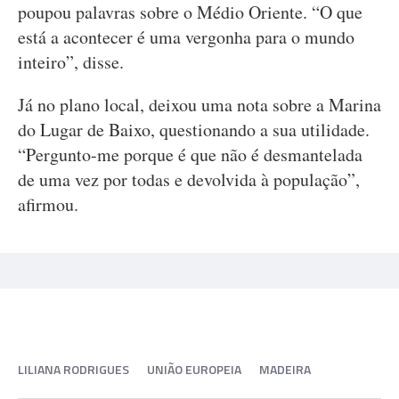
poupou palavras sobre o Médio Oriente. “O que
está a acontecer é uma vergonha para o mundo
inteiro”, disse.
Já no plano local, deixou uma nota sobre a Marina
do Lugar de Baixo, questionando a sua utilidade.
“Pergunto-me porque é que não é desmantelada
de uma vez por todas e devolvida à população”,
afirmou.
LILIANA RODRIGUES
UNIÃO EUROPEIA
MADEIRA