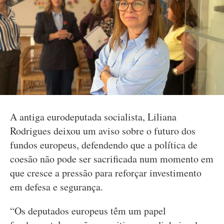
A antiga eurodeputada socialista, Liliana
Rodrigues deixou um aviso sobre o futuro dos
fundos europeus, defendendo que a política de
coesão não pode ser sacrificada num momento em
que cresce a pressão para reforçar investimento
em defesa e segurança.
“Os deputados europeus têm um papel