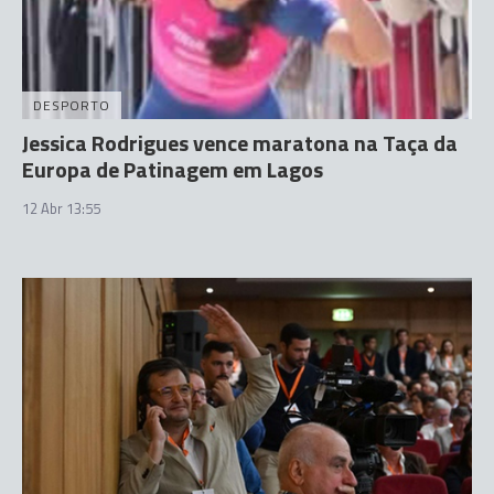
DESPORTO
Jessica Rodrigues vence maratona na Taça da
Europa de Patinagem em Lagos
12 Abr 13:55