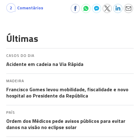
2
Comentários
Últimas
CASOS DO DIA
Acidente em cadeia na Via Rápida
MADEIRA
Francisco Gomes levou mobilidade, fiscalidade e novo
hospital ao Presidente da República
PAÍS
Ordem dos Médicos pede avisos públicos para evitar
danos na visão no eclipse solar