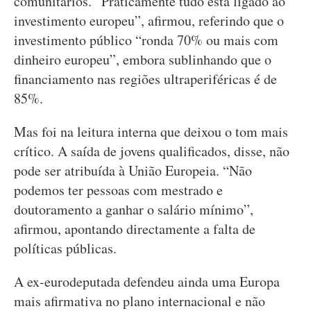
comunitários. “Praticamente tudo está ligado ao
investimento europeu”, afirmou, referindo que o
investimento público “ronda 70% ou mais com
dinheiro europeu”, embora sublinhando que o
financiamento nas regiões ultraperiféricas é de
85%.
Mas foi na leitura interna que deixou o tom mais
crítico. A saída de jovens qualificados, disse, não
pode ser atribuída à União Europeia. “Não
podemos ter pessoas com mestrado e
doutoramento a ganhar o salário mínimo”,
afirmou, apontando directamente a falta de
políticas públicas.
A ex-eurodeputada defendeu ainda uma Europa
mais afirmativa no plano internacional e não