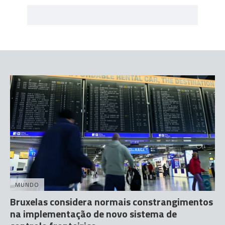
MUNDO
Bruxelas considera normais constrangimentos
na implementação de novo sistema de