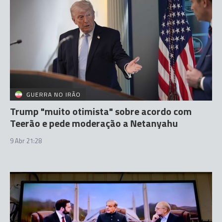
GUERRA NO IRÃO
Trump "muito otimista" sobre acordo com
Teerão e pede moderação a Netanyahu
9 Abr 21:28