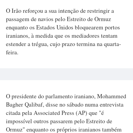
O Irão reforçou a sua intenção de restringir a
passagem de navios pelo Estreito de Ormuz
enquanto os Estados Unidos bloquearem portos
iranianos, à medida que os mediadores tentam
estender a trégua, cujo prazo termina na quarta-
feira.
O presidente do parlamento iraniano, Mohammed
Bagher Qalibaf, disse no sábado numa entrevista
citada pela Associated Press (AP) que "é
impossível outros passarem pelo Estreito de
Ormuz" enquanto os próprios iranianos também