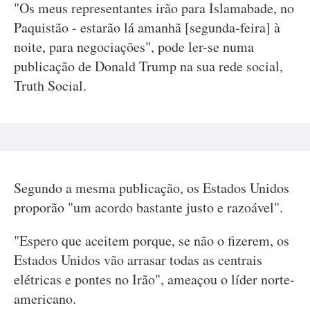
"Os meus representantes irão para Islamabade, no
Paquistão - estarão lá amanhã [segunda-feira] à
noite, para negociações", pode ler-se numa
publicação de Donald Trump na sua rede social,
Truth Social.
Segundo a mesma publicação, os Estados Unidos
proporão "um acordo bastante justo e razoável".
"Espero que aceitem porque, se não o fizerem, os
Estados Unidos vão arrasar todas as centrais
elétricas e pontes no Irão", ameaçou o líder norte-
americano.