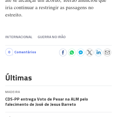
iria continuar a restringir as passagens no
estreito.
INTERNACIONAL
GUERRA NO IRÃO
0
Comentários
Últimas
MADEIRA
CDS-PP entrega Voto de Pesar na ALM pelo
falecimento de José de Jesus Barreto