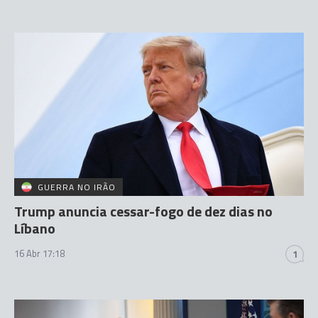
GUERRA NO IRÃO
Trump anuncia cessar-fogo de dez dias no
Líbano
16 Abr 17:18
1