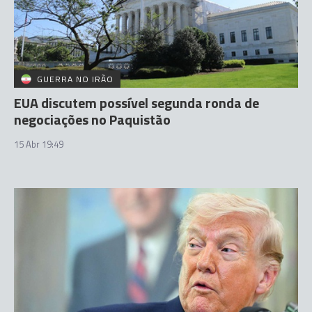
GUERRA NO IRÃO
EUA discutem possível segunda ronda de
negociações no Paquistão
15 Abr 19:49