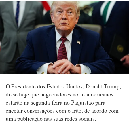
O Presidente dos Estados Unidos, Donald Trump,
disse hoje que negociadores norte-americanos
estarão na segunda-feira no Paquistão para
encetar conversações com o Irão, de acordo com
uma publicação nas suas redes sociais.