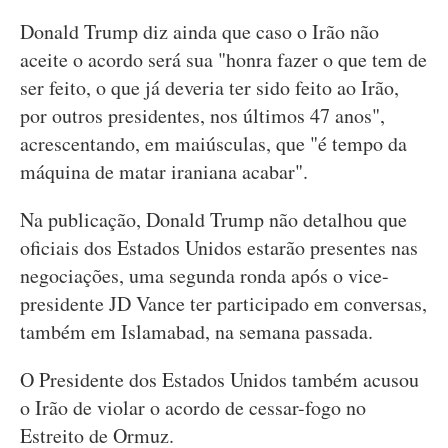
Donald Trump diz ainda que caso o Irão não
aceite o acordo será sua "honra fazer o que tem de
ser feito, o que já deveria ter sido feito ao Irão,
por outros presidentes, nos últimos 47 anos",
acrescentando, em maiúsculas, que "é tempo da
máquina de matar iraniana acabar".
Na publicação, Donald Trump não detalhou que
oficiais dos Estados Unidos estarão presentes nas
negociações, uma segunda ronda após o vice-
presidente JD Vance ter participado em conversas,
também em Islamabad, na semana passada.
O Presidente dos Estados Unidos também acusou
o Irão de violar o acordo de cessar-fogo no
Estreito de Ormuz.