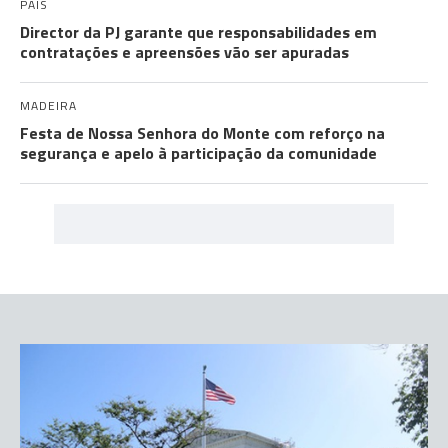
PAÍS
Director da PJ garante que responsabilidades em
contratações e apreensões vão ser apuradas
MADEIRA
Festa de Nossa Senhora do Monte com reforço na
segurança e apelo à participação da comunidade