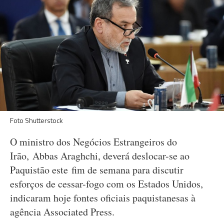
Foto Shutterstock
O ministro dos Negócios Estrangeiros do
Irão, Abbas Araghchi, deverá deslocar-se ao
Paquistão este fim de semana para discutir
esforços de cessar-fogo com os Estados Unidos,
indicaram hoje fontes oficiais paquistanesas à
agência Associated Press.