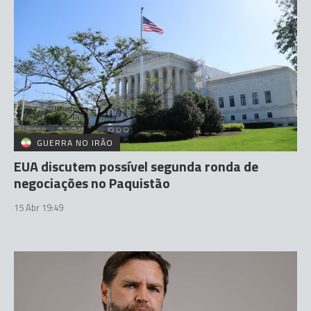
GUERRA NO IRÃO
EUA discutem possível segunda ronda de
negociações no Paquistão
15 Abr 19:49