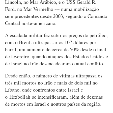
Lincoln, no Mar Arábico, e o USS Gerald R.
Ford, no Mar Vermelho --- numa mobilização
sem precedentes desde 2003, segundo o Comando
Central norte-americano.
A escalada militar fez subir os preços do petróleo,
com o Brent a ultrapassar os 107 dólares por
barril, um aumento de cerca de 50% desde o final
de fevereiro, quando ataques dos Estados Unidos e
de Israel ao Irão desencadearam o atual conflito.
Desde então, o número de vítimas ultrapassa os
três mil mortos no Irão e mais de dois mil no
Líbano, onde confrontos entre Israel e
o Hezbollah se intensificaram, além de dezenas
de mortos em Israel e noutros países da região.