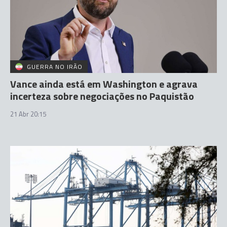
GUERRA NO IRÃO
Vance ainda está em Washington e agrava
incerteza sobre negociações no Paquistão
21 Abr 20:15