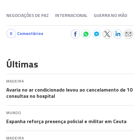
NEGOCIAÇÕES DE PAZ
INTERNACIONAL
GUERRA NO IRÃO
0
Comentários
Últimas
MADEIRA
Avaria no ar condicionado levou ao cancelamento de 10
consultas no hospital
MUNDO
Espanha reforça presença policial e militar em Ceuta
MADEIRA