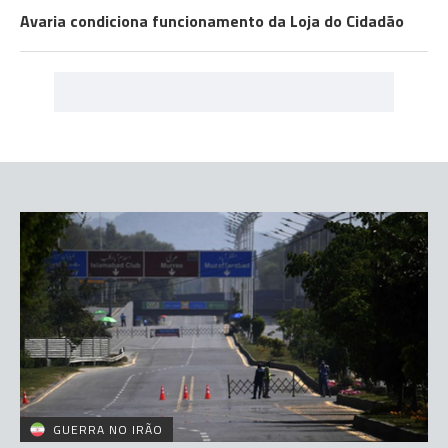
Avaria condiciona funcionamento da Loja do Cidadão
GUERRA NO IRÃO