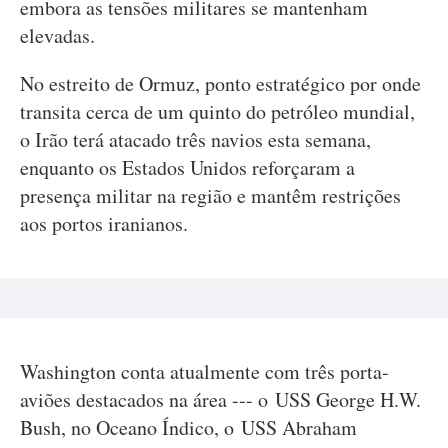
embora as tensões militares se mantenham
elevadas.
No estreito de Ormuz, ponto estratégico por onde
transita cerca de um quinto do petróleo mundial,
o Irão terá atacado três navios esta semana,
enquanto os Estados Unidos reforçaram a
presença militar na região e mantêm restrições
aos portos iranianos.
Washington conta atualmente com três porta-
aviões destacados na área --- o USS George H.W.
Bush, no Oceano Índico, o USS Abraham