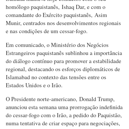
homólogo paquistanês, Ishaq Dar, e com o
comandante do Exército paquistanês, Asim
Munir, centrados nos desenvolvimentos regionais
e nas condições de um cessar-fogo.
Em comunicado, o Ministério dos Negócios
Estrangeiros paquistanês sublinhou a importância
do diálogo contínuo para promover a estabilidade
regional, destacando os esforços diplomáticos de
Islamabad no contexto das tensões entre os
Estados Unidos e o Irão.
O Presidente norte-americano, Donald Trump,
anunciou esta semana uma prorrogação indefinida
do cessar-fogo com o Irão, a pedido do Paquistão,
numa tentativa de criar espaço para negociações,