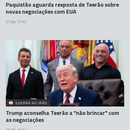
Paquistão aguarda resposta de Teerão sobre
novas negociações com EUA
21 Abr 17:47
GUERRA NO IRÃO
Trump aconselha Teerão a "não brincar" com
as negociações