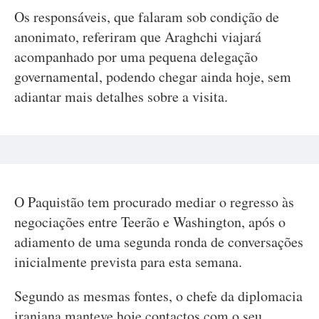
Os responsáveis, que falaram sob condição de
anonimato, referiram que Araghchi viajará
acompanhado por uma pequena delegação
governamental, podendo chegar ainda hoje, sem
adiantar mais detalhes sobre a visita.
O Paquistão tem procurado mediar o regresso às
negociações entre Teerão e Washington, após o
adiamento de uma segunda ronda de conversações
inicialmente prevista para esta semana.
Segundo as mesmas fontes, o chefe da diplomacia
iraniana manteve hoje contactos com o seu