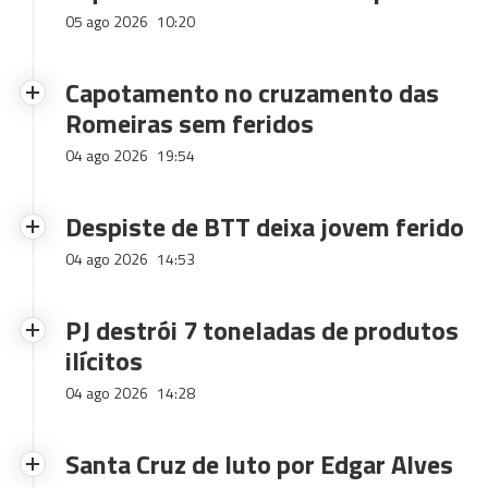
05 ago 2026
10:20
Capotamento no cruzamento das
Romeiras sem feridos
04 ago 2026
19:54
Despiste de BTT deixa jovem ferido
04 ago 2026
14:53
PJ destrói 7 toneladas de produtos
ilícitos
04 ago 2026
14:28
Santa Cruz de luto por Edgar Alves