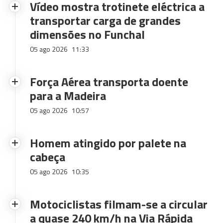
Vídeo mostra trotinete eléctrica a
transportar carga de grandes
dimensões no Funchal
05 ago 2026
11:33
Força Aérea transporta doente
para a Madeira
05 ago 2026
10:57
Homem atingido por palete na
cabeça
05 ago 2026
10:35
Motociclistas filmam-se a circular
a quase 240 km/h na Via Rápida