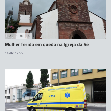
CASOS DO DIA
Mulher ferida em queda na Igreja da Sé
14 Abr 17:55