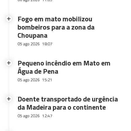
Fogo em mato mobilizou
bombeiros para a zona da
Choupana
05 ago 2026
18:07
Pequeno incêndio em Mato em
Água de Pena
05 ago 2026
15:21
Doente transportado de urgência
da Madeira para o continente
05 ago 2026
12:47