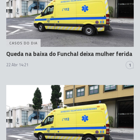
CASOS DO DIA
Queda na baixa do Funchal deixa mulher ferida
22 Abr 14:21
1