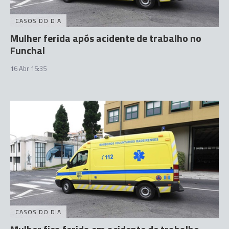
CASOS DO DIA
Mulher ferida após acidente de trabalho no
Funchal
16 Abr 15:35
CASOS DO DIA