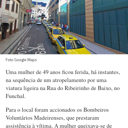
Foto Google Maps
Uma mulher de 49 anos ficou ferida, há instantes,
na sequência de um atropelamento por uma
viatura ligeira na Rua do Ribeirinho de Baixo, no
Funchal.
Para o local foram accionados os Bombeiros
Voluntários Madeirenses, que prestaram
assistência à vítima. A mulher queixava-se de