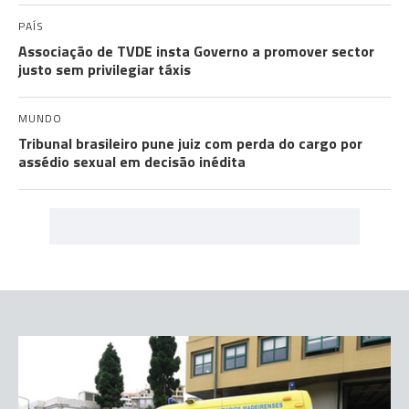
PAÍS
Associação de TVDE insta Governo a promover sector
justo sem privilegiar táxis
MUNDO
Tribunal brasileiro pune juiz com perda do cargo por
assédio sexual em decisão inédita