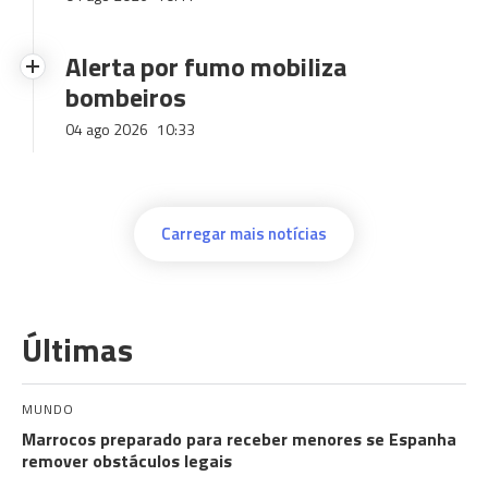
Alerta por fumo mobiliza
bombeiros
04 ago 2026
10:33
Carregar mais notícias
Últimas
MUNDO
Marrocos preparado para receber menores se Espanha
remover obstáculos legais