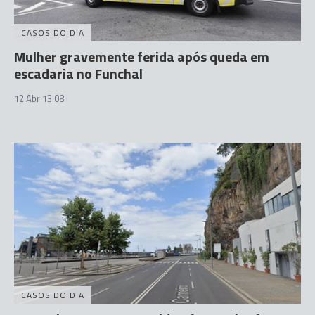
CASOS DO DIA
Mulher gravemente ferida após queda em
escadaria no Funchal
12 Abr 13:08
CASOS DO DIA