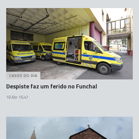
CASOS DO DIA
Despiste faz um ferido no Funchal
18 Abr 16:47