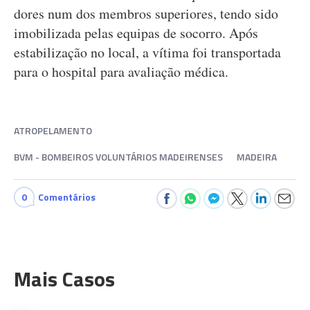
dores num dos membros superiores, tendo sido
imobilizada pelas equipas de socorro. Após
estabilização no local, a vítima foi transportada
para o hospital para avaliação médica.
ATROPELAMENTO
BVM - BOMBEIROS VOLUNTÁRIOS MADEIRENSES
MADEIRA
0
Comentários
Mais Casos