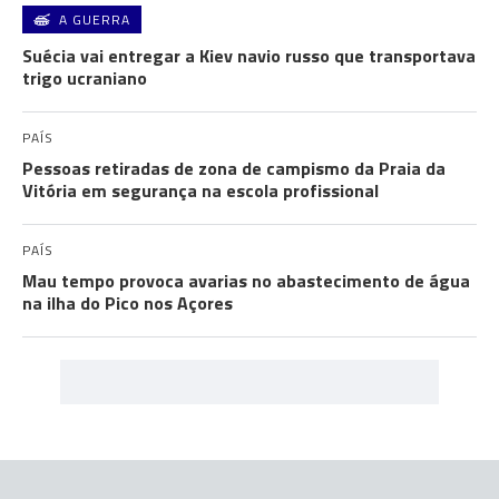
A GUERRA
Suécia vai entregar a Kiev navio russo que transportava
trigo ucraniano
PAÍS
Pessoas retiradas de zona de campismo da Praia da
Vitória em segurança na escola profissional
PAÍS
Mau tempo provoca avarias no abastecimento de água
na ilha do Pico nos Açores