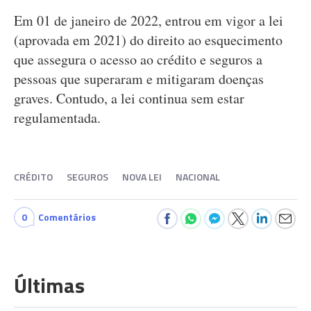
Em 01 de janeiro de 2022, entrou em vigor a lei
(aprovada em 2021) do direito ao esquecimento
que assegura o acesso ao crédito e seguros a
pessoas que superaram e mitigaram doenças
graves. Contudo, a lei continua sem estar
regulamentada.
CRÉDITO
SEGUROS
NOVA LEI
NACIONAL
0
Comentários
Últimas