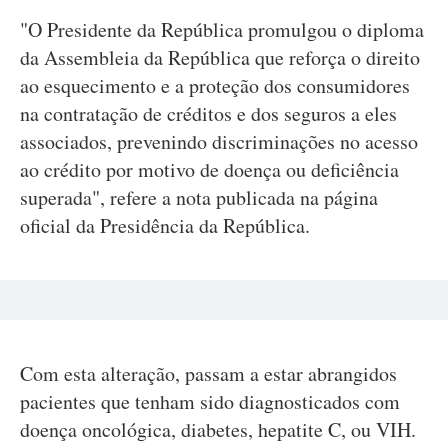
"O Presidente da República promulgou o diploma
da Assembleia da República que reforça o direito
ao esquecimento e a proteção dos consumidores
na contratação de créditos e dos seguros a eles
associados, prevenindo discriminações no acesso
ao crédito por motivo de doença ou deficiência
superada", refere a nota publicada na página
oficial da Presidência da República.
Com esta alteração, passam a estar abrangidos
pacientes que tenham sido diagnosticados com
doença oncológica, diabetes, hepatite C, ou VIH.