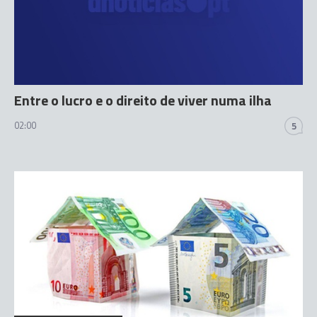
Entre o lucro e o direito de viver numa ilha
02:00
5