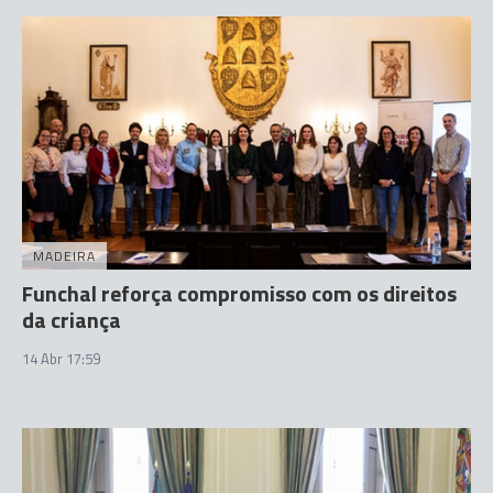
MADEIRA
Funchal reforça compromisso com os direitos
da criança
14 Abr 17:59