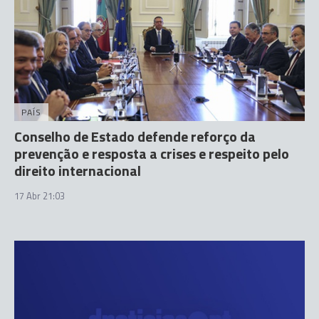
PAÍS
Conselho de Estado defende reforço da
prevenção e resposta a crises e respeito pelo
direito internacional
17 Abr 21:03