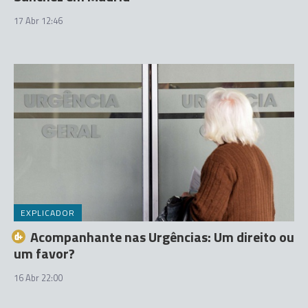
17 Abr 12:46
EXPLICADOR
Acompanhante nas Urgências: Um direito ou
um favor?
16 Abr 22:00