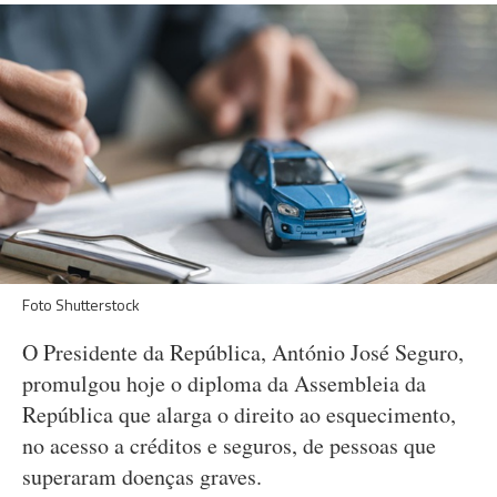
Foto Shutterstock
O Presidente da República, António José Seguro,
promulgou hoje o diploma da Assembleia da
República que alarga o direito ao esquecimento,
no acesso a créditos e seguros, de pessoas que
superaram doenças graves.