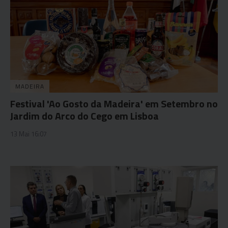
MADEIRA
Festival 'Ao Gosto da Madeira' em Setembro no
Jardim do Arco do Cego em Lisboa
13 Mai 16:07