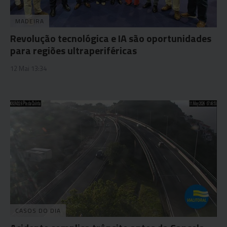
MADEIRA
Revolução tecnológica e IA são oportunidades
para regiões ultraperiféricas
12 Mai 13:34
CASOS DO DIA