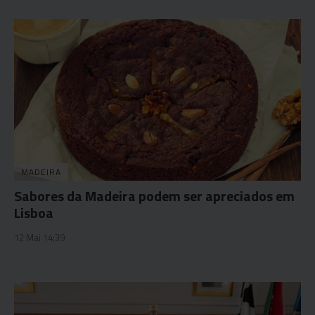
MADEIRA
Sabores da Madeira podem ser apreciados em
Lisboa
12 Mai 14:39