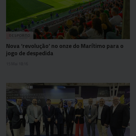
DESPORTO
Nova ‘revolução’ no onze do Marítimo para o
jogo de despedida
15 Mai 18:16