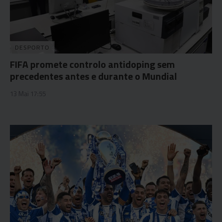
DESPORTO
FIFA promete controlo antidoping sem
precedentes antes e durante o Mundial
13 Mai 17:55