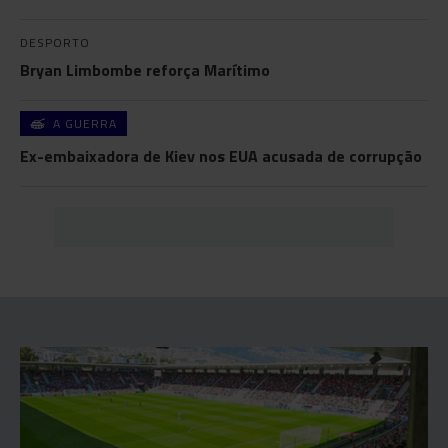
DESPORTO
Bryan Limbombe reforça Marítimo
A GUERRA
Ex-embaixadora de Kiev nos EUA acusada de corrupção