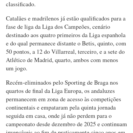
classificado.
Catalães e madrilenos já estão qualificados para a
fase de liga da Liga dos Campeões, cenário
destinado aos quatro primeiros da Liga espanhola
e do qual permanece distante o Betis, quinto, com
50 pontos, a 12 do Villarreal, terceiro, e a sete do
Atlético de Madrid, quarto, ambos com menos
um jogo.
Recém-eliminados pelo Sporting de Braga nos
quartos de final da Liga Europa, os andaluzes
permanecem em zona de acesso às competições
continentais e empataram pela quinta jornada
seguida em casa, onde já não perdem para o
campeonato desde dezembro de 2025 e continuam
invencíveis ao fim de praticamente cinco anos em