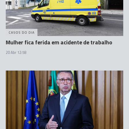
CASOS DO DIA
Mulher fica ferida em acidente de trabalho
20 Abr 12:58