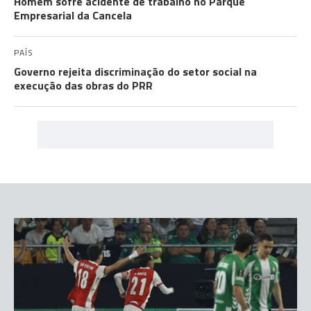
Homem sofre acidente de trabalho no Parque
Empresarial da Cancela
PAÍS
Governo rejeita discriminação do setor social na
execução das obras do PRR