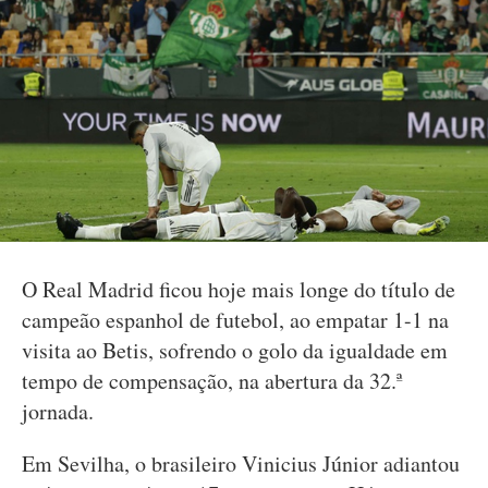
O Real Madrid ficou hoje mais longe do título de
campeão espanhol de futebol, ao empatar 1-1 na
visita ao Betis, sofrendo o golo da igualdade em
tempo de compensação, na abertura da 32.ª
jornada.
Em Sevilha, o brasileiro Vinicius Júnior adiantou