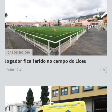
CASOS DO DIA
Jogador fica ferido no campo do Liceu
19 Abr 12:41
1