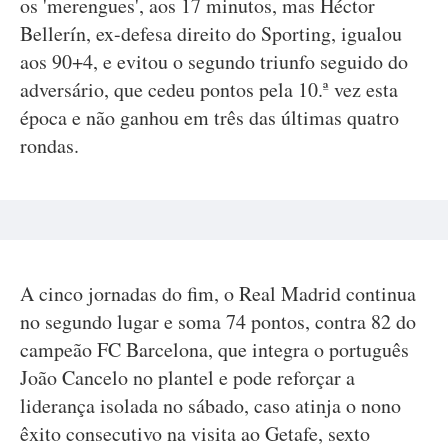
os 'merengues', aos 17 minutos, mas Héctor
Bellerín, ex-defesa direito do Sporting, igualou
aos 90+4, e evitou o segundo triunfo seguido do
adversário, que cedeu pontos pela 10.ª vez esta
época e não ganhou em três das últimas quatro
rondas.
A cinco jornadas do fim, o Real Madrid continua
no segundo lugar e soma 74 pontos, contra 82 do
campeão FC Barcelona, que integra o português
João Cancelo no plantel e pode reforçar a
liderança isolada no sábado, caso atinja o nono
êxito consecutivo na visita ao Getafe, sexto