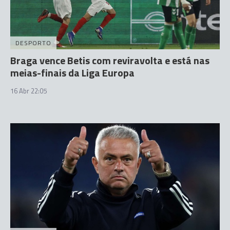
DESPORTO
Braga vence Betis com reviravolta e está nas
meias-finais da Liga Europa
16 Abr 22:05