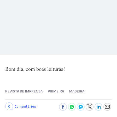
Bom dia, com boas leituras!
REVISTA DE IMPRENSA
PRIMEIRA
MADEIRA
0
Comentários