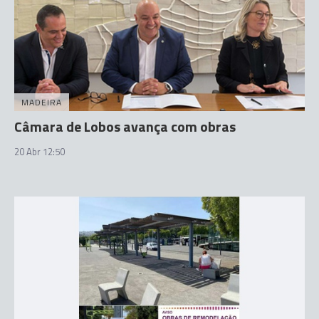
MADEIRA
Câmara de Lobos avança com obras
20 Abr 12:50