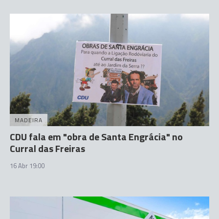
MADEIRA
CDU fala em "obra de Santa Engrácia" no
Curral das Freiras
16 Abr 19:00