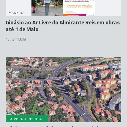
MADEIRA
Ginásio ao Ar Livre do Almirante Reis em obras
até 1 de Maio
13 Abr 13:08
GOVERNO REGIONAL