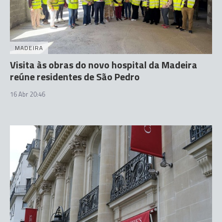
MADEIRA
Visita às obras do novo hospital da Madeira
reúne residentes de São Pedro
16 Abr 20:46