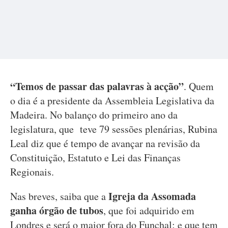
“Temos de passar das palavras à acção”
. Quem
o dia é a presidente da Assembleia Legislativa da
Madeira. No balanço do primeiro ano da
legislatura, que teve 79 sessões plenárias, Rubina
Leal diz que é tempo de avançar na revisão da
Constituição, Estatuto e Lei das Finanças
Regionais.
Igreja da Assomada
Nas breves, saiba que a
ganha órgão de tubos
, que foi adquirido em
Londres e será o maior fora do Funchal; e que tem