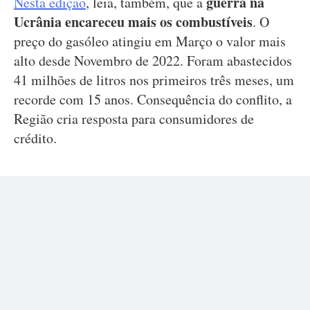
guerra na
Nesta edição
, leia, também, que a
Ucrânia encareceu mais os combustíveis
. O
preço do gasóleo atingiu em Março o valor mais
alto desde Novembro de 2022. Foram abastecidos
41 milhões de litros nos primeiros três meses, um
recorde com 15 anos. Consequência do conflito, a
Região cria resposta para consumidores de
crédito.