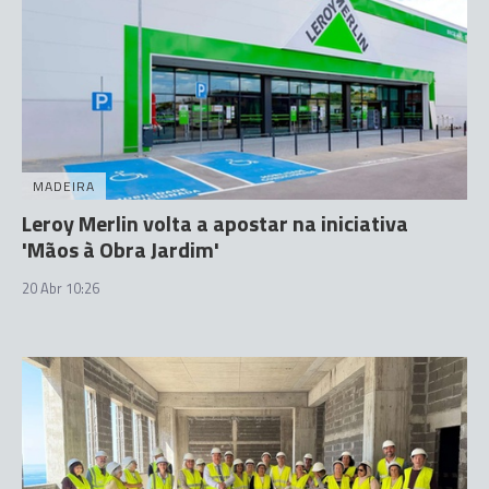
MADEIRA
Leroy Merlin volta a apostar na iniciativa
'Mãos à Obra Jardim'
20 Abr 10:26