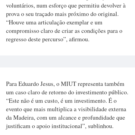
voluntários, num esforço que permitiu devolver à
prova o seu traçado mais próximo do original.
“Houve uma articulação exemplar e um
compromisso claro de criar as condições para o
regresso deste percurso”, afirmou.
Para Eduardo Jesus, o MIUT representa também
um caso claro de retorno do investimento público.
“Este não é um custo, é um investimento. É o
evento que mais multiplica a visibilidade externa
da Madeira, com um alcance e profundidade que
justificam o apoio institucional”, sublinhou.