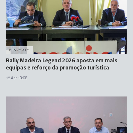
DESPORTO
Rally Madeira Legend 2026 aposta em mais
equipas e reforço da promoção turística
15 Abr 13:08