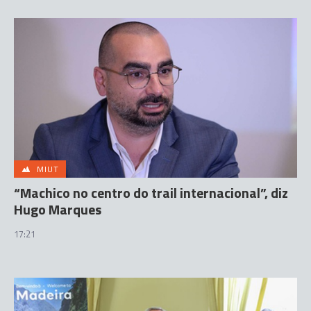
MIUT
“Machico no centro do trail internacional”, diz
Hugo Marques
17:21