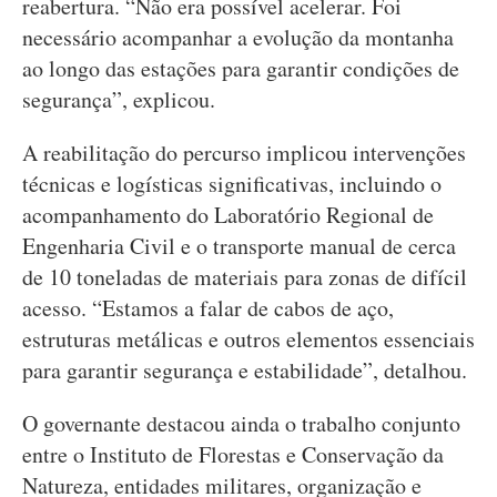
reabertura. “Não era possível acelerar. Foi
necessário acompanhar a evolução da montanha
ao longo das estações para garantir condições de
segurança”, explicou.
A reabilitação do percurso implicou intervenções
técnicas e logísticas significativas, incluindo o
acompanhamento do Laboratório Regional de
Engenharia Civil e o transporte manual de cerca
de 10 toneladas de materiais para zonas de difícil
acesso. “Estamos a falar de cabos de aço,
estruturas metálicas e outros elementos essenciais
para garantir segurança e estabilidade”, detalhou.
O governante destacou ainda o trabalho conjunto
entre o Instituto de Florestas e Conservação da
Natureza, entidades militares, organização e