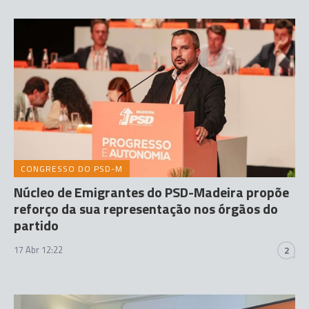
CONGRESSO DO PSD-M
Núcleo de Emigrantes do PSD-Madeira propõe
reforço da sua representação nos órgãos do
partido
17 Abr 12:22
2