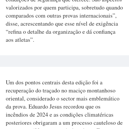
valorizados por quem participa, sobretudo quando
comparados com outras provas internacionais”,
disse, acrescentando que esse nível de exigência
“refina o detalhe da organização e dá confiança
aos atletas”.
Um dos pontos centrais desta edição foi a
recuperação do traçado no maciço montanhoso
oriental, considerado o sector mais emblemático
da prova. Eduardo Jesus recordou que os
incêndios de 2024 e as condições climatéricas
posteriores obrigaram a um processo cauteloso de