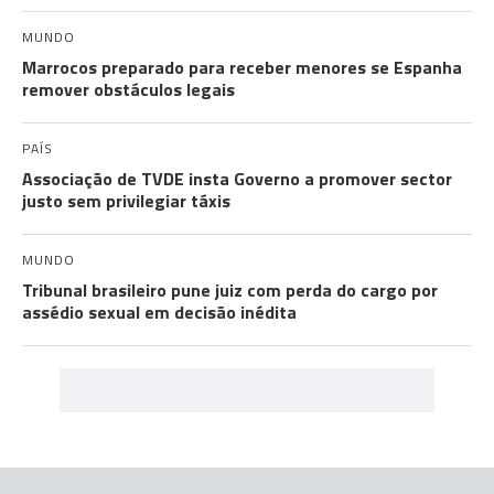
MUNDO
Marrocos preparado para receber menores se Espanha
remover obstáculos legais
PAÍS
Associação de TVDE insta Governo a promover sector
justo sem privilegiar táxis
MUNDO
Tribunal brasileiro pune juiz com perda do cargo por
assédio sexual em decisão inédita