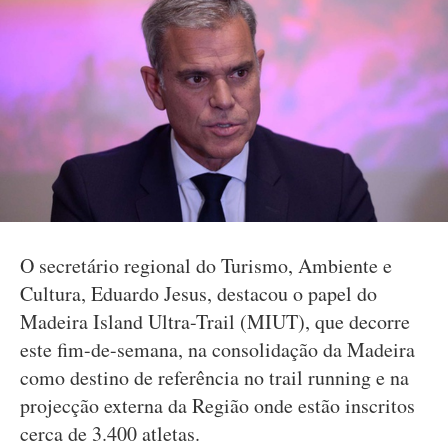
O secretário regional do Turismo, Ambiente e
Cultura, Eduardo Jesus, destacou o papel do
Madeira Island Ultra-Trail (MIUT), que decorre
este fim-de-semana, na consolidação da Madeira
como destino de referência no trail running e na
projecção externa da Região onde estão inscritos
cerca de 3.400 atletas.