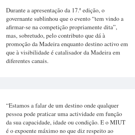
Durante a apresentação da 17.ª edição, o
governante sublinhou que o evento “tem vindo a
afirmar-se na competição propriamente dita”,
mas, sobretudo, pelo contributo que dá à
promoção da Madeira enquanto destino activo em
que à visibilidade é catalisador da Madeira em
diferentes canais.
“Estamos a falar de um destino onde qualquer
pessoa pode praticar uma actividade em função
da sua capacidade, idade ou condição. E o MIUT
é o expoente máximo no que diz respeito ao