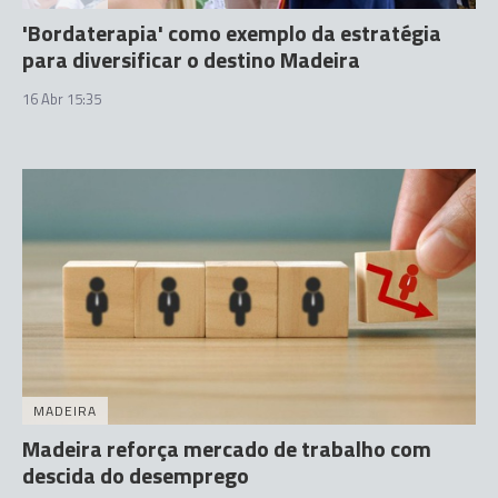
'Bordaterapia' como exemplo da estratégia
para diversificar o destino Madeira
16 Abr 15:35
MADEIRA
Madeira reforça mercado de trabalho com
descida do desemprego