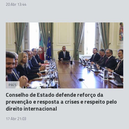
20 Abr 13:44
PAÍS
Conselho de Estado defende reforço da
prevenção e resposta a crises e respeito pelo
direito internacional
17 Abr 21:03