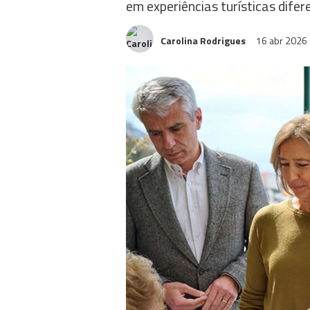
em experiências turísticas dife
Carolina Rodrigues
16 abr 2026