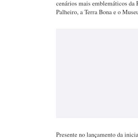
cenários mais emblemáticos da R
Palheiro, a Terra Bona e o Muse
Presente no lançamento da inicia