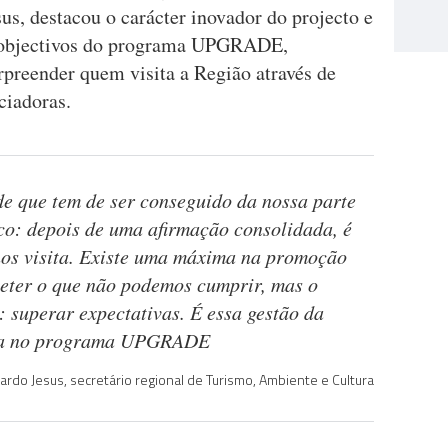
s, destacou o carácter inovador do projecto e
os objectivos do programa UPGRADE,
rpreender quem visita a Região através de
ciadoras.
e que tem de ser conseguido da nossa parte
ico: depois de uma afirmação consolidada, é
os visita. Existe uma máxima na promoção
eter o que não podemos cumprir, mas o
: superar expectativas. É essa gestão da
ada no programa UPGRADE
ardo Jesus, secretário regional de Turismo, Ambiente e Cultura