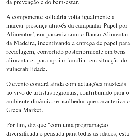
da prevenção e do bem-estar.
A componente solidária volta igualmente a
marcar presença através da campanha 'Papel por
Alimentos', em parceria com o Banco Alimentar
da Madeira, incentivando a entrega de papel para
reciclagem, convertido posteriormente em bens
alimentares para apoiar famílias em situação de
vulnerabilidade.
O evento contará ainda com actuações musicais
ao vivo de artistas regionais, contribuindo para o
ambiente dinâmico e acolhedor que caracteriza o
Green Market.
Por fim, diz que "com uma programação
diversificada e pensada para todas as idades, esta