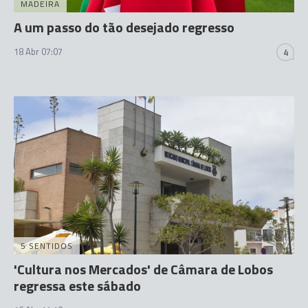
MADEIRA
A um passo do tão desejado regresso
18 Abr 07:07
4
5 SENTIDOS
'Cultura nos Mercados' de Câmara de Lobos
regressa este sábado