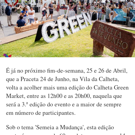
É já no próximo fim-de-semana, 25 e 26 de Abril,
que a Praceta 24 de Junho, na Vila da Calheta,
volta a acolher mais uma edição do Calheta Green
Market, entre as 12h00 e as 20h00, naquela que
será a 3.ª edição do evento e a maior de sempre
em número de participantes.
Sob o tema 'Semeia a Mudança', esta edição