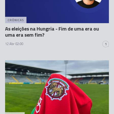
CRÓNICAS
As eleições na Hungria - Fim de uma era ou
uma era sem fim?
12 Abr 02:00
1