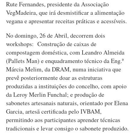
Rute Fernandes, presidente da Associação
VegMadeira, que irá desmistificar a alimentação
vegana e apresentar receitas práticas e acessíveis.
No domingo, 26 de Abril, decorrem dois
workshops: Construção de caixas de
compostagem doméstica, com Leandro Almeida
(Pallets Man) e enquadramento técnico da Eng.ª
Márcia Melim, da DRAM, numa iniciativa que
prevê posteriormente doar as estruturas
produzidas a instituições do concelho, com apoio
da Leroy Merlin Funchal; e produção de
sabonetes artesanais naturais, orientado por Elena
Garcia, artesã certificada pelo IVBAM,
permitindo aos participantes aprender técnicas
tradicionais e levar consigo o sabonete produzido.