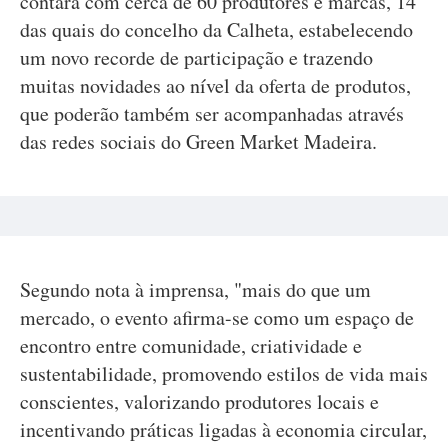
contará com cerca de 60 produtores e marcas, 14
das quais do concelho da Calheta, estabelecendo
um novo recorde de participação e trazendo
muitas novidades ao nível da oferta de produtos,
que poderão também ser acompanhadas através
das redes sociais do Green Market Madeira.
Segundo nota à imprensa, "mais do que um
mercado, o evento afirma-se como um espaço de
encontro entre comunidade, criatividade e
sustentabilidade, promovendo estilos de vida mais
conscientes, valorizando produtores locais e
incentivando práticas ligadas à economia circular,