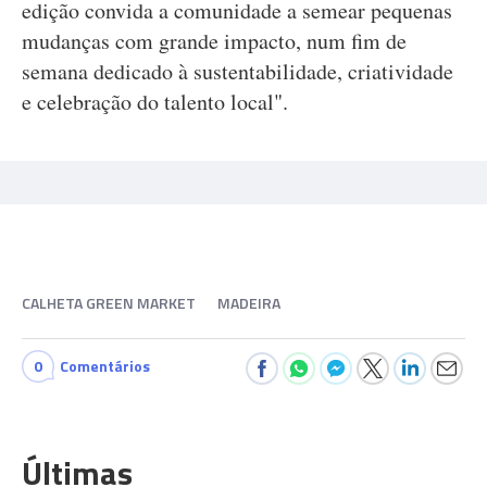
edição convida a comunidade a semear pequenas
mudanças com grande impacto, num fim de
semana dedicado à sustentabilidade, criatividade
e celebração do talento local".
CALHETA GREEN MARKET
MADEIRA
0
Comentários
Últimas