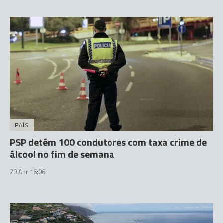
PAÍS
PSP detém 100 condutores com taxa crime de
álcool no fim de semana
20 Abr 16:06