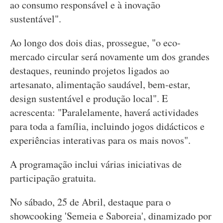
ao consumo responsável e à inovação
sustentável".
Ao longo dos dois dias, prossegue, "o eco-
mercado circular será novamente um dos grandes
destaques, reunindo projetos ligados ao
artesanato, alimentação saudável, bem-estar,
design sustentável e produção local". E
acrescenta: "Paralelamente, haverá actividades
para toda a família, incluindo jogos didácticos e
experiências interativas para os mais novos".
A programação inclui várias iniciativas de
participação gratuita.
No sábado, 25 de Abril, destaque para o
showcooking 'Semeia e Saboreia', dinamizado por