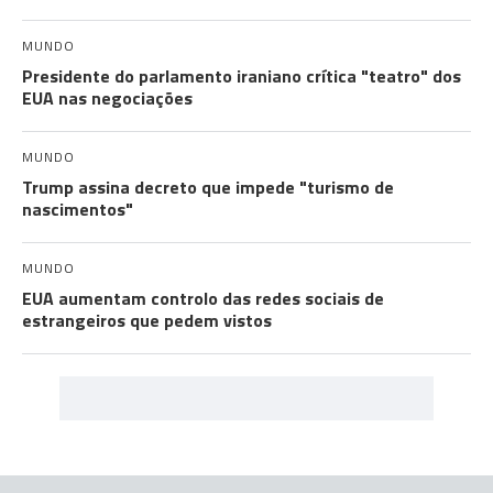
MUNDO
Presidente do parlamento iraniano crítica "teatro" dos
EUA nas negociações
MUNDO
Trump assina decreto que impede "turismo de
nascimentos"
MUNDO
EUA aumentam controlo das redes sociais de
estrangeiros que pedem vistos