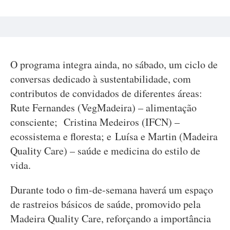
O programa integra ainda, no sábado, um ciclo de
conversas dedicado à sustentabilidade, com
contributos de convidados de diferentes áreas:
Rute Fernandes (VegMadeira) – alimentação
consciente; Cristina Medeiros (IFCN) –
ecossistema e floresta; e Luísa e Martin (Madeira
Quality Care) – saúde e medicina do estilo de
vida.
Durante todo o fim-de-semana haverá um espaço
de rastreios básicos de saúde, promovido pela
Madeira Quality Care, reforçando a importância