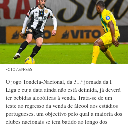
FOTO ASPRESS
O jogo Tondela-Nacional, da 31.ª jornada da I
Liga e cuja data ainda não está definida, já deverá
ter bebidas alcoólicas à venda. Trata-se de um
teste ao regresso da venda de álcool aos estádios
portugueses, um objectivo pelo qual a maioria dos
clubes nacionais se tem batido ao longo dos