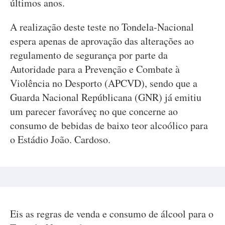
últimos anos.
A realização deste teste no Tondela-Nacional
espera apenas de aprovação das alterações ao
regulamento de segurança por parte da
Autoridade para a Prevenção e Combate à
Violência no Desporto (APCVD), sendo que a
Guarda Nacional Repúblicana (GNR) já emitiu
um parecer favoráveç no que concerne ao
consumo de bebidas de baixo teor alcoólico para
o Estádio João. Cardoso.
Eis as regras de venda e consumo de álcool para o