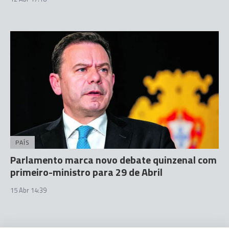
PAÍS
Parlamento marca novo debate quinzenal com
primeiro-ministro para 29 de Abril
15 Abr 14:39