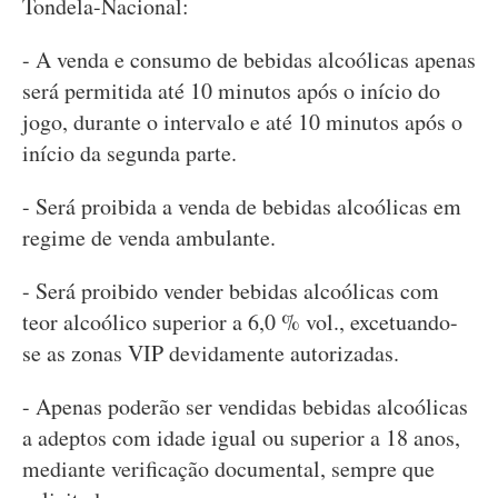
Tondela-Nacional:
- A venda e consumo de bebidas alcoólicas apenas
será permitida até 10 minutos após o início do
jogo, durante o intervalo e até 10 minutos após o
início da segunda parte.
- Será proibida a venda de bebidas alcoólicas em
regime de venda ambulante.
- Será proibido vender bebidas alcoólicas com
teor alcoólico superior a 6,0 % vol., excetuando-
se as zonas VIP devidamente autorizadas.
- Apenas poderão ser vendidas bebidas alcoólicas
a adeptos com idade igual ou superior a 18 anos,
mediante verificação documental, sempre que