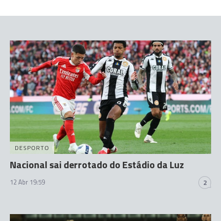
DESPORTO
Nacional sai derrotado do Estádio da Luz
12 Abr 19:59
2