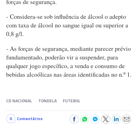
forças de segurança.
- Considera-se sob influência de álcool o adepto
com taxa de álcool no sangue igual ou superior a
0,8 g/l.
- As forças de segurança, mediante parecer prévio
fundamentado, poderão vir a suspender, para
qualquer jogo específico, a venda e consumo de
bebidas alcoólicas nas áreas identificadas no n.º 1.
CD NACIONAL
TONDELA
FUTEBOL
0
Comentários