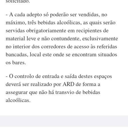
solicitado.
- A cada adepto só poderão ser vendidas, no
máximo, três bebidas alcoólicas, as quais serão
servidas obrigatoriamente em recipientes de
material leve e não contundente, exclusivamente
no interior dos corredores de acesso às referidas
bancadas, local este onde se encontram situados
os bares.
- O controlo de entrada e saída destes espaços
deverá ser realizado por ARD de forma a
assegurar que não há transvio de bebidas
alcoólicas.