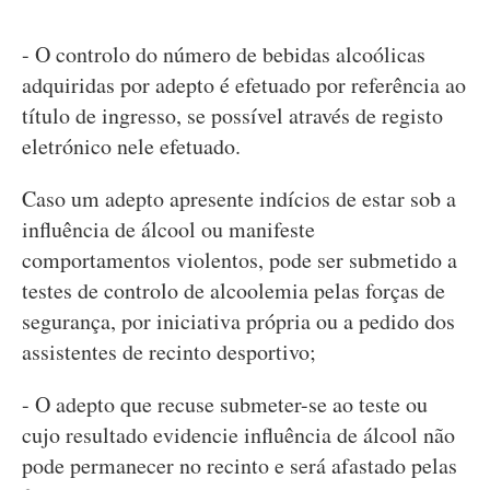
- O controlo do número de bebidas alcoólicas
adquiridas por adepto é efetuado por referência ao
título de ingresso, se possível através de registo
eletrónico nele efetuado.
Caso um adepto apresente indícios de estar sob a
influência de álcool ou manifeste
comportamentos violentos, pode ser submetido a
testes de controlo de alcoolemia pelas forças de
segurança, por iniciativa própria ou a pedido dos
assistentes de recinto desportivo;
- O adepto que recuse submeter-se ao teste ou
cujo resultado evidencie influência de álcool não
pode permanecer no recinto e será afastado pelas