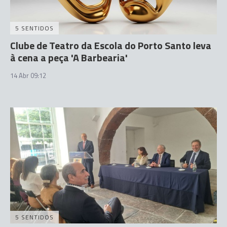
5 SENTIDOS
Clube de Teatro da Escola do Porto Santo leva
à cena a peça 'A Barbearia'
14 Abr 09:12
5 SENTIDOS