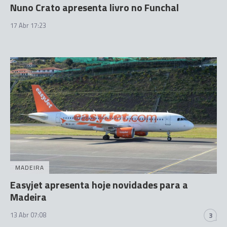
Nuno Crato apresenta livro no Funchal
17 Abr 17:23
MADEIRA
Easyjet apresenta hoje novidades para a
Madeira
13 Abr 07:08
3