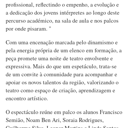
profissional, reflectindo o empenho, a evolução e
a dedicação dos jovens intérpretes ao longo deste
percurso académico, na sala de aula e nos palcos
por onde pisaram. "
Com uma encenação marcada pelo dinamismo e
pela energia própria de um elenco em formação, a
peça promete uma noite de teatro envolvente e
expressiva. Mais do que um espetáculo, trata-se
de um convite à comunidade para acompanhar e
apoiar os novos talentos da região, valorizando o
teatro como espaço de criação, aprendizagem e
encontro artístico.
O espectáculo reúne em palco os alunos Francisco
Semião, Noam Ben Ari, Soraia Rodrigues,
Guilherme Silva, Leonor Martins e Linda Santos,