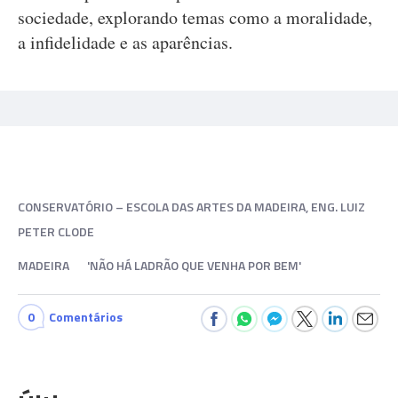
sociedade, explorando temas como a moralidade,
a infidelidade e as aparências.
CONSERVATÓRIO – ESCOLA DAS ARTES DA MADEIRA, ENG. LUIZ
PETER CLODE
MADEIRA
'NÃO HÁ LADRÃO QUE VENHA POR BEM'
0
Comentários