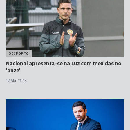
DESPORTO
Nacional apresenta-se na Luz com mexidas no
'onze'
12 Abr 17:18