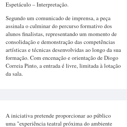
Espetáculo – Interpretação.
Segundo um comunicado de imprensa, a peça
assinala o culminar do percurso formativo dos
alunos finalistas, representando um momento de
consolidação e demonstração das competências
artísticas e técnicas desenvolvidas ao longo da sua
formação. Com encenação e orientação de Diogo
Correia Pinto, a entrada é livre, limitada à lotação
da sala.
A iniciativa pretende proporcionar ao público
uma "experiência teatral próxima do ambiente