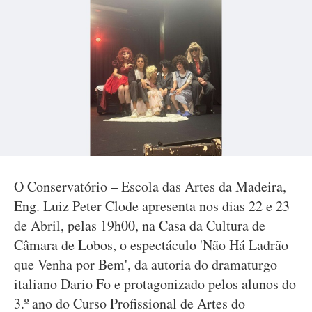
O Conservatório – Escola das Artes da Madeira,
Eng. Luiz Peter Clode apresenta nos dias 22 e 23
de Abril, pelas 19h00, na Casa da Cultura de
Câmara de Lobos, o espectáculo 'Não Há Ladrão
que Venha por Bem', da autoria do dramaturgo
italiano Dario Fo e protagonizado pelos alunos do
3.º ano do Curso Profissional de Artes do