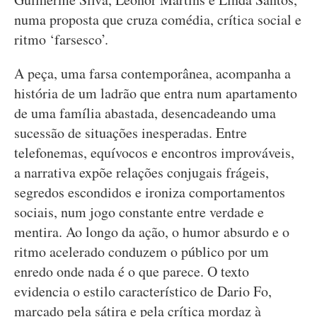
numa proposta que cruza comédia, crítica social e
ritmo ‘farsesco’.
A peça, uma farsa contemporânea, acompanha a
história de um ladrão que entra num apartamento
de uma família abastada, desencadeando uma
sucessão de situações inesperadas. Entre
telefonemas, equívocos e encontros improváveis,
a narrativa expõe relações conjugais frágeis,
segredos escondidos e ironiza comportamentos
sociais, num jogo constante entre verdade e
mentira. Ao longo da ação, o humor absurdo e o
ritmo acelerado conduzem o público por um
enredo onde nada é o que parece. O texto
evidencia o estilo característico de Dario Fo,
marcado pela sátira e pela crítica mordaz à