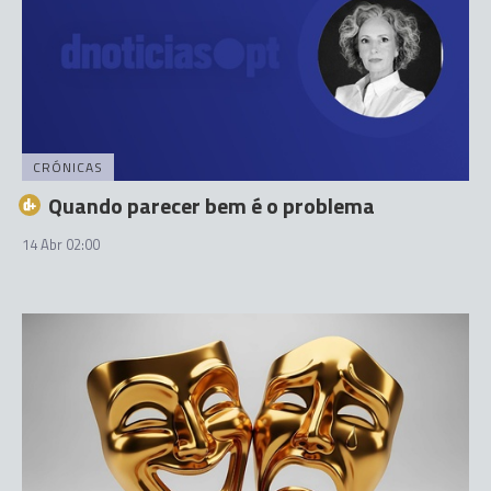
CRÓNICAS
Quando parecer bem é o problema
14 Abr 02:00