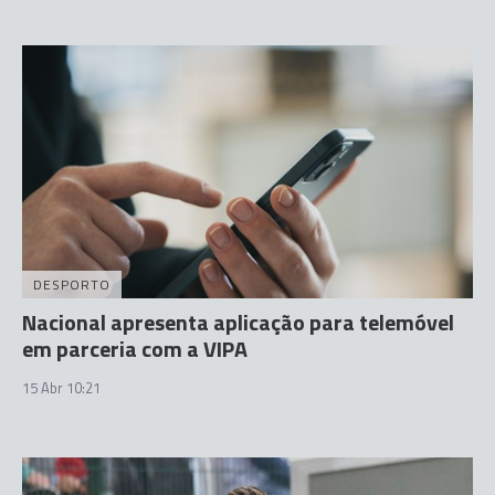
DESPORTO
Nacional apresenta aplicação para telemóvel
em parceria com a VIPA
15 Abr 10:21