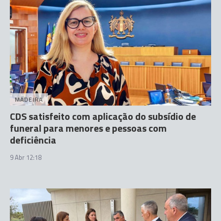
MADEIRA
CDS satisfeito com aplicação do subsídio de
funeral para menores e pessoas com
deficiência
9 Abr 12:18