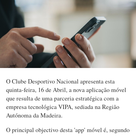
O Clube Desportivo Nacional apresenta esta
quinta-feira, 16 de Abril, a nova aplicação móvel
que resulta de uma parceria estratégica com a
empresa tecnológica VIPA, sediada na Região
Autónoma da Madeira.
O principal objectivo desta 'app' móvel é, segundo