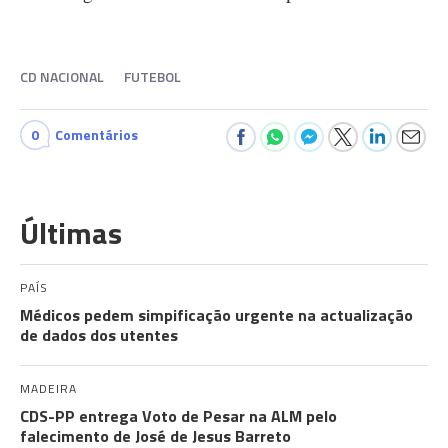
CD NACIONAL
FUTEBOL
0
Comentários
Últimas
PAÍS
Médicos pedem simpificação urgente na actualização
de dados dos utentes
MADEIRA
CDS-PP entrega Voto de Pesar na ALM pelo
falecimento de José de Jesus Barreto