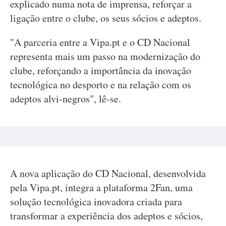
explicado numa nota de imprensa, reforçar a
ligação entre o clube, os seus sócios e adeptos.
"A parceria entre a Vipa.pt e o CD Nacional
representa mais um passo na modernização do
clube, reforçando a importância da inovação
tecnológica no desporto e na relação com os
adeptos alvi-negros", lê-se.
A nova aplicação do CD Nacional, desenvolvida
pela Vipa.pt, integra a plataforma 2Fan, uma
solução tecnológica inovadora criada para
transformar a experiência dos adeptos e sócios,