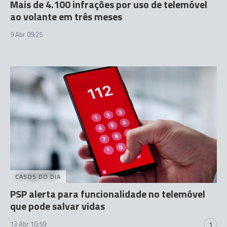
Mais de 4.100 infrações por uso de telemóvel
ao volante em três meses
9 Abr 09:25
CASOS DO DIA
PSP alerta para funcionalidade no telemóvel
que pode salvar vidas
13 Abr 10:59
1