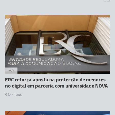
PAÍS
ERC reforça aposta na protecção de menores
no digital em parceria com universidade NOVA
9 Abr 14:44