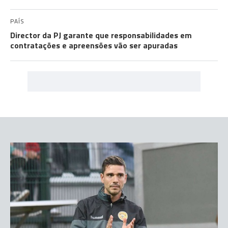
PAÍS
Director da PJ garante que responsabilidades em
contratações e apreensões vão ser apuradas