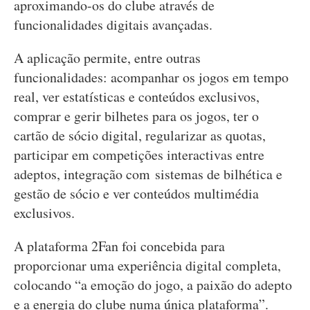
aproximando-os do clube através de
funcionalidades digitais avançadas.
A aplicação permite, entre outras
funcionalidades: acompanhar os jogos em tempo
real, ver estatísticas e conteúdos exclusivos,
comprar e gerir bilhetes para os jogos, ter o
cartão de sócio digital, regularizar as quotas,
participar em competições interactivas entre
adeptos, integração com sistemas de bilhética e
gestão de sócio e ver conteúdos multimédia
exclusivos.
A plataforma 2Fan foi concebida para
proporcionar uma experiência digital completa,
colocando “a emoção do jogo, a paixão do adepto
e a energia do clube numa única plataforma”.