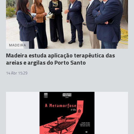
MADEIRA
Madeira estuda aplicação terapêutica das
areias e argilas do Porto Santo
14 Abr 15:29