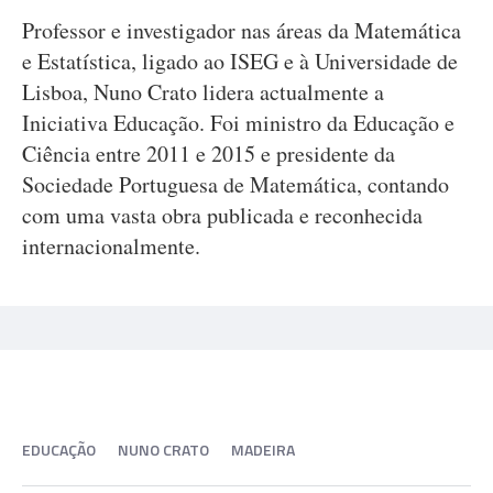
Professor e investigador nas áreas da Matemática
e Estatística, ligado ao ISEG e à Universidade de
Lisboa, Nuno Crato lidera actualmente a
Iniciativa Educação. Foi ministro da Educação e
Ciência entre 2011 e 2015 e presidente da
Sociedade Portuguesa de Matemática, contando
com uma vasta obra publicada e reconhecida
internacionalmente.
EDUCAÇÃO
NUNO CRATO
MADEIRA