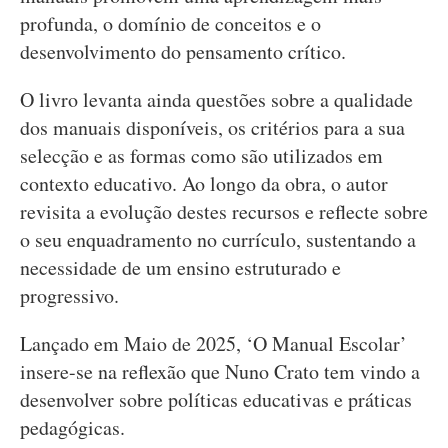
profunda, o domínio de conceitos e o
desenvolvimento do pensamento crítico.
O livro levanta ainda questões sobre a qualidade
dos manuais disponíveis, os critérios para a sua
selecção e as formas como são utilizados em
contexto educativo. Ao longo da obra, o autor
revisita a evolução destes recursos e reflecte sobre
o seu enquadramento no currículo, sustentando a
necessidade de um ensino estruturado e
progressivo.
Lançado em Maio de 2025, ‘O Manual Escolar’
insere-se na reflexão que Nuno Crato tem vindo a
desenvolver sobre políticas educativas e práticas
pedagógicas.