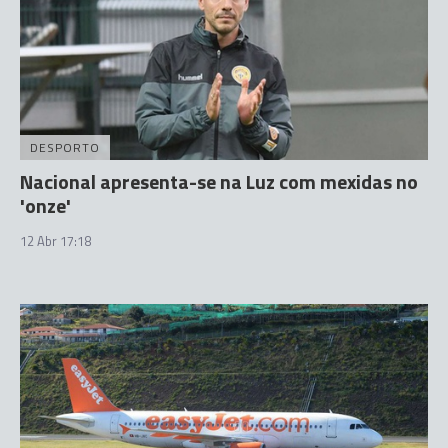
DESPORTO
Nacional apresenta-se na Luz com mexidas no
'onze'
12 Abr 17:18