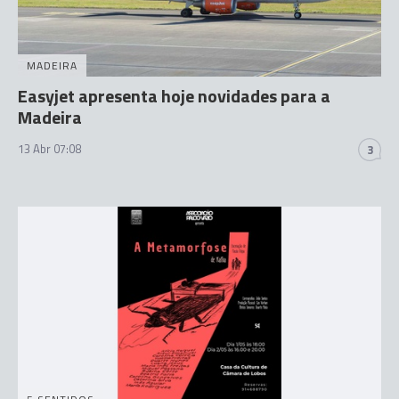
MADEIRA
Easyjet apresenta hoje novidades para a
Madeira
13 Abr 07:08
3