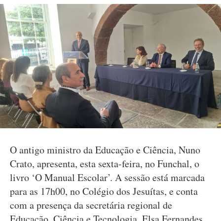
O antigo ministro da Educação e Ciência, Nuno
Crato, apresenta, esta sexta-feira, no Funchal, o
livro ‘O Manual Escolar’. A sessão está marcada
para as 17h00, no Colégio dos Jesuítas, e conta
com a presença da secretária regional de
Educação, Ciência e Tecnologia, Elsa Fernandes.