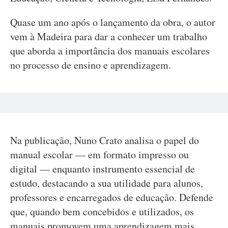
Quase um ano após o lançamento da obra, o autor
vem à Madeira para dar a conhecer um trabalho
que aborda a importância dos manuais escolares
no processo de ensino e aprendizagem.
Na publicação, Nuno Crato analisa o papel do
manual escolar — em formato impresso ou
digital — enquanto instrumento essencial de
estudo, destacando a sua utilidade para alunos,
professores e encarregados de educação. Defende
que, quando bem concebidos e utilizados, os
manuais promovem uma aprendizagem mais