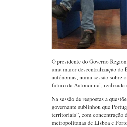
O presidente do Governo Region
uma maior descentralização do E
autónomas, numa sessão sobre o 
futuro da Autonomia’, realizada
Na sessão de respostas a questõe
governante sublinhou que Portug
territoriais”, com concentração 
metropolitanas de Lisboa e Porto