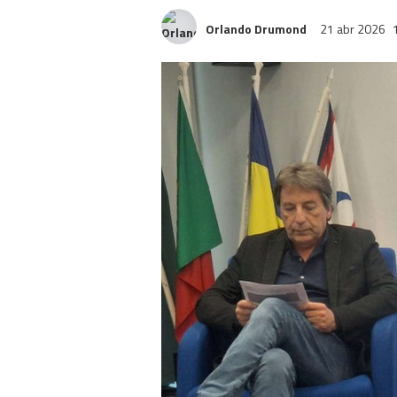
Orlando Drumond
21 abr 2026