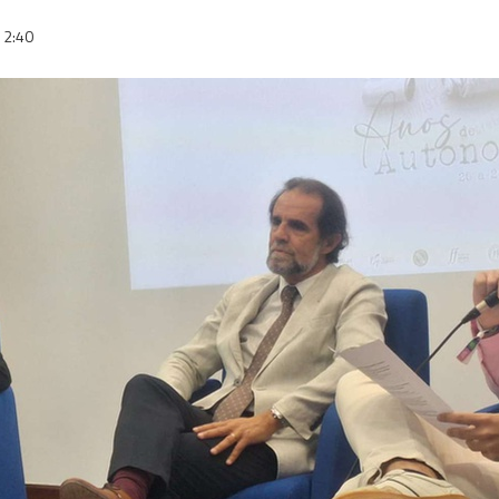
12:40