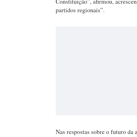
Constituição”, afirmou, acrescen
partidos regionais”.
Nas respostas sobre o futuro da 