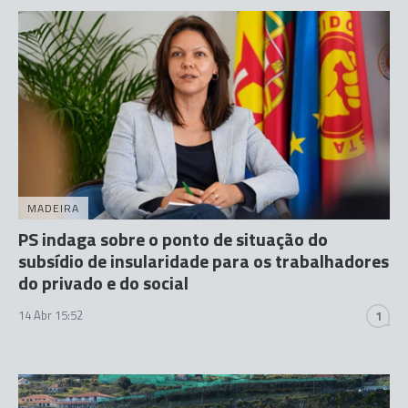
MADEIRA
PS indaga sobre o ponto de situação do
subsídio de insularidade para os trabalhadores
do privado e do social
14 Abr 15:52
1