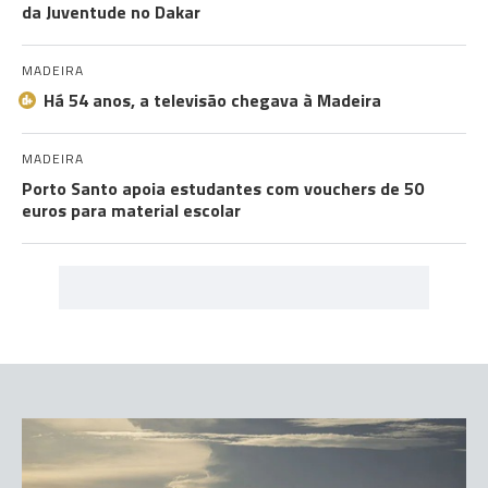
da Juventude no Dakar
MADEIRA
Há 54 anos, a televisão chegava à Madeira
MADEIRA
Porto Santo apoia estudantes com vouchers de 50
euros para material escolar