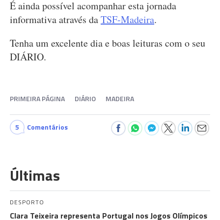
É ainda possível acompanhar esta jornada
informativa através da
TSF-Madeira
.
Tenha um excelente dia e boas leituras com o seu
DIÁRIO.
PRIMEIRA PÁGINA
DIÁRIO
MADEIRA
5
Comentários
Últimas
DESPORTO
Clara Teixeira representa Portugal nos Jogos Olímpicos