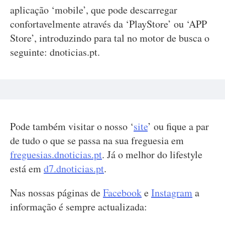
aplicação ‘mobile’, que pode descarregar
confortavelmente através da ‘PlayStore’ ou ‘APP
Store’, introduzindo para tal no motor de busca o
seguinte: dnoticias.pt.
Pode também visitar o nosso ‘
site
’ ou fique a par
de tudo o que se passa na sua freguesia em
freguesias.dnoticias.pt
. Já o melhor do lifestyle
está em
d7.dnoticias.pt
.
Nas nossas páginas de
Facebook
e
Instagram
a
informação é sempre actualizada: