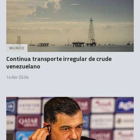
MUNDO
Continua transporte irregular de crude
venezuelano
14 Abr 03:04