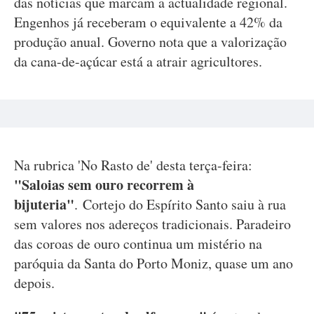
das notícias que marcam a actualidade regional.
Engenhos já receberam o equivalente a 42% da
produção anual. Governo nota que a valorização
da cana-de-açúcar está a atrair agricultores.
Na rubrica 'No Rasto de' desta terça-feira:
"Saloias sem ouro recorrem à
bijuteria"
.
Cortejo do Espírito Santo saiu à rua
sem valores nos adereços tradicionais. Paradeiro
das coroas de ouro continua um mistério na
paróquia da Santa do Porto Moniz, quase um ano
depois.