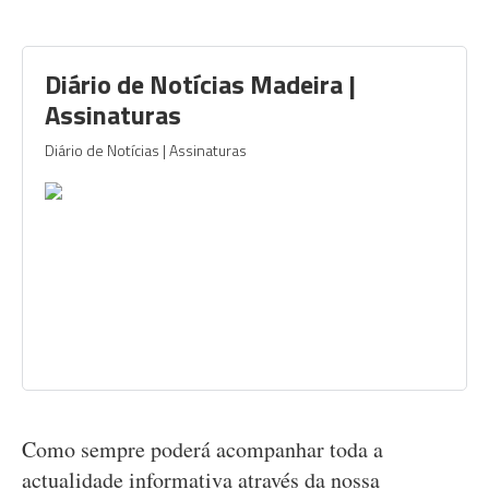
Diário de Notícias Madeira |
Assinaturas
Diário de Notícias | Assinaturas
Como sempre poderá acompanhar toda a
actualidade informativa através da nossa