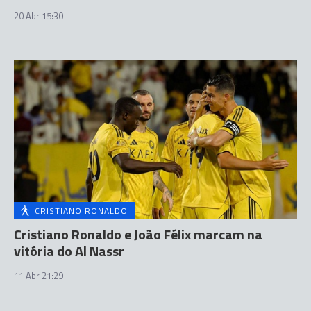
20 Abr 15:30
CRISTIANO RONALDO
Cristiano Ronaldo e João Félix marcam na
vitória do Al Nassr
11 Abr 21:29