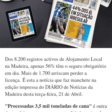
Dos 8.200 registos activos de Alojamento Local
na Madeira, apenas 56% têm o seguro obrigatório
em dia. Mais de 1.700 arriscam perder a
licença. É esta a notícia que faz manchete na
edição impressa do DIÁRIO de Notícias da
Madeira desta terça-feira, 21 de Abril.
"Processadas 3,5 mil toneladas de cana"
é outra