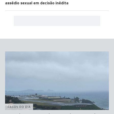
assédio sexual em decisão inédita
CASOS DO DIA