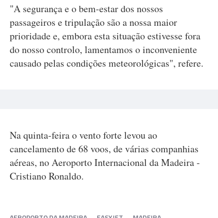
"A segurança e o bem-estar dos nossos
passageiros e tripulação são a nossa maior
prioridade e, embora esta situação estivesse fora
do nosso controlo, lamentamos o inconveniente
causado pelas condições meteorológicas", refere.
Na quinta-feira o vento forte levou ao
cancelamento de 68 voos, de várias companhias
aéreas, no Aeroporto Internacional da Madeira -
Cristiano Ronaldo.
AEROPORTO DA MADEIRA
EASYJET
MADEIRA