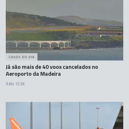
CASOS DO DIA
Já são mais de 40 voos cancelados no
Aeroporto da Madeira
9 Abr 12:38