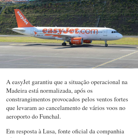
A easyJet garantiu que a situação operacional na
Madeira está normalizada, após os
constrangimentos provocados pelos ventos fortes
que levaram ao cancelamento de vários voos no
aeroporto do Funchal.
Em resposta à Lusa, fonte oficial da companhia