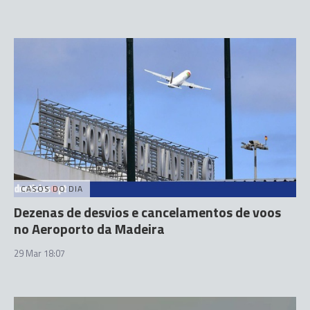
CASOS DO DIA
Dezenas de desvios e cancelamentos de voos
no Aeroporto da Madeira
29 Mar 18:07