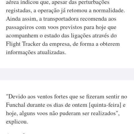
aérea indicou que, apesar das perturbações
registadas, a operação já retomou a normalidade.
Ainda assim, a transportadora recomenda aos
passageiros com voos previstos para hoje que
acompanhem o estado das ligações através do
Flight Tracker da empresa, de forma a obterem
informações atualizadas.
"Devido aos ventos fortes que se fizeram sentir no
Funchal durante os dias de ontem [quinta-feira] e
hoje, alguns voos não puderam ser realizados",
explicou.