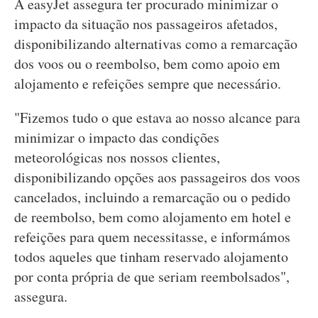
A easyJet assegura ter procurado minimizar o
impacto da situação nos passageiros afetados,
disponibilizando alternativas como a remarcação
dos voos ou o reembolso, bem como apoio em
alojamento e refeições sempre que necessário.
"Fizemos tudo o que estava ao nosso alcance para
minimizar o impacto das condições
meteorológicas nos nossos clientes,
disponibilizando opções aos passageiros dos voos
cancelados, incluindo a remarcação ou o pedido
de reembolso, bem como alojamento em hotel e
refeições para quem necessitasse, e informámos
todos aqueles que tinham reservado alojamento
por conta própria de que seriam reembolsados",
assegura.