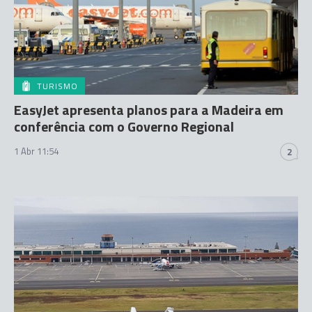
TURISMO
EasyJet apresenta planos para a Madeira em
conferência com o Governo Regional
1 Abr 11:54
2