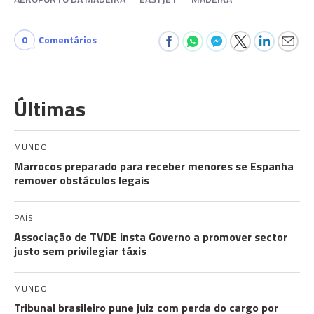
0
Comentários
Últimas
MUNDO
Marrocos preparado para receber menores se Espanha
remover obstáculos legais
PAÍS
Associação de TVDE insta Governo a promover sector
justo sem privilegiar táxis
MUNDO
Tribunal brasileiro pune juiz com perda do cargo por