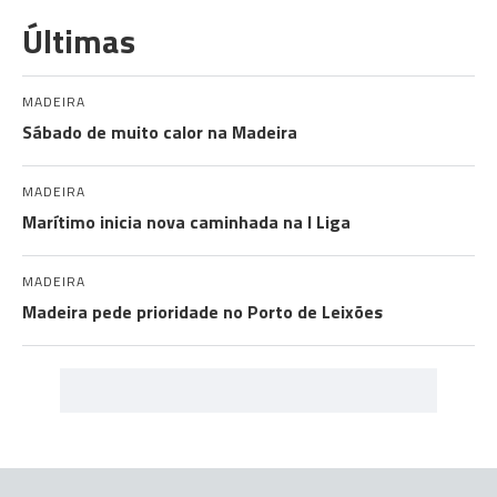
Últimas
MADEIRA
Sábado de muito calor na Madeira
MADEIRA
Marítimo inicia nova caminhada na I Liga
MADEIRA
Madeira pede prioridade no Porto de Leixões