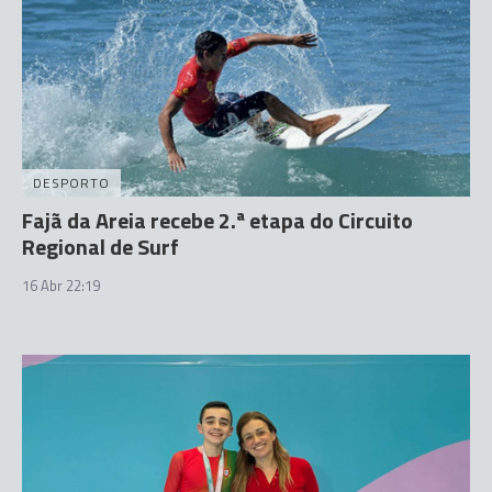
DESPORTO
Fajã da Areia recebe 2.ª etapa do Circuito
Regional de Surf
16 Abr 22:19