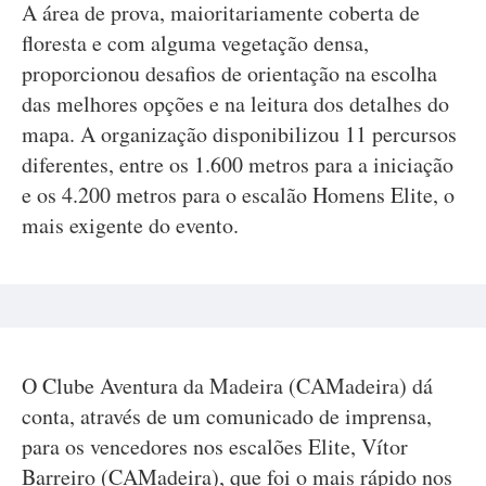
A área de prova, maioritariamente coberta de
floresta e com alguma vegetação densa,
proporcionou desafios de orientação na escolha
das melhores opções e na leitura dos detalhes do
mapa. A organização disponibilizou 11 percursos
diferentes, entre os 1.600 metros para a iniciação
e os 4.200 metros para o escalão Homens Elite, o
mais exigente do evento.
O Clube Aventura da Madeira (CAMadeira) dá
conta, através de um comunicado de imprensa,
para os vencedores nos escalões Elite, Vítor
Barreiro (CAMadeira), que foi o mais rápido nos