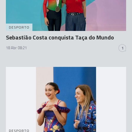
DESPORTO
Sebastião Costa conquista Taça do Mundo
18 Abr 08:21
1
DESPORTO