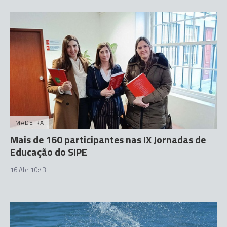
MADEIRA
Mais de 160 participantes nas IX Jornadas de
Educação do SIPE
16 Abr 10:43