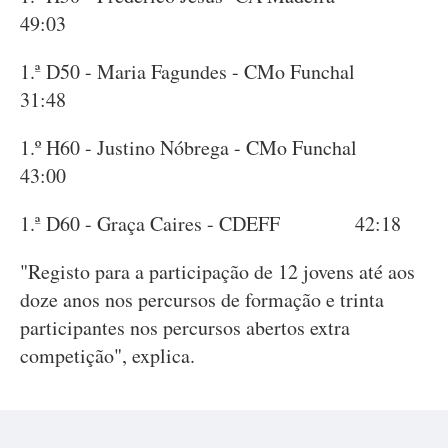
49:03
1.ª D50 - Maria Fagundes - CMo Funchal
31:48
1.º H60 - Justino Nóbrega - CMo Funchal
43:00
1.ª D60 - Graça Caires - CDEFF 42:18
"Registo para a participação de 12 jovens até aos
doze anos nos percursos de formação e trinta
participantes nos percursos abertos extra
competição", explica.