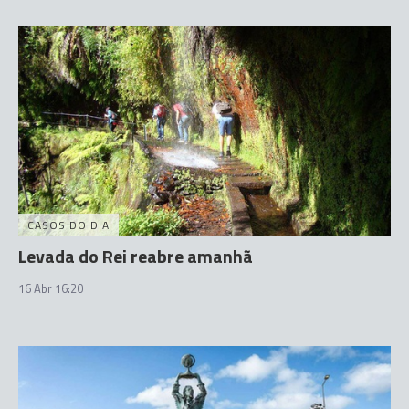
CASOS DO DIA
Levada do Rei reabre amanhã
16 Abr 16:20