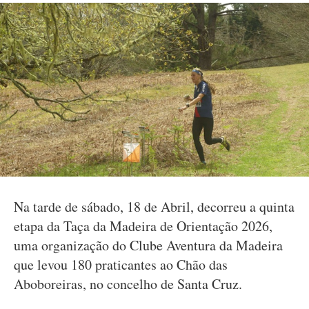
Na tarde de sábado, 18 de Abril, decorreu a quinta
etapa da Taça da Madeira de Orientação 2026,
uma organização do Clube Aventura da Madeira
que levou 180 praticantes ao Chão das
Aboboreiras, no concelho de Santa Cruz.