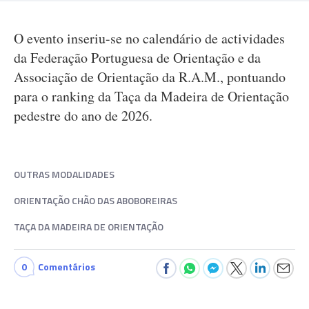
O evento inseriu-se no calendário de actividades
da Federação Portuguesa de Orientação e da
Associação de Orientação da R.A.M., pontuando
para o ranking da Taça da Madeira de Orientação
pedestre do ano de 2026.
OUTRAS MODALIDADES
ORIENTAÇÃO CHÃO DAS ABOBOREIRAS
TAÇA DA MADEIRA DE ORIENTAÇÃO
0
Comentários