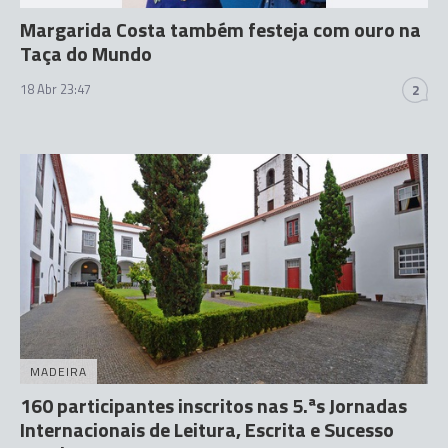
Margarida Costa também festeja com ouro na
Taça do Mundo
18 Abr 23:47
2
MADEIRA
160 participantes inscritos nas 5.ªs Jornadas
Internacionais de Leitura, Escrita e Sucesso