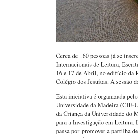
Cerca de 160 pessoas já se inscr
Internacionais de Leitura, Escrit
16 e 17 de Abril, no edifício da
Colégio dos Jesuítas. A sessão d
Esta iniciativa é organizada pe
Universidade da Madeira (CIE-U
da Criança da Universidade do M
para a Investigação em Leitura, 
passa por promover a partilha de