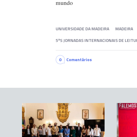
mundo
UNIVERSIDADE DA MADEIRA
MADEIRA
5ªS JORNADAS INTERNACIONAIS DE LEITU
0
Comentários