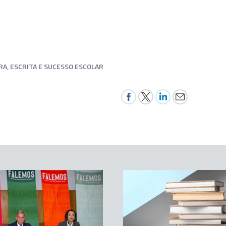
RA, ESCRITA E SUCESSO ESCOLAR