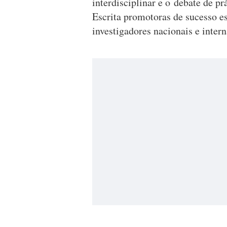
interdisciplinar e o debate de pr
Escrita promotoras de sucesso esc
investigadores nacionais e intern