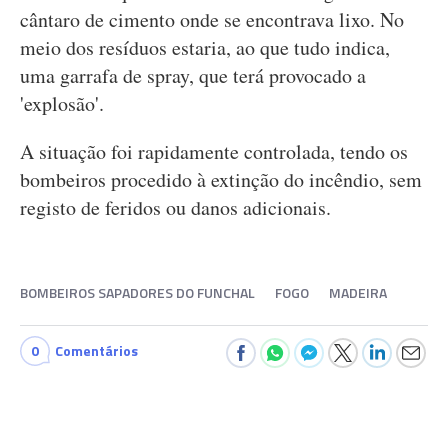
cântaro de cimento onde se encontrava lixo. No
meio dos resíduos estaria, ao que tudo indica,
uma garrafa de spray, que terá provocado a
'explosão'.
A situação foi rapidamente controlada, tendo os
bombeiros procedido à extinção do incêndio, sem
registo de feridos ou danos adicionais.
BOMBEIROS SAPADORES DO FUNCHAL
FOGO
MADEIRA
0
Comentários