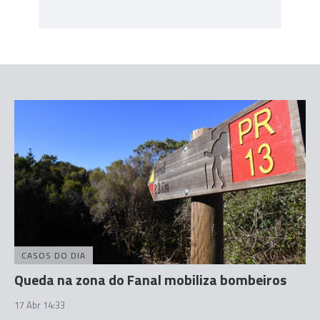
CASOS DO DIA
Queda na zona do Fanal mobiliza bombeiros
17 Abr 14:33