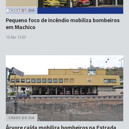
CASOS DO DIA
Pequeno foco de incêndio mobiliza bombeiros
em Machico
10 Abr 13:07
CASOS DO DIA
Árvore caída mobiliza bombeiros na Estrada