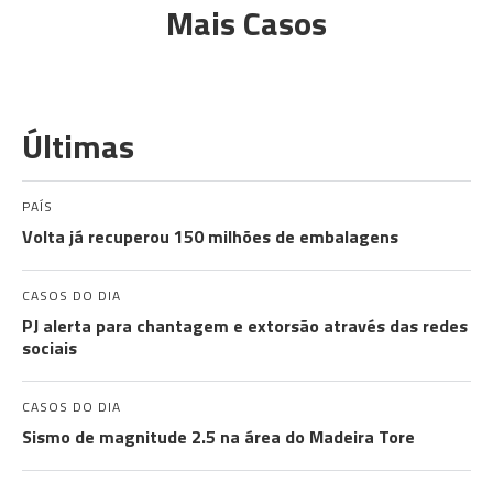
Mais Casos
Últimas
PAÍS
Volta já recuperou 150 milhões de embalagens
CASOS DO DIA
PJ alerta para chantagem e extorsão através das redes
sociais
CASOS DO DIA
Sismo de magnitude 2.5 na área do Madeira Tore