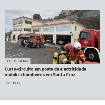
CASOS DO DIA
Curto-circuito em poste de electricidade
mobiliza bombeiros em Santa Cruz
8 Abr 10:15