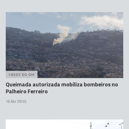
CASOS DO DIA
Queimada autorizada mobiliza bombeiros no
Palheiro Ferreiro
16 Abr 09:55