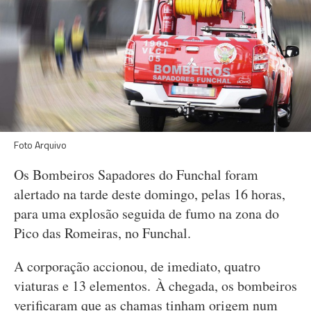
Foto Arquivo
Os Bombeiros Sapadores do Funchal foram
alertado na tarde deste domingo, pelas 16 horas,
para uma explosão seguida de fumo na zona do
Pico das Romeiras, no Funchal.
A corporação accionou, de imediato, quatro
viaturas e 13 elementos. À chegada, os bombeiros
verificaram que as chamas tinham origem num