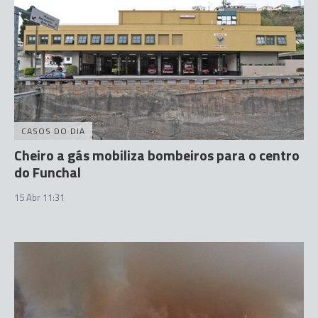
CASOS DO DIA
Cheiro a gás mobiliza bombeiros para o centro
do Funchal
15 Abr 11:31