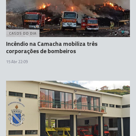
CASOS DO DIA
Incêndio na Camacha mobiliza três
corporações de bombeiros
15 Abr 22:09