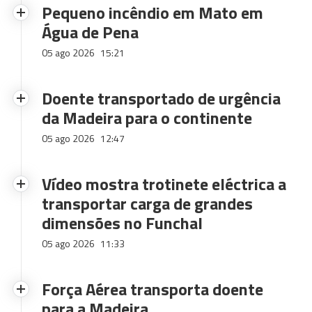
Pequeno incêndio em Mato em
Água de Pena
05 ago 2026
15:21
Doente transportado de urgência
da Madeira para o continente
05 ago 2026
12:47
Vídeo mostra trotinete eléctrica a
transportar carga de grandes
dimensões no Funchal
05 ago 2026
11:33
Força Aérea transporta doente
para a Madeira