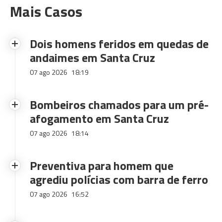
Mais Casos
Dois homens feridos em quedas de
andaimes em Santa Cruz
07 ago 2026
18:19
Bombeiros chamados para um pré-
afogamento em Santa Cruz
07 ago 2026
18:14
Preventiva para homem que
agrediu polícias com barra de ferro
07 ago 2026
16:52