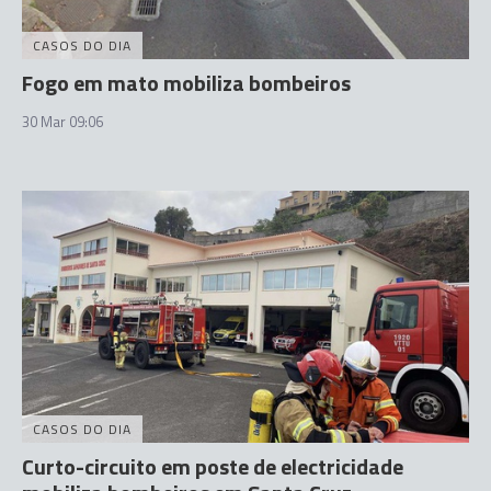
CASOS DO DIA
Fogo em mato mobiliza bombeiros
30 Mar 09:06
CASOS DO DIA
Curto-circuito em poste de electricidade