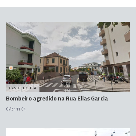
CASOS DO DIA
Bombeiro agredido na Rua Elias Garcia
8 Abr 11:04