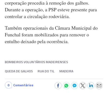
corporação procedia à remoção dos galhos.
Durante a operação, a PSP esteve presente para
controlar a circulação rodoviária.
Também operacionais da Câmara Municipal do
Funchal foram mobilizados para remover o
entulho deixado pela ocorrência.
BOMBEIROS VOLUNTÁRIOS MADEIRENSES
QUEDA DE GALHOS
RUA DO TIL
MADEIRA
0
Comentários