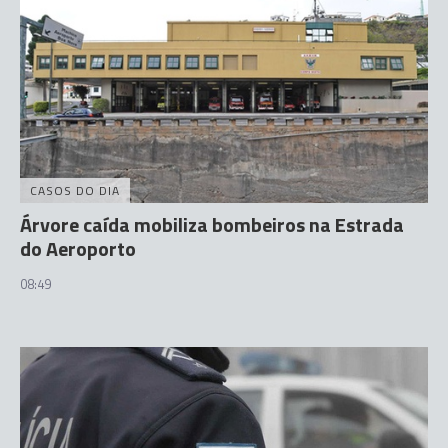
CASOS DO DIA
Árvore caída mobiliza bombeiros na Estrada
do Aeroporto
08:49