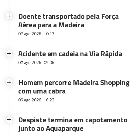
Doente transportado pela Força
Aérea para a Madeira
07 ago 2026
10:17
Acidente em cadeia na Via Rápida
07 ago 2026
09:06
Homem percorre Madeira Shopping
com uma cabra
06 ago 2026
16:22
Despiste termina em capotamento
junto ao Aquaparque