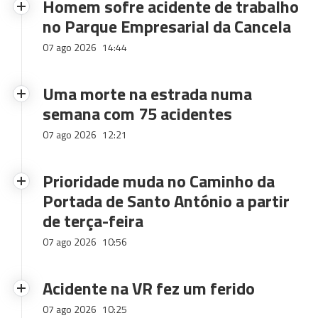
Homem sofre acidente de trabalho
no Parque Empresarial da Cancela
07 ago 2026
14:44
Uma morte na estrada numa
semana com 75 acidentes
07 ago 2026
12:21
Prioridade muda no Caminho da
Portada de Santo António a partir
de terça-feira
07 ago 2026
10:56
Acidente na VR fez um ferido
07 ago 2026
10:25