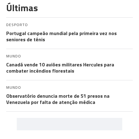
Últimas
DESPORTO
Portugal campeão mundial pela primeira vez nos
seniores de ténis
MUNDO
Canadá vende 10 aviões militares Hercules para
combater incêndios florestais
MUNDO
Observatório denuncia morte de 51 presos na
Venezuela por falta de atenção médica