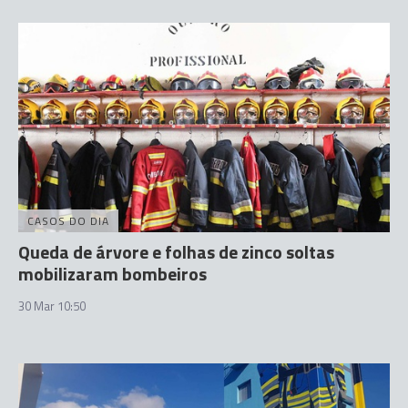
CASOS DO DIA
Queda de árvore e folhas de zinco soltas
mobilizaram bombeiros
30 Mar 10:50