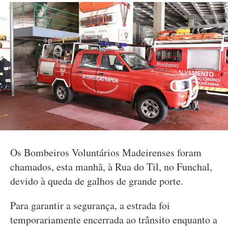
Os Bombeiros Voluntários Madeirenses foram
chamados, esta manhã, à Rua do Til, no Funchal,
devido à queda de galhos de grande porte.
Para garantir a segurança, a estrada foi
temporariamente encerrada ao trânsito enquanto a