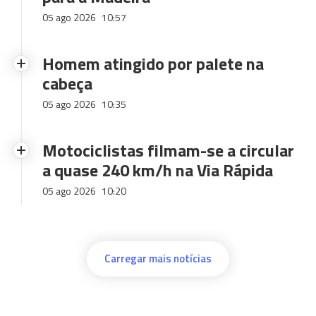
05 ago 2026
10:57
Homem atingido por palete na
cabeça
05 ago 2026
10:35
Motociclistas filmam-se a circular
a quase 240 km/h na Via Rápida
05 ago 2026
10:20
Carregar mais notícias