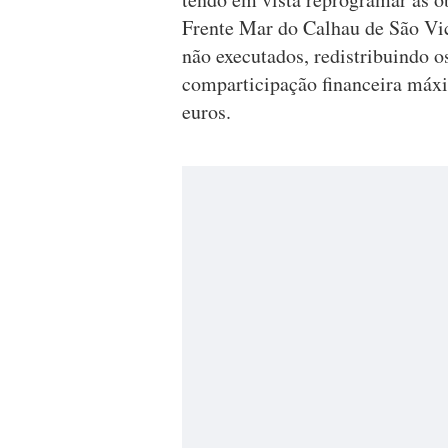
Frente Mar do Calhau de São Vi
não executados, redistribuindo 
comparticipação financeira máxi
euros.