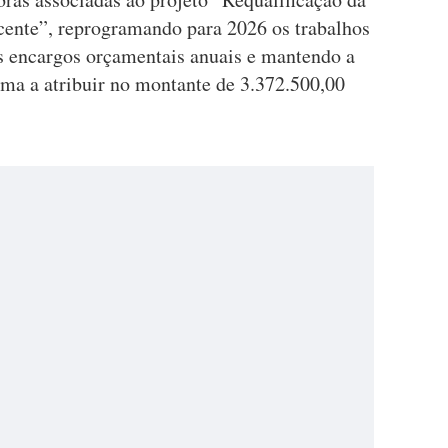
cente”, reprogramando para 2026 os trabalhos
os encargos orçamentais anuais e mantendo a
ma a atribuir no montante de 3.372.500,00