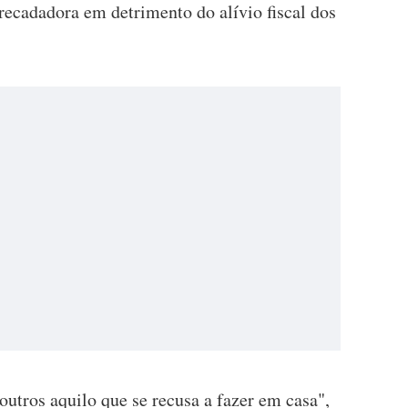
recadadora em detrimento do alívio fiscal dos
utros aquilo que se recusa a fazer em casa",