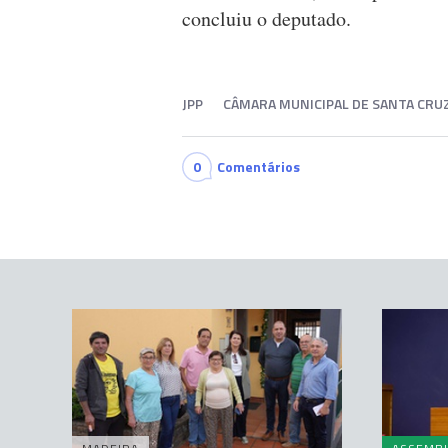
concluiu o deputado.
JPP
CÂMARA MUNICIPAL DE SANTA CRU
0
Comentários