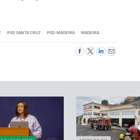
Z
PSD SANTA CRUZ
PSD-MADEIRA
MADEIRA