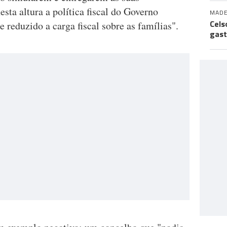
sta altura a política fiscal do Governo
MADE
Cels
reduzido a carga fiscal sobre as famílias".
gast