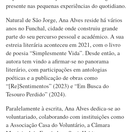
presente nas pequenas experiências do quotidiano.
Natural de São Jorge, Ana Alves reside há vários
anos no Funchal, cidade onde construiu grande
parte do seu percurso pessoal e académico. A sua
estreia literária aconteceu em 2021, com o livro
de poesia “Simplesmente Vida”. Desde então, a
autora tem vindo a afirmar-se no panorama
literário, com participações em antologias
poéticas e a publicação de obras como
“[Re]Sentimentos” (2023) e “Em Busca do
Tesouro Perdido” (2024).
Paralelamente à escrita, Ana Alves dedica-se ao
voluntariado, colaborando com instituições como
a Associação Casa do Voluntário, a Câmara