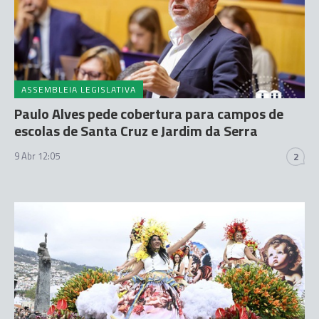
ASSEMBLEIA LEGISLATIVA
Paulo Alves pede cobertura para campos de
escolas de Santa Cruz e Jardim da Serra
9 Abr 12:05
2