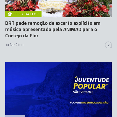
FESTA DA FLOR
DRT pede remoção de excerto explícito em
música apresentada pela ANIMAD para o
Cortejo da Flor
14 Abr 21:11
2