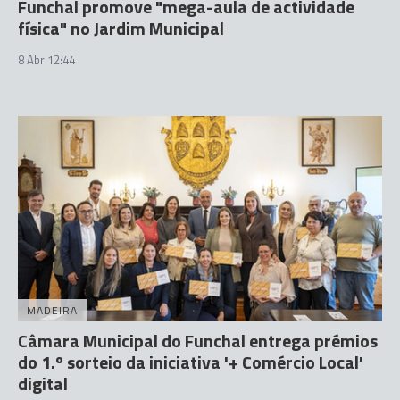
Funchal promove "mega-aula de actividade
física" no Jardim Municipal
8 Abr 12:44
MADEIRA
Câmara Municipal do Funchal entrega prémios
do 1.º sorteio da iniciativa '+ Comércio Local'
digital