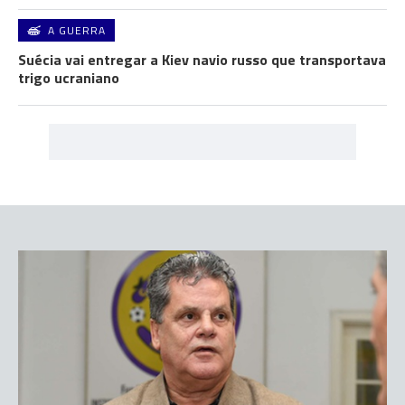
A GUERRA
Suécia vai entregar a Kiev navio russo que transportava
trigo ucraniano