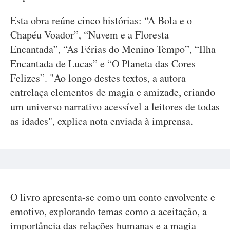
Esta obra reúne cinco histórias: “A Bola e o
Chapéu Voador”, “Nuvem e a Floresta
Encantada”, “As Férias do Menino Tempo”, “Ilha
Encantada de Lucas” e “O Planeta das Cores
Felizes”. "Ao longo destes textos, a autora
entrelaça elementos de magia e amizade, criando
um universo narrativo acessível a leitores de todas
as idades", explica nota enviada à imprensa.
O livro apresenta-se como um conto envolvente e
emotivo, explorando temas como a aceitação, a
importância das relações humanas e a magia