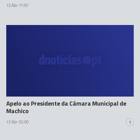
13 Abr 17:07
Apelo ao Presidente da Câmara Municipal de
Machico
13 Abr 02:00
1