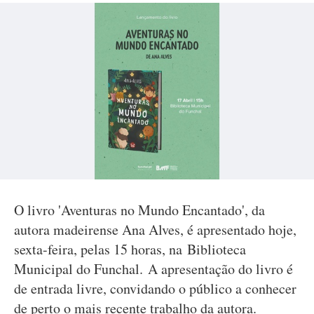
O livro 'Aventuras no Mundo Encantado', da
autora madeirense Ana Alves, é apresentado hoje,
sexta-feira, pelas 15 horas, na Biblioteca
Municipal do Funchal. A apresentação do livro é
de entrada livre, convidando o público a conhecer
de perto o mais recente trabalho da autora.