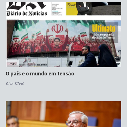
PAÍS
O país e o mundo em tensão
8 Abr 07:43