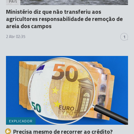
PAÍS
Ministério diz que não transferiu aos
agricultores responsabilidade de remoção de
areia dos campos
2 Abr 02:35
1
EXPLICADOR
Precisa mesmo de recorrer ao crédito?