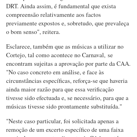
DRT. Ainda assim, é fundamental que exista
compreensão relativamente aos factos
previamente expostos e, sobretudo, que prevaleça
o bom senso", reitera.
Esclarece, também que as músicas a utilizar no
Cortejo, tal como acontece no Carnaval, se
encontram sujeitas a aprovação por parte da CAA.
"No caso concreto em análise, e face às
circunstâncias específicas, reforça-se que haveria
ainda maior razão para que essa verificação
tivesse sido efectuada e, se necessário, para que a
músicas tivesse sido prontamente substituída."
"Neste caso particular, foi solicitada apenas a
remoção de um excerto específico de uma faixa