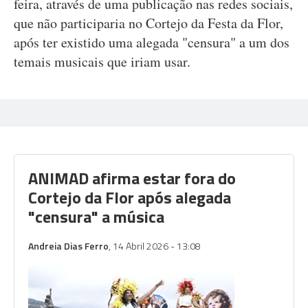
feira, através de uma publicação nas redes sociais,
que não participaria no Cortejo da Festa da Flor,
após ter existido uma alegada "censura" a um dos
temais musicais que iriam usar.
ANIMAD afirma estar fora do
Cortejo da Flor após alegada
"censura" a música
Andreia Dias Ferro
, 14 Abril 2026 - 13:08