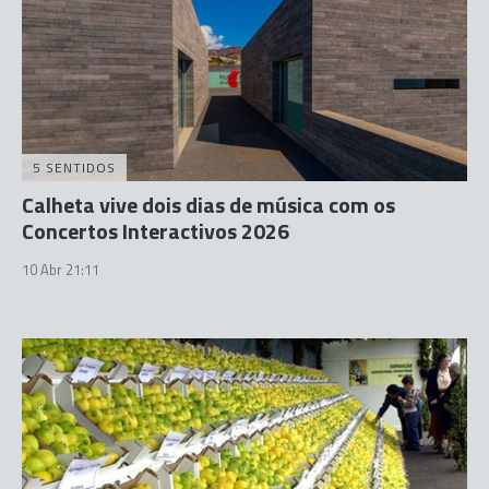
5 SENTIDOS
Calheta vive dois dias de música com os
Concertos Interactivos 2026
10 Abr 21:11