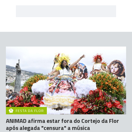
FESTA DA FLOR
ANIMAD afirma estar fora do Cortejo da Flor
após alegada "censura" a música