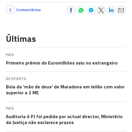
2
Comentários
Últimas
PAÍS
Primeiro prémio do Euromilhões saiu no estrangeiro
DESPORTO
Bola da 'mão de deus' de Maradona em leilão com valor
superior a 2 ME
PAÍS
Auditoria à PJ foi pedida por actual director, Ministério
da Justiça não esclarece prazos