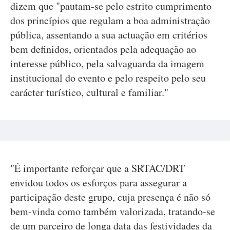
dizem que "pautam-se pelo estrito cumprimento
dos princípios que regulam a boa administração
pública, assentando a sua actuação em critérios
bem definidos, orientados pela adequação ao
interesse público, pela salvaguarda da imagem
institucional do evento e pelo respeito pelo seu
carácter turístico, cultural e familiar."
"É importante reforçar que a SRTAC/DRT
envidou todos os esforços para assegurar a
participação deste grupo, cuja presença é não só
bem-vinda como também valorizada, tratando-se
de um parceiro de longa data das festividades da