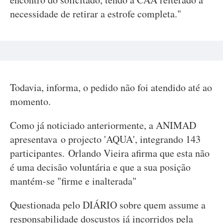
necessidade de retirar a estrofe completa."
Todavia, informa, o pedido não foi atendido até ao
momento.
Como já noticiado anteriormente, a ANIMAD
apresentava o projecto 'AQUA', integrando 143
participantes. Orlando Vieira afirma que esta não
é uma decisão voluntária e que a sua posição
mantém-se "firme e inalterada"
Questionada pelo DIÁRIO sobre quem assume a
responsabilidade doscustos já incorridos pela