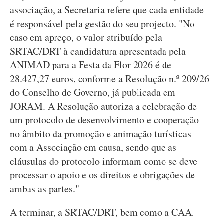
associação, a Secretaria refere que cada entidade
é responsável pela gestão do seu projecto. "No
caso em apreço, o valor atribuído pela
SRTAC/DRT à candidatura apresentada pela
ANIMAD para a Festa da Flor 2026 é de
28.427,27 euros, conforme a Resolução n.º 209/26
do Conselho de Governo, já publicada em
JORAM. A Resolução autoriza a celebração de
um protocolo de desenvolvimento e cooperação
no âmbito da promoção e animação turísticas
com a Associação em causa, sendo que as
cláusulas do protocolo informam como se deve
processar o apoio e os direitos e obrigações de
ambas as partes."
A terminar, a SRTAC/DRT, bem como a CAA,