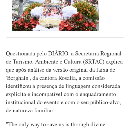
Questionada pelo DIÁRIO, a Secretaria Regional
de Turismo, Ambiente e Cultura (SRTAC) explica
que após análise da versão original da faixa de
'Berghain', da cantora Rosalia, a comissão
identificou a presença de linguagem considerada
explicita e incompatível com o enquadramento
institucional do evento e com o seu público-alvo,
de natureza familiar.
"The only way to save us is through divine