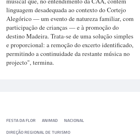
musical que, no entendimento da CAA, contém
linguagem desadequada ao contexto do Cortejo
Alegórico — um evento de natureza familiar, com
participação de crianças — e à promoção do
destino Madeira. Trata-se de uma solução simples
e proporcional: a remoção do excerto identificado,
permitindo a continuidade da restante música no
projecto", termina.
FESTA DA FLOR
ANIMAD
NACIONAL
DIREÇÃO REGIONAL DE TURISMO