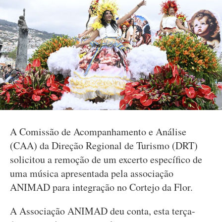
A Comissão de Acompanhamento e Análise
(CAA) da Direção Regional de Turismo (DRT)
solicitou a remoção de um excerto específico de
uma música apresentada pela associação
ANIMAD para integração no Cortejo da Flor.
A Associação ANIMAD deu conta, esta terça-