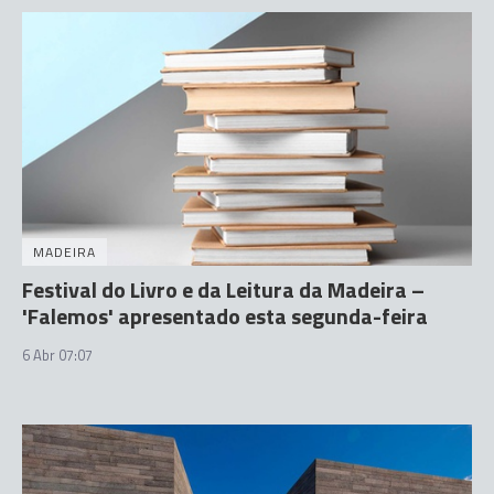
MADEIRA
Festival do Livro e da Leitura da Madeira –
'Falemos' apresentado esta segunda-feira
6 Abr 07:07