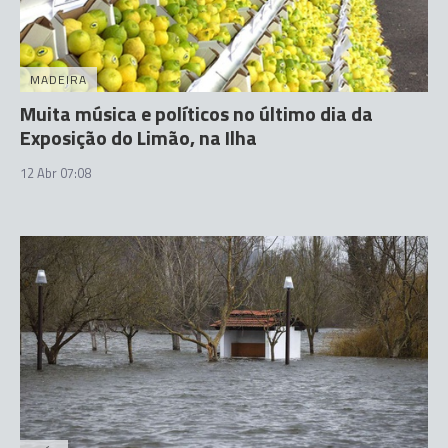
MADEIRA
Muita música e políticos no último dia da
Exposição do Limão, na Ilha
12 Abr 07:08