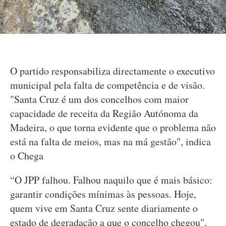
O partido responsabiliza directamente o executivo
municipal pela falta de competência e de visão.
"Santa Cruz é um dos concelhos com maior
capacidade de receita da Região Autónoma da
Madeira, o que torna evidente que o problema não
está na falta de meios, mas na má gestão", indica
o Chega
“O JPP falhou. Falhou naquilo que é mais básico:
garantir condições mínimas às pessoas. Hoje,
quem vive em Santa Cruz sente diariamente o
estado de degradação a que o concelho chegou",