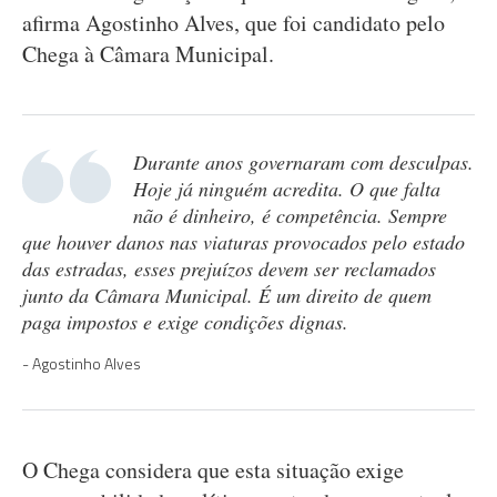
afirma Agostinho Alves, que foi candidato pelo
Chega à Câmara Municipal.
Durante anos governaram com desculpas.
Hoje já ninguém acredita. O que falta
não é dinheiro, é competência. Sempre
que houver danos nas viaturas provocados pelo estado
das estradas, esses prejuízos devem ser reclamados
junto da Câmara Municipal. É um direito de quem
paga impostos e exige condições dignas.
Agostinho Alves
O Chega considera que esta situação exige