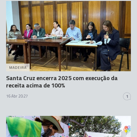
MADEIRA
Santa Cruz encerra 2025 com execução da
receita acima de 100%
16 Abr 20:27
1