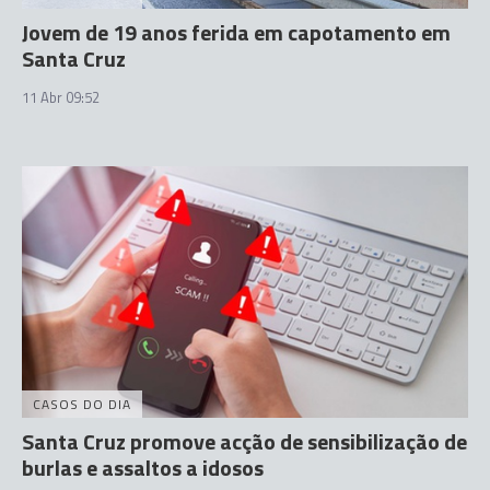
Jovem de 19 anos ferida em capotamento em
Santa Cruz
11 Abr 09:52
CASOS DO DIA
Santa Cruz promove acção de sensibilização de
burlas e assaltos a idosos