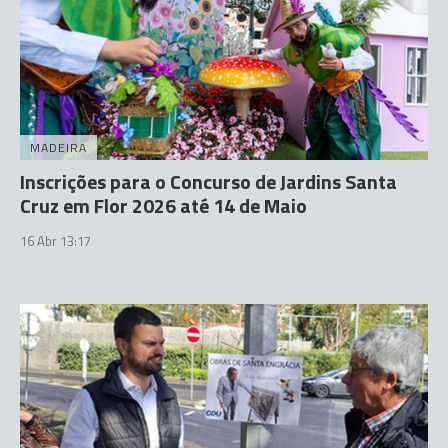
MADEIRA
Inscrições para o Concurso de Jardins Santa
Cruz em Flor 2026 até 14 de Maio
16 Abr 13:17