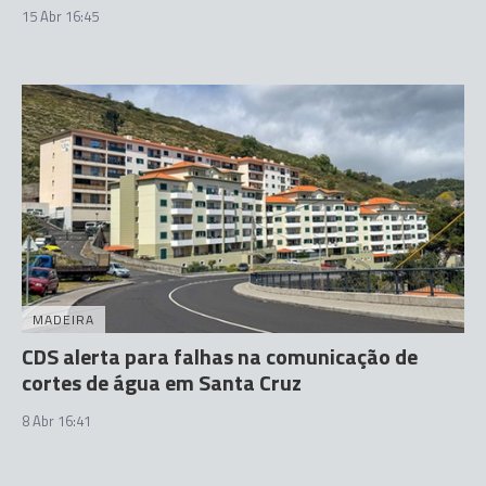
15 Abr 16:45
MADEIRA
CDS alerta para falhas na comunicação de
cortes de água em Santa Cruz
8 Abr 16:41