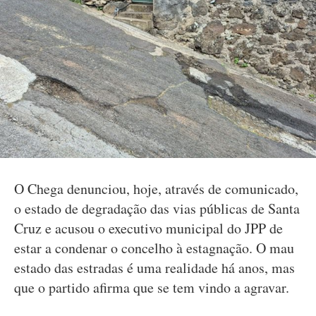
O Chega denunciou, hoje, através de comunicado,
o estado de degradação das vias públicas de Santa
Cruz e acusou o executivo municipal do JPP de
estar a condenar o concelho à estagnação. O mau
estado das estradas é uma realidade há anos, mas
que o partido afirma que se tem vindo a agravar.