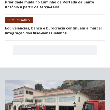
Prioridade muda no Caminho da Portada de Santo
António a partir de terça-feira
COMUNIDADES
Equivalências, banca e burocracia continuam a marcar
integração dos luso-venezuelanos