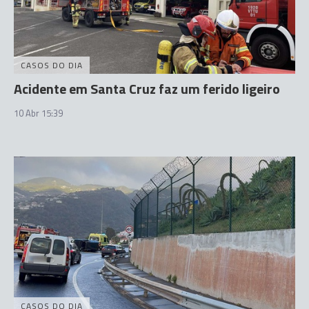
CASOS DO DIA
Acidente em Santa Cruz faz um ferido ligeiro
10 Abr 15:39
CASOS DO DIA