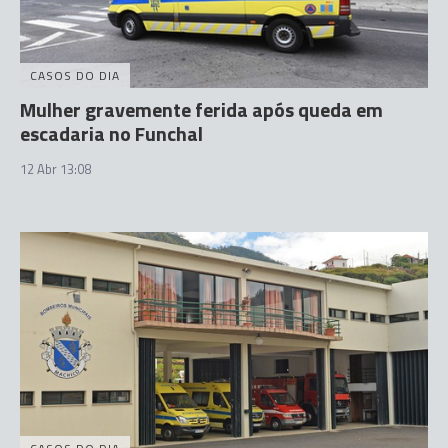
CASOS DO DIA
Mulher gravemente ferida após queda em
escadaria no Funchal
12 Abr 13:08