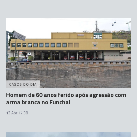
CASOS DO DIA
Homem de 60 anos ferido após agressão com
arma branca no Funchal
13 Abr 17:38