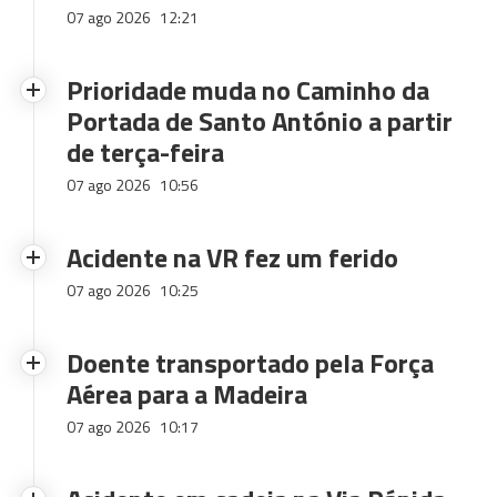
07 ago 2026
12:21
Prioridade muda no Caminho da
Portada de Santo António a partir
de terça-feira
07 ago 2026
10:56
Acidente na VR fez um ferido
07 ago 2026
10:25
Doente transportado pela Força
Aérea para a Madeira
07 ago 2026
10:17