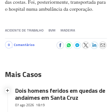
das costas. Foi, posteriormente, transportada para
o hospital numa ambulância da corporação.
ACIDENTE DE TRABALHO
BVM
MADEIRA
0
Comentários
Mais Casos
Dois homens feridos em quedas de
andaimes em Santa Cruz
07 ago 2026
18:19