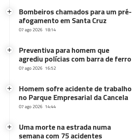
Bombeiros chamados para um pré-
afogamento em Santa Cruz
07 ago 2026
18:14
Preventiva para homem que
agrediu polícias com barra de ferro
07 ago 2026
16:52
Homem sofre acidente de trabalho
no Parque Empresarial da Cancela
07 ago 2026
14:44
Uma morte na estrada numa
semana com 75 acidentes