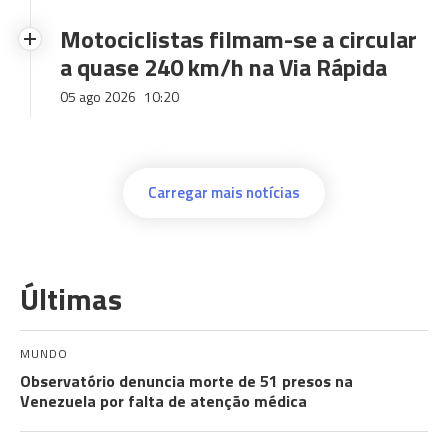
Motociclistas filmam-se a circular
a quase 240 km/h na Via Rápida
05 ago 2026
10:20
Carregar mais notícias
Últimas
MUNDO
Observatório denuncia morte de 51 presos na
Venezuela por falta de atenção médica