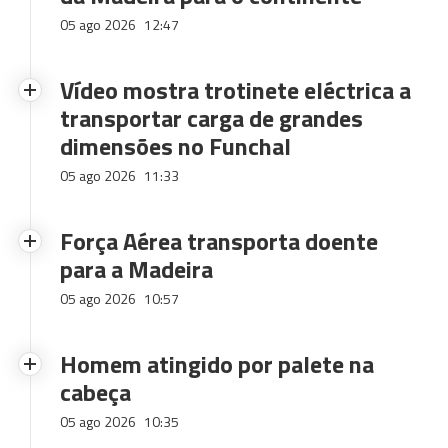
05 ago 2026
12:47
Vídeo mostra trotinete eléctrica a
transportar carga de grandes
dimensões no Funchal
05 ago 2026
11:33
Força Aérea transporta doente
para a Madeira
05 ago 2026
10:57
Homem atingido por palete na
cabeça
05 ago 2026
10:35