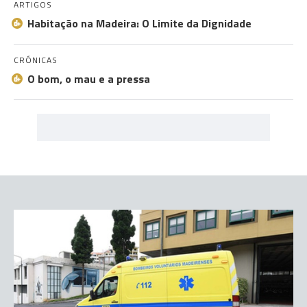
ARTIGOS
Habitação na Madeira: O Limite da Dignidade
CRÓNICAS
O bom, o mau e a pressa