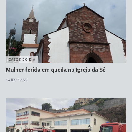
CASOS DO DIA
Mulher ferida em queda na Igreja da Sé
14 Abr 17:55