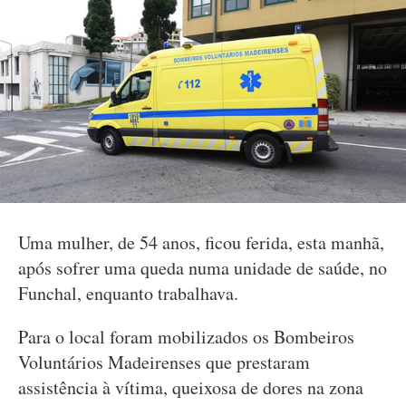
Uma mulher, de 54 anos, ficou ferida, esta manhã,
após sofrer uma queda numa unidade de saúde, no
Funchal, enquanto trabalhava.
Para o local foram mobilizados os Bombeiros
Voluntários Madeirenses que prestaram
assistência à vítima, queixosa de dores na zona