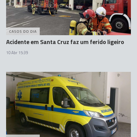
CASOS DO DIA
Acidente em Santa Cruz faz um ferido ligeiro
10 Abr 15:39