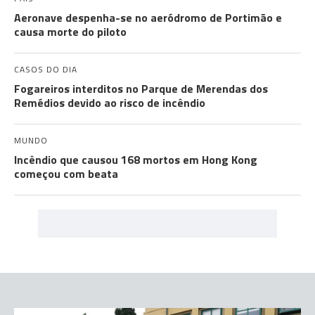
Aeronave despenha-se no aeródromo de Portimão e
causa morte do piloto
CASOS DO DIA
Fogareiros interditos no Parque de Merendas dos
Remédios devido ao risco de incêndio
MUNDO
Incêndio que causou 168 mortos em Hong Kong
começou com beata