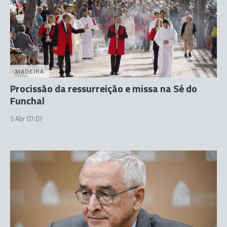
MADEIRA
Procissão da ressurreição e missa na Sé do
Funchal
5 Abr 07:07