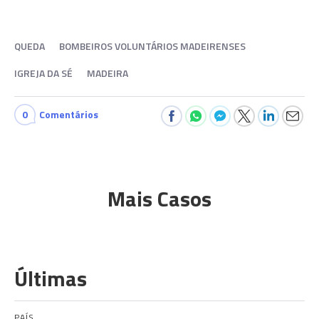
QUEDA
BOMBEIROS VOLUNTÁRIOS MADEIRENSES
IGREJA DA SÉ
MADEIRA
0
Comentários
Mais Casos
Últimas
PAÍS