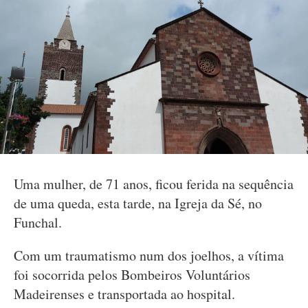
Uma mulher, de 71 anos, ficou ferida na sequência
de uma queda, esta tarde, na Igreja da Sé, no
Funchal.
Com um traumatismo num dos joelhos, a vítima
foi socorrida pelos Bombeiros Voluntários
Madeirenses e transportada ao hospital.