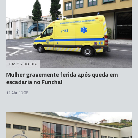
CASOS DO DIA
Mulher gravemente ferida após queda em
escadaria no Funchal
12 Abr 13:08