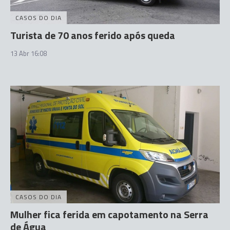
CASOS DO DIA
Turista de 70 anos ferido após queda
13 Abr 16:08
CASOS DO DIA
Mulher fica ferida em capotamento na Serra
de Água