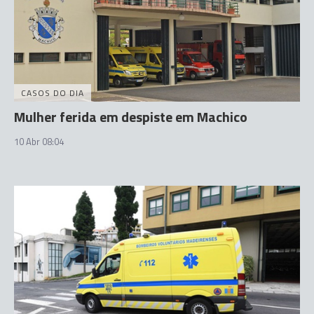
CASOS DO DIA
Mulher ferida em despiste em Machico
10 Abr 08:04