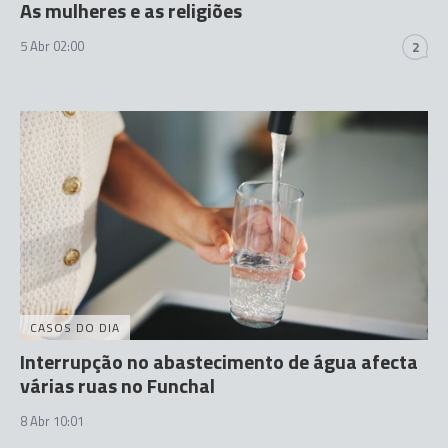
As mulheres e as religiões
5 Abr 02:00
2
CASOS DO DIA
Interrupção no abastecimento de água afecta
várias ruas no Funchal
8 Abr 10:01