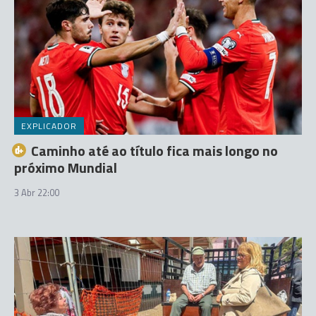
EXPLICADOR
Caminho até ao título fica mais longo no
próximo Mundial
3 Abr 22:00