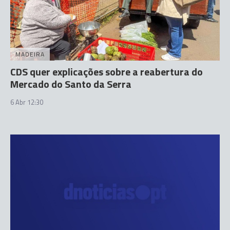
MADEIRA
CDS quer explicações sobre a reabertura do
Mercado do Santo da Serra
6 Abr 12:30