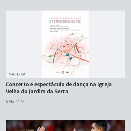
MADEIRA
Concerto e espectáculo de dança na Igreja
Velha do Jardim da Serra
6 Abr 14:53