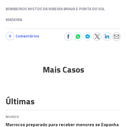
BOMBEIROS MISTOS DA RIBEIRA BRAVA E PONTA DO SOL
MADEIRA
0
Comentários
Mais Casos
Últimas
MUNDO
Marrocos preparado para receber menores se Espanha