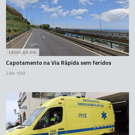
CASOS DO DIA
Capotamento na Via Rápida sem feridos
2 Abr 10:03