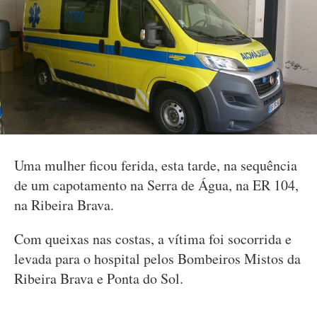
Uma mulher ficou ferida, esta tarde, na sequência
de um capotamento na Serra de Água, na ER 104,
na Ribeira Brava.
Com queixas nas costas, a vítima foi socorrida e
levada para o hospital pelos Bombeiros Mistos da
Ribeira Brava e Ponta do Sol.