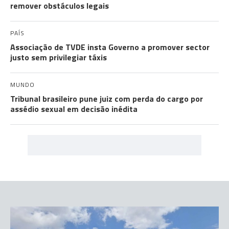
remover obstáculos legais
PAÍS
Associação de TVDE insta Governo a promover sector
justo sem privilegiar táxis
MUNDO
Tribunal brasileiro pune juiz com perda do cargo por
assédio sexual em decisão inédita