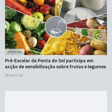
MADEIRA
Pré-Escolar da Ponta do Sol participa em
acção de sensibilização sobre frutas e legumes
26 Fev 21:33