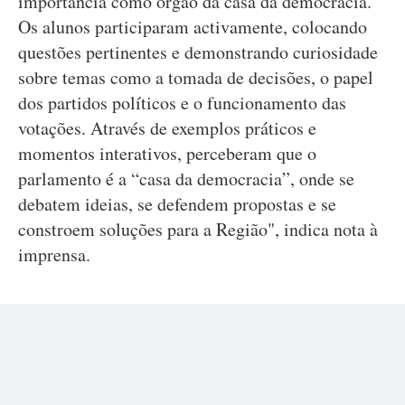
importância como órgão da casa da democracia.
Os alunos participaram activamente, colocando
questões pertinentes e demonstrando curiosidade
sobre temas como a tomada de decisões, o papel
dos partidos políticos e o funcionamento das
votações. Através de exemplos práticos e
momentos interativos, perceberam que o
parlamento é a “casa da democracia”, onde se
debatem ideias, se defendem propostas e se
constroem soluções para a Região", indica nota à
imprensa.