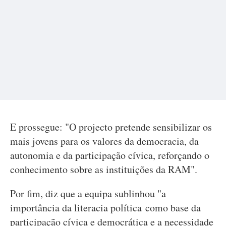
E prossegue: "O projecto pretende sensibilizar os
mais jovens para os valores da democracia, da
autonomia e da participação cívica, reforçando o
conhecimento sobre as instituições da RAM".
Por fim, diz que a equipa sublinhou "a
importância da literacia política como base da
participação cívica e democrática e a necessidade