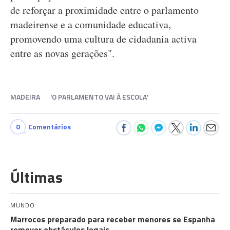
de reforçar a proximidade entre o parlamento
madeirense e a comunidade educativa,
promovendo uma cultura de cidadania activa
entre as novas gerações".
MADEIRA
'O PARLAMENTO VAI À ESCOLA'
0
Comentários
Últimas
MUNDO
Marrocos preparado para receber menores se Espanha
remover obstáculos legais