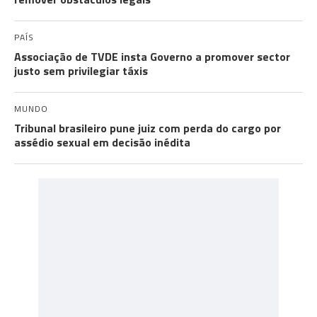
PAÍS
Associação de TVDE insta Governo a promover sector
justo sem privilegiar táxis
MUNDO
Tribunal brasileiro pune juiz com perda do cargo por
assédio sexual em decisão inédita