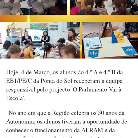
Hoje, 4 de Março, os alunos do 4.º A e 4.º B da
EB1/PE/C da Ponta do Sol receberam a equipa
responsável pelo projecto 'O Parlamento Vai à
Escola'.
"No ano em que a Região celebra os 50 anos da
Autonomia, os alunos tiveram a oportunidade de
conhecer o funcionamento da ALRAM e da