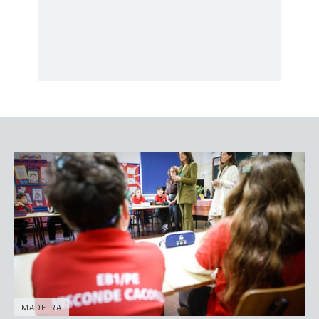
MADEIRA