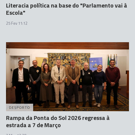
Literacia política na base do "Parlamento vai à
Escola"
25 Fev 11:12
DESPORTO
Rampa da Ponta do Sol 2026 regressa à
estrada a 7 de Março