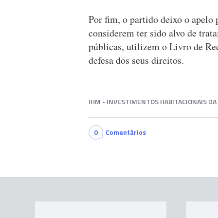
Por fim, o partido deixo o apelo
considerem ter sido alvo de trat
públicas, utilizem o Livro de R
defesa dos seus direitos.
IHM - INVESTIMENTOS HABITACIONAIS DA
0
Comentários