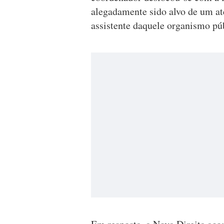
alegadamente sido alvo de um a
assistente daquele organismo púb