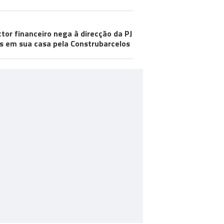
ctor financeiro nega à direcção da PJ
s em sua casa pela Construbarcelos