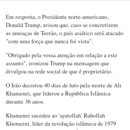
Em resposta, o Presidente norte-americano,
Donald Trump, avisou que, caso se concretizem
as ameaças de Teerão, o país asiático será atacado
"com uma força que nunca foi vista".
"Obrigado pela vossa atenção em relação a este
assunto", ironizou Trump na mensagem que
divulgou na rede social de que é proprietário.
O Irão decretou 40 dias de luto pela morte de Ali
Khamenei, que liderou a República Islâmica
durante 36 anos.
Khamenei sucedeu ao 'ayatollah' Ruhollah
Khomeini, líder da revolução islâmica de 1979