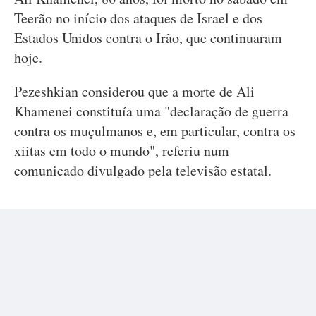
Teerão no início dos ataques de Israel e dos
Estados Unidos contra o Irão, que continuaram
hoje.
Pezeshkian considerou que a morte de Ali
Khamenei constituía uma "declaração de guerra
contra os muçulmanos e, em particular, contra os
xiitas em todo o mundo", referiu num
comunicado divulgado pela televisão estatal.