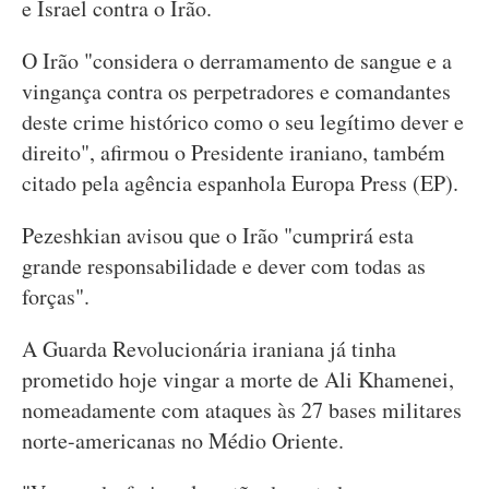
e Israel contra o Irão.
O Irão "considera o derramamento de sangue e a
vingança contra os perpetradores e comandantes
deste crime histórico como o seu legítimo dever e
direito", afirmou o Presidente iraniano, também
citado pela agência espanhola Europa Press (EP).
Pezeshkian avisou que o Irão "cumprirá esta
grande responsabilidade e dever com todas as
forças".
A Guarda Revolucionária iraniana já tinha
prometido hoje vingar a morte de Ali Khamenei,
nomeadamente com ataques às 27 bases militares
norte-americanas no Médio Oriente.