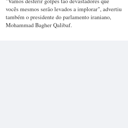
"Vamos desferir golpes tão devastadores que
vocês mesmos serão levados a implorar", advertiu
também o presidente do parlamento iraniano,
Mohammad Bagher Qalibaf.