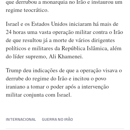
que derrubou a monarquia no Irão e instaurou um
regime teocrático.
Israel e os Estados Unidos iniciaram há mais de
24 horas uma vasta operação militar contra o Irão
de que resultou já a morte de vários dirigentes
políticos e militares da República Islâmica, além
do líder supremo, Ali Khamenei.
Trump deu indicações de que a operação visava o
derrube do regime do Irão e incitou o povo
iraniano a tomar o poder após a intervenção
militar conjunta com Israel.
INTERNACIONAL
GUERRA NO IRÃO