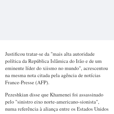
Justificou tratar-se da "mais alta autoridade
política da República Islâmica do Irão e de um
eminente líder do xiismo no mundo", acrescentou
na mesma nota citada pela agência de notícias
France-Presse (AFP).
Pezeshkian disse que Khamenei foi assassinado
pelo "sinistro eixo norte-americano-sionista",
numa referência à aliança entre os Estados Unidos