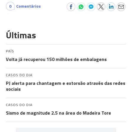
0
Comentários
Últimas
PAÍS
Volta já recuperou 150 milhões de embalagens
CASOS DO DIA
PJ alerta para chantagem e extorsão através das redes
sociais
CASOS DO DIA
Sismo de magnitude 2.5 na área do Madeira Tore