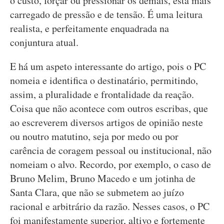
o custo, forçar ou pressionar os demais, está mais
carregado de pressão e de tensão. É uma leitura
realista, e perfeitamente enquadrada na
conjuntura atual.
E há um aspeto interessante do artigo, pois o PC
nomeia e identifica o destinatário, permitindo,
assim, a pluralidade e frontalidade da reação.
Coisa que não acontece com outros escribas, que
ao escreverem diversos artigos de opinião neste
ou noutro matutino, seja por medo ou por
carência de coragem pessoal ou institucional, não
nomeiam o alvo. Recordo, por exemplo, o caso de
Bruno Melim, Bruno Macedo e um jotinha de
Santa Clara, que não se submetem ao juízo
racional e arbitrário da razão. Nesses casos, o PC
foi manifestamente superior, altivo e fortemente