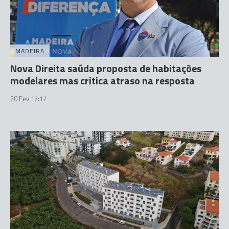
MADEIRA
Nova Direita saúda proposta de habitações
modelares mas critica atraso na resposta
20 Fev 17:17