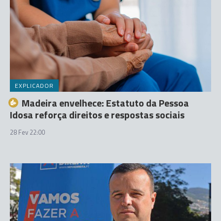
EXPLICADOR
Madeira envelhece: Estatuto da Pessoa
Idosa reforça direitos e respostas sociais
28 Fev 22:00