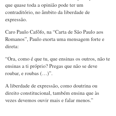
que quase toda a opinião pode ter um
contraditório, no âmbito da liberdade de
expressão.
Caro Paulo Cafôfo, na “Carta de São Paulo aos
Romanos”, Paulo exorta uma mensagem forte e
direta:
“Ora, como é que tu, que ensinas os outros, não te
ensinas a ti próprio? Pregas que não se deve
roubar, e roubas (…)”.
A liberdade de expressão, como doutrina ou
direito constitucional, também ensina que às
vezes devemos ouvir mais e falar menos.”