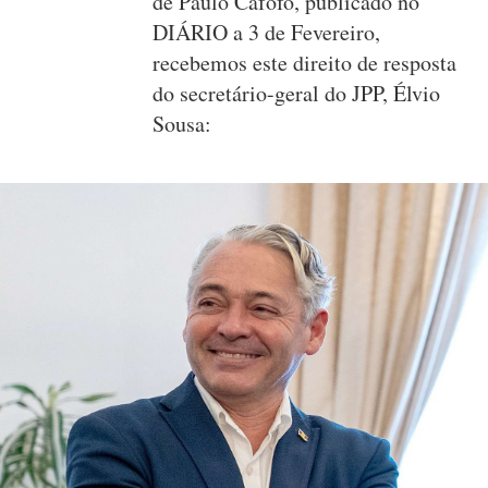
de Paulo Cafôfo, publicado no
DIÁRIO a 3 de Fevereiro,
recebemos este direito de resposta
do secretário-geral do JPP, Élvio
Sousa: