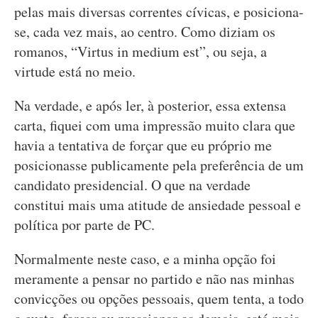
pelas mais diversas correntes cívicas, e posiciona-
se, cada vez mais, ao centro. Como diziam os
romanos, “Virtus in medium est”, ou seja, a
virtude está no meio.
Na verdade, e após ler, à posterior, essa extensa
carta, fiquei com uma impressão muito clara que
havia a tentativa de forçar que eu próprio me
posicionasse publicamente pela preferência de um
candidato presidencial. O que na verdade
constitui mais uma atitude de ansiedade pessoal e
política por parte de PC.
Normalmente neste caso, e a minha opção foi
meramente a pensar no partido e não nas minhas
convicções ou opções pessoais, quem tenta, a todo