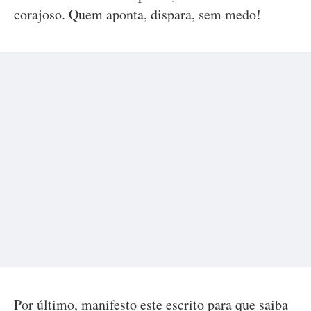
corajoso. Quem aponta, dispara, sem medo!
Por último, manifesto este escrito para que saiba