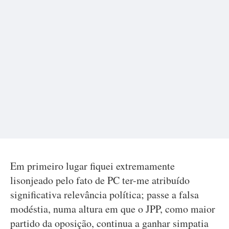
Em primeiro lugar fiquei extremamente
lisonjeado pelo fato de PC ter-me atribuído
significativa relevância política; passe a falsa
modéstia, numa altura em que o JPP, como maior
partido da oposição, continua a ganhar simpatia