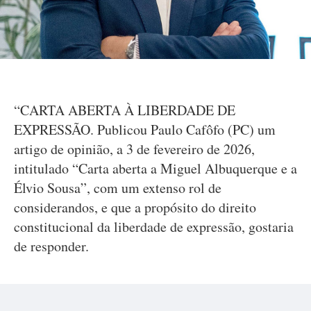
“CARTA ABERTA À LIBERDADE DE
EXPRESSÃO. Publicou Paulo Cafôfo (PC) um
artigo de opinião, a 3 de fevereiro de 2026,
intitulado “Carta aberta a Miguel Albuquerque e a
Élvio Sousa”, com um extenso rol de
considerandos, e que a propósito do direito
constitucional da liberdade de expressão, gostaria
de responder.