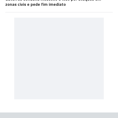
zonas civis e pede fim imediato