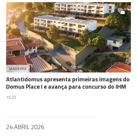
MADEIRA
Atlantidomus apresenta primeiras imagens do
Domus Place I e avança para concurso do IHM
15:20
24 ABRIL 2026