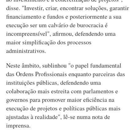
disse. "Investir, criar, encontrar soluções, garantir
financiamento e fundos e posteriormente a sua
execução ser um calvário de burocracia é
incompreensível", afirmou, defendendo uma
maior simplificação dos processos
administrativos.
Neste âmbito, sublinhou "o papel fundamental
das Ordens Profissionais enquanto parceiras das
instituições públicas, defendendo uma
colaboração mais estreita com parlamentos e
governos para promover maior eficiência na
execução de projetos e políticas públicas mais
ajustadas à realidade", lê-se numa nota de
imprensa.