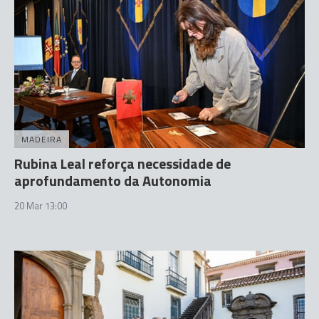
MADEIRA
Rubina Leal reforça necessidade de
aprofundamento da Autonomia
20 Mar 13:00