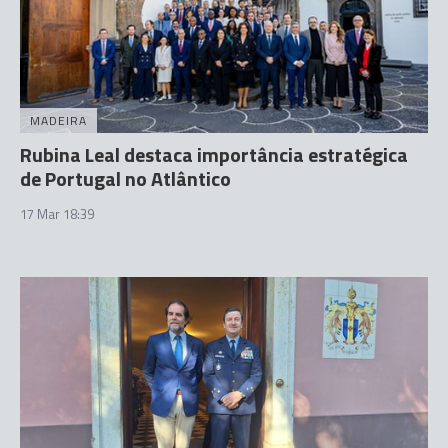
MADEIRA
Rubina Leal destaca importância estratégica
de Portugal no Atlântico
17 Mar 18:39