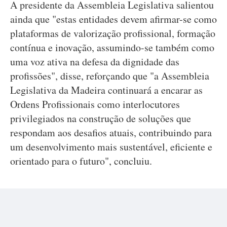
A presidente da Assembleia Legislativa salientou
ainda que "estas entidades devem afirmar-se como
plataformas de valorização profissional, formação
contínua e inovação, assumindo-se também como
uma voz ativa na defesa da dignidade das
profissões", disse, reforçando que "a Assembleia
Legislativa da Madeira continuará a encarar as
Ordens Profissionais como interlocutores
privilegiados na construção de soluções que
respondam aos desafios atuais, contribuindo para
um desenvolvimento mais sustentável, eficiente e
orientado para o futuro", concluiu.