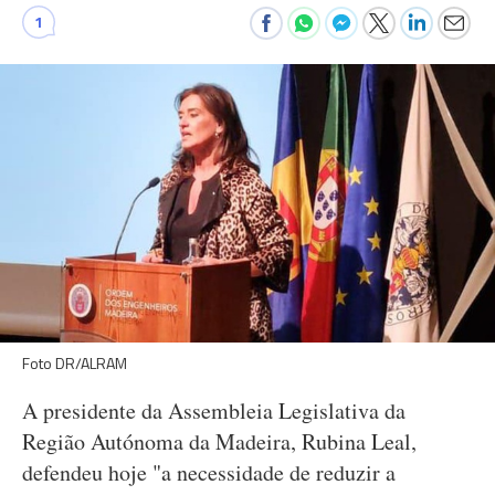
1
Foto DR/ALRAM
A presidente da Assembleia Legislativa da
Região Autónoma da Madeira, Rubina Leal,
defendeu hoje "a necessidade de reduzir a