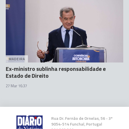
MADEIRA
Ex-ministro sublinha responsabilidade e
Estado de Direito
27 Mar 16:37
Rua Dr. Fernão de Ornelas, 56 - 3º
9054-514 Funchal, Portugal