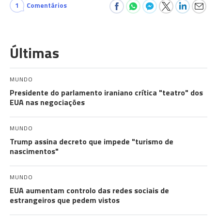
1
Comentários
Últimas
MUNDO
Presidente do parlamento iraniano crítica "teatro" dos
EUA nas negociações
MUNDO
Trump assina decreto que impede "turismo de
nascimentos"
MUNDO
EUA aumentam controlo das redes sociais de
estrangeiros que pedem vistos