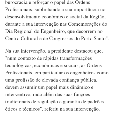
burocracia e reforçar o papel das Ordens
Profissionais, sublinhando a sua importância no
desenvolvimento económico e social da Região,
durante a sua intervenção nas Comemorações do
Dia Regional do Engenheiro, que decorrem no
Centro Cultural e de Congressos do Porto Santo".
Na sua intervenção, a presidente destacou que,
"num contexto de rápidas transformações
tecnológicas, económicas e sociais, as Ordens
Profissionais, em particular os engenheiros como
uma profissão de elevada confiança pública,
devem assumir um papel mais dinâmico e
interventivo, indo além das suas funções
tradicionais de regulação e garantia de padrões
éticos e técnicos", referiu na sua intervenção.