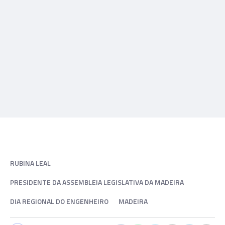
RUBINA LEAL
PRESIDENTE DA ASSEMBLEIA LEGISLATIVA DA MADEIRA
DIA REGIONAL DO ENGENHEIRO
MADEIRA