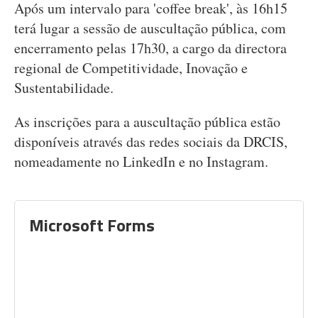
Após um intervalo para 'coffee break', às 16h15
terá lugar a sessão de auscultação pública, com
encerramento pelas 17h30, a cargo da directora
regional de Competitividade, Inovação e
Sustentabilidade.
As inscrições para a auscultação pública estão
disponíveis através das redes sociais da DRCIS,
nomeadamente no LinkedIn e no Instagram.
Microsoft Forms