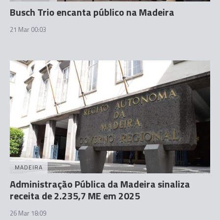
Busch Trio encanta público na Madeira
21 Mar 00:03
MADEIRA
Administração Pública da Madeira sinaliza
receita de 2.235,7 ME em 2025
26 Mar 18:09