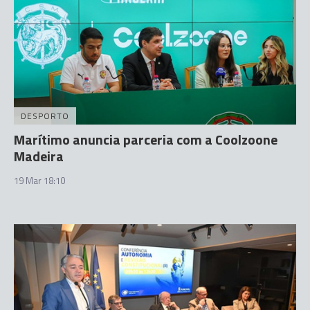
DESPORTO
Marítimo anuncia parceria com a Coolzoone
Madeira
19 Mar 18:10