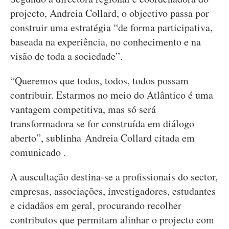
projecto, Andreia Collard, o objectivo passa por
construir uma estratégia “de forma participativa,
baseada na experiência, no conhecimento e na
visão de toda a sociedade”.
“Queremos que todos, todos, todos possam
contribuir. Estarmos no meio do Atlântico é uma
vantagem competitiva, mas só será
transformadora se for construída em diálogo
aberto”, sublinha Andreia Collard citada em
comunicado .
A auscultação destina-se a profissionais do sector,
empresas, associações, investigadores, estudantes
e cidadãos em geral, procurando recolher
contributos que permitam alinhar o projecto com