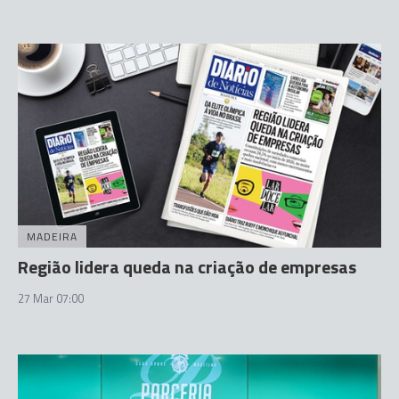
MADEIRA
Região lidera queda na criação de empresas
27 Mar 07:00