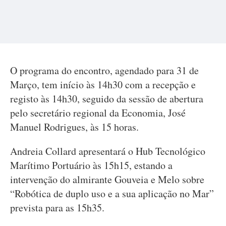
O programa do encontro, agendado para 31 de
Março, tem início às 14h30 com a recepção e
registo às 14h30, seguido da sessão de abertura
pelo secretário regional da Economia, José
Manuel Rodrigues, às 15 horas.
Andreia Collard apresentará o Hub Tecnológico
Marítimo Portuário às 15h15, estando a
intervenção do almirante Gouveia e Melo sobre
“Robótica de duplo uso e a sua aplicação no Mar”
prevista para as 15h35.