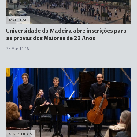
MADEIRA
Universidade da Madeira abre inscrições para
as provas dos Maiores de 23 Anos
26 Mar 11:16
5 SENTIDOS