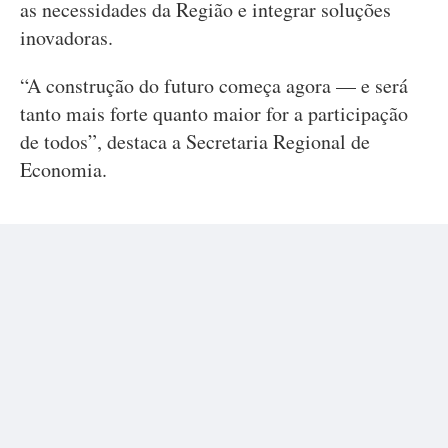
as necessidades da Região e integrar soluções
inovadoras.
“A construção do futuro começa agora — e será
tanto mais forte quanto maior for a participação
de todos”, destaca a Secretaria Regional de
Economia.