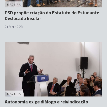
MADEIRA
PSD propõe criação do Estatuto do Estudante
Deslocado Insular
21 Mar 12:28
MADEIRA
Autonomia exige diálogo e reivindicação