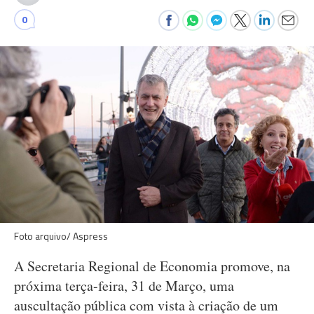
0
Foto arquivo/ Aspress
A Secretaria Regional de Economia promove, na
próxima terça-feira, 31 de Março, uma
auscultação pública com vista à criação de um