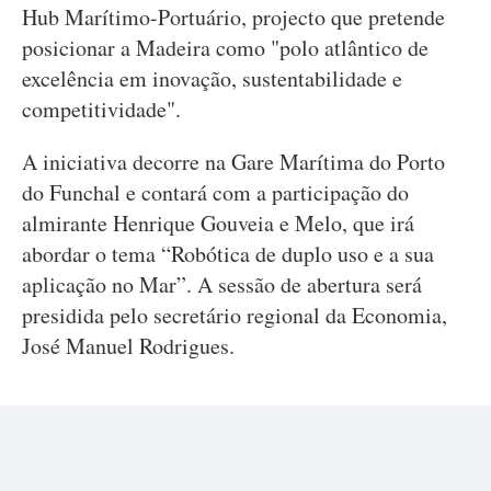
Hub Marítimo-Portuário, projecto que pretende
posicionar a Madeira como "polo atlântico de
excelência em inovação, sustentabilidade e
competitividade".
A iniciativa decorre na Gare Marítima do Porto
do Funchal e contará com a participação do
almirante Henrique Gouveia e Melo, que irá
abordar o tema “Robótica de duplo uso e a sua
aplicação no Mar”. A sessão de abertura será
presidida pelo secretário regional da Economia,
José Manuel Rodrigues.