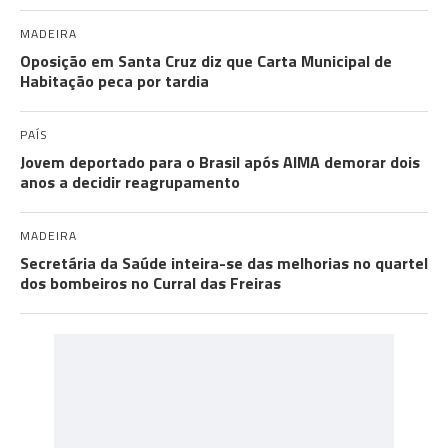
MADEIRA
Oposição em Santa Cruz diz que Carta Municipal de
Habitação peca por tardia
PAÍS
Jovem deportado para o Brasil após AIMA demorar dois
anos a decidir reagrupamento
MADEIRA
Secretária da Saúde inteira-se das melhorias no quartel
dos bombeiros no Curral das Freiras