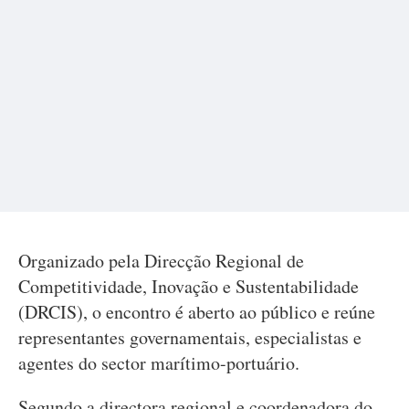
Organizado pela Direcção Regional de
Competitividade, Inovação e Sustentabilidade
(DRCIS), o encontro é aberto ao público e reúne
representantes governamentais, especialistas e
agentes do sector marítimo-portuário.
Segundo a directora regional e coordenadora do