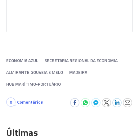
ECONOMIA AZUL
SECRETARIA REGIONAL DA ECONOMIA
ALMIRANTE GOUVEIA E MELO
MADEIRA
HUB MARÍTIMO-PORTUÁRIO
0
Comentários
Últimas