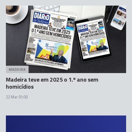
MADEIRA
Madeira teve em 2025 o 1.º ano sem
homicídios
22 Mar 07:00