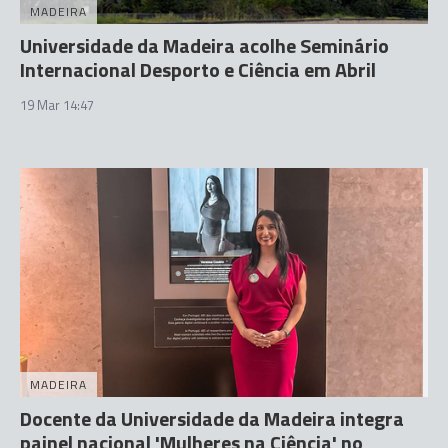
MADEIRA
Universidade da Madeira acolhe Seminário
Internacional Desporto e Ciência em Abril
19 Mar 14:47
MADEIRA
Docente da Universidade da Madeira integra
painel nacional 'Mulheres na Ciência' no