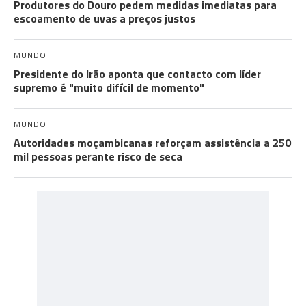
Produtores do Douro pedem medidas imediatas para
escoamento de uvas a preços justos
MUNDO
Presidente do Irão aponta que contacto com líder
supremo é "muito difícil de momento"
MUNDO
Autoridades moçambicanas reforçam assistência a 250
mil pessoas perante risco de seca