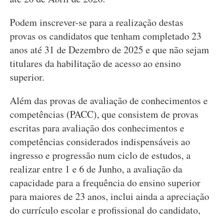
Podem inscrever-se para a realização destas
provas os candidatos que tenham completado 23
anos até 31 de Dezembro de 2025 e que não sejam
titulares da habilitação de acesso ao ensino
superior.
Além das provas de avaliação de conhecimentos e
competências (PACC), que consistem de provas
escritas para avaliação dos conhecimentos e
competências considerados indispensáveis ao
ingresso e progressão num ciclo de estudos, a
realizar entre 1 e 6 de Junho, a avaliação da
capacidade para a frequência do ensino superior
para maiores de 23 anos, inclui ainda a apreciação
do currículo escolar e profissional do candidato,