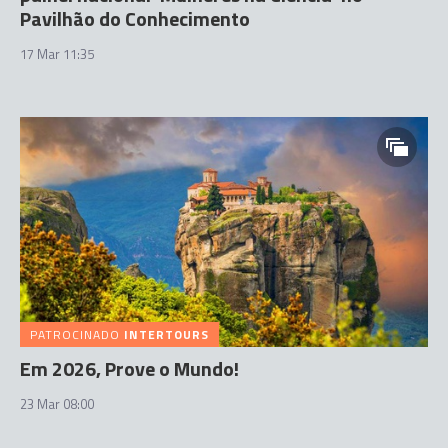
Pavilhão do Conhecimento
17 Mar 11:35
PATROCINADO
INTERTOURS
Em 2026, Prove o Mundo!
23 Mar 08:00