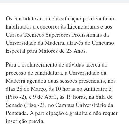
Os candidatos com classificação positiva ficam
habilitados a concorrer às Licenciaturas e aos
Cursos Técnicos Superiores Profissionais da
Universidade da Madeira, através do Concurso
Especial para Maiores de 23 Anos.
Para o esclarecimento de dúvidas acerca do
processo de candidatura, a Universidade da
Madeira agendou duas sessões presenciais, nos
dias 28 de Março, às 10 horas no Anfiteatro 3
(Piso -2), e 9 de Abril, às 19 horas, na Sala de
Senado (Piso -2), no Campus Universitário da
Penteada. A participação é gratuita e não requer
inscrição prévia.