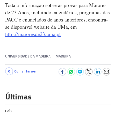
Toda a informação sobre as provas para Maiores
de 23 Anos, incluindo calendários, programas das
PACC e enunciados de anos anteriores, encontra-
se disponível website da UMa, em
http://maioresde23.uma.pt
UNIVERSIDADE DA MADEIRA
MADEIRA
0
Comentários
Últimas
PAÍS