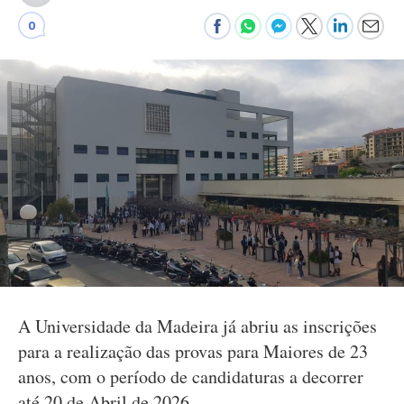
0
A Universidade da Madeira já abriu as inscrições
para a realização das provas para Maiores de 23
anos, com o período de candidaturas a decorrer
até 20 de Abril de 2026.