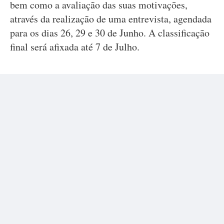
bem como a avaliação das suas motivações,
através da realização de uma entrevista, agendada
para os dias 26, 29 e 30 de Junho. A classificação
final será afixada até 7 de Julho.