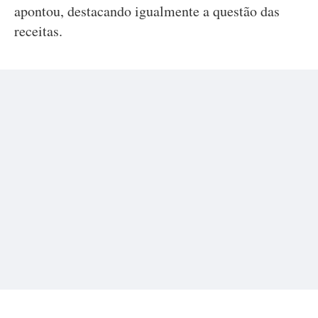
apontou, destacando igualmente a questão das
receitas.