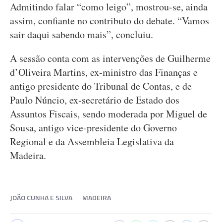
Admitindo falar “como leigo”, mostrou-se, ainda
assim, confiante no contributo do debate. “Vamos
sair daqui sabendo mais”, concluiu.
A sessão conta com as intervenções de Guilherme
d’Oliveira Martins, ex-ministro das Finanças e
antigo presidente do Tribunal de Contas, e de
Paulo Núncio, ex-secretário de Estado dos
Assuntos Fiscais, sendo moderada por Miguel de
Sousa, antigo vice-presidente do Governo
Regional e da Assembleia Legislativa da
Madeira.
JOÃO CUNHA E SILVA
MADEIRA