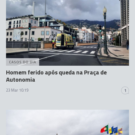
CASOS DO DIA
Homem ferido após queda na Praça de
Autonomia
23 Mar 10:19
1