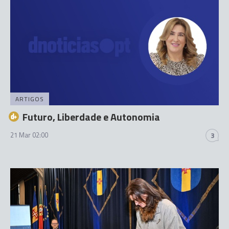
ARTIGOS
Futuro, Liberdade e Autonomia
21 Mar 02:00
3