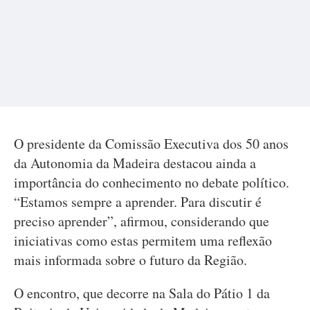
O presidente da Comissão Executiva dos 50 anos
da Autonomia da Madeira destacou ainda a
importância do conhecimento no debate político.
“Estamos sempre a aprender. Para discutir é
preciso aprender”, afirmou, considerando que
iniciativas como estas permitem uma reflexão
mais informada sobre o futuro da Região.
O encontro, que decorre na Sala do Pátio 1 da