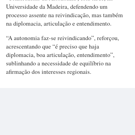
Universidade da Madeira, defendendo um
processo assente na reivindicação, mas também
na diplomacia, articulação e entendimento.
“A autonomia faz-se reivindicando”, reforçou,
acrescentando que “é preciso que haja
diplomacia, boa articulação, entendimento”,
sublinhando a necessidade de equilíbrio na
afirmação dos interesses regionais.