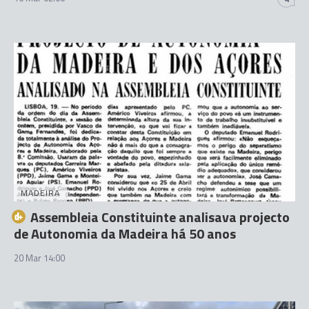
MADEIRA
Assembleia Constituinte analisava projecto
de Autonomia da Madeira há 50 anos
20 Mar 14:00