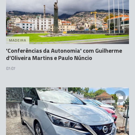
MADEIRA
'Conferências da Autonomia' com Guilherme
d’Oliveira Martins e Paulo Núncio
07:07