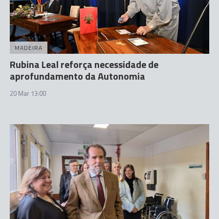
MADEIRA
Rubina Leal reforça necessidade de
aprofundamento da Autonomia
20 Mar 13:00