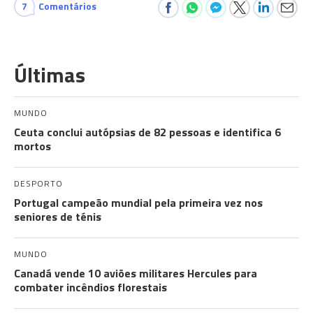
7
Comentários
Últimas
MUNDO
Ceuta conclui autópsias de 82 pessoas e identifica 6
mortos
DESPORTO
Portugal campeão mundial pela primeira vez nos
seniores de ténis
MUNDO
Canadá vende 10 aviões militares Hercules para
combater incêndios florestais