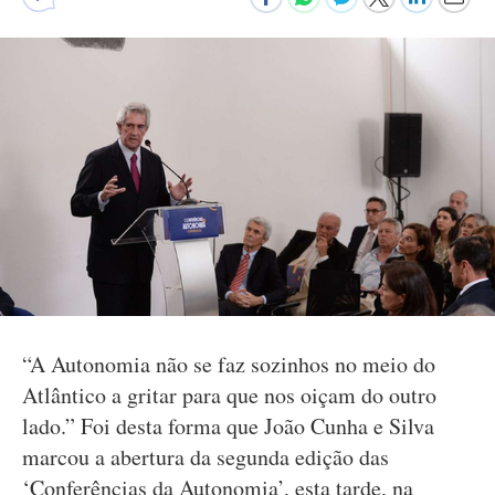
“A Autonomia não se faz sozinhos no meio do
Atlântico a gritar para que nos oiçam do outro
lado.” Foi desta forma que João Cunha e Silva
marcou a abertura da segunda edição das
‘Conferências da Autonomia’, esta tarde, na