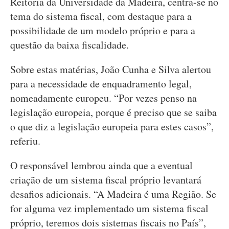
Reitoria da Universidade da Madeira, centra-se no
tema do sistema fiscal, com destaque para a
possibilidade de um modelo próprio e para a
questão da baixa fiscalidade.
Sobre estas matérias, João Cunha e Silva alertou
para a necessidade de enquadramento legal,
nomeadamente europeu. “Por vezes penso na
legislação europeia, porque é preciso que se saiba
o que diz a legislação europeia para estes casos”,
referiu.
O responsável lembrou ainda que a eventual
criação de um sistema fiscal próprio levantará
desafios adicionais. “A Madeira é uma Região. Se
for alguma vez implementado um sistema fiscal
próprio, teremos dois sistemas fiscais no País”,