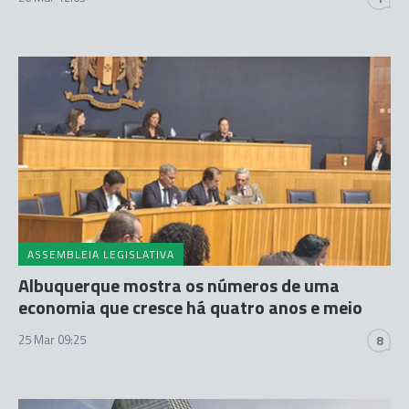
ASSEMBLEIA LEGISLATIVA
Albuquerque mostra os números de uma
economia que cresce há quatro anos e meio
25 Mar 09:25
8