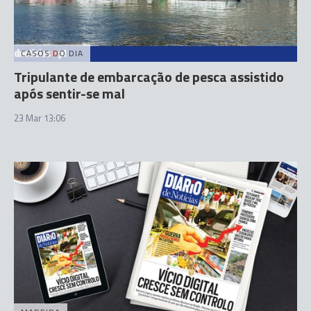
CASOS DO DIA
Tripulante de embarcação de pesca assistido
após sentir-se mal
23 Mar 13:06