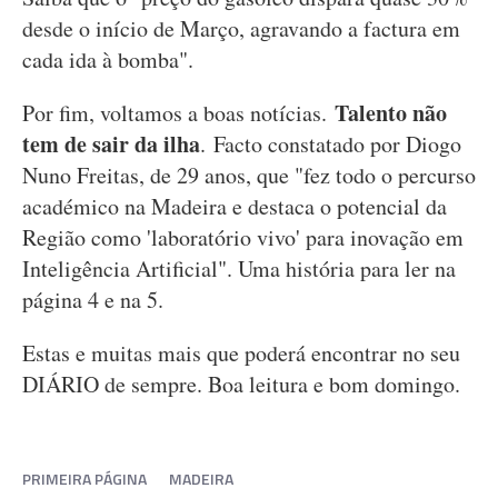
desde o início de Março, agravando a factura em
cada ida à bomba".
Talento não
Por fim, voltamos a boas notícias.
tem de sair da ilha
. Facto constatado por Diogo
Nuno Freitas, de 29 anos, que "fez todo o percurso
académico na Madeira e destaca o potencial da
Região como 'laboratório vivo' para inovação em
Inteligência Artificial". Uma história para ler na
página 4 e na 5.
Estas e muitas mais que poderá encontrar no seu
DIÁRIO de sempre. Boa leitura e bom domingo.
PRIMEIRA PÁGINA
MADEIRA