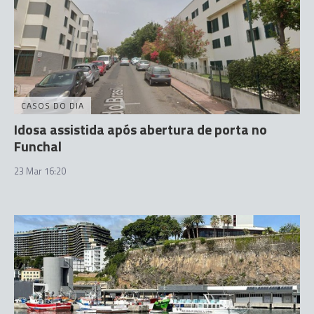
CASOS DO DIA
Idosa assistida após abertura de porta no
Funchal
23 Mar 16:20