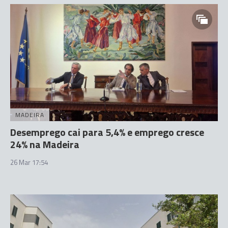
MADEIRA
Desemprego cai para 5,4% e emprego cresce
24% na Madeira
26 Mar 17:54