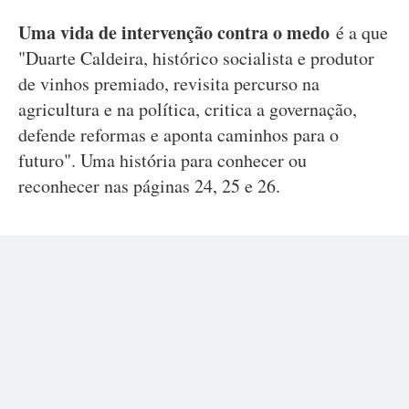
Uma vida de intervenção contra o medo
é a que
"Duarte Caldeira, histórico socialista e produtor
de vinhos premiado, revisita percurso na
agricultura e na política, critica a governação,
defende reformas e aponta caminhos para o
futuro". Uma história para conhecer ou
reconhecer nas páginas 24, 25 e 26.