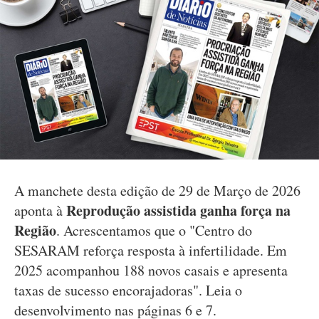
A manchete desta edição de 29 de Março de 2026
Reprodução assistida ganha força na
aponta à
Região
. Acrescentamos que o "Centro do
SESARAM reforça resposta à infertilidade. Em
2025 acompanhou 188 novos casais e apresenta
taxas de sucesso encorajadoras". Leia o
desenvolvimento nas páginas 6 e 7.