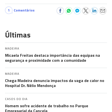
1
Comentários
Últimas
MADEIRA
Micaela Freitas destaca importância das equipas na
segurança e proximidade com a comunidade
MADEIRA
Chega Madeira denuncia impactos da vaga de calor no
Hospital Dr. Nélio Mendonça
CASOS DO DIA
Homem sofre acidente de trabalho no Parque
Empresarial da Cancela