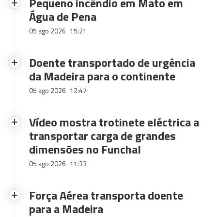
Pequeno incêndio em Mato em
Água de Pena
05 ago 2026
15:21
Doente transportado de urgência
da Madeira para o continente
05 ago 2026
12:47
Vídeo mostra trotinete eléctrica a
transportar carga de grandes
dimensões no Funchal
05 ago 2026
11:33
Força Aérea transporta doente
para a Madeira