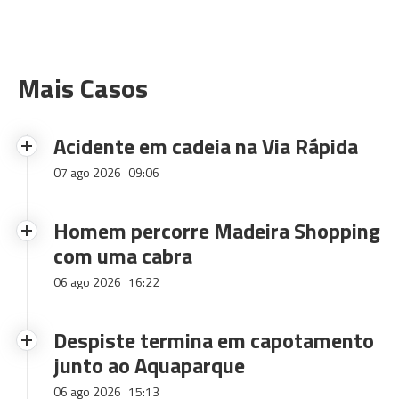
Mais Casos
Acidente em cadeia na Via Rápida
07 ago 2026
09:06
Homem percorre Madeira Shopping
com uma cabra
06 ago 2026
16:22
Despiste termina em capotamento
junto ao Aquaparque
06 ago 2026
15:13