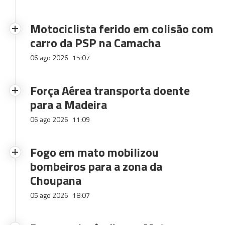
Motociclista ferido em colisão com
carro da PSP na Camacha
06 ago 2026
15:07
Força Aérea transporta doente
para a Madeira
06 ago 2026
11:09
Fogo em mato mobilizou
bombeiros para a zona da
Choupana
05 ago 2026
18:07