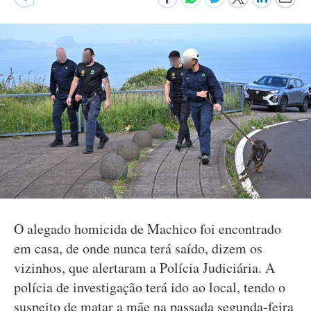
O alegado homicida de Machico foi encontrado
em casa, de onde nunca terá saído, dizem os
vizinhos, que alertaram a Polícia Judiciária. A
polícia de investigação terá ido ao local, tendo o
suspeito de matar a mãe na passada segunda-feira