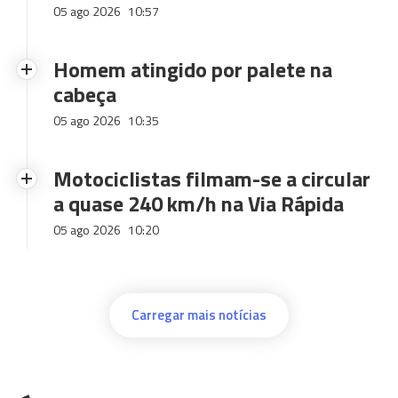
05 ago 2026
10:57
Homem atingido por palete na
cabeça
05 ago 2026
10:35
Motociclistas filmam-se a circular
a quase 240 km/h na Via Rápida
05 ago 2026
10:20
Carregar mais notícias