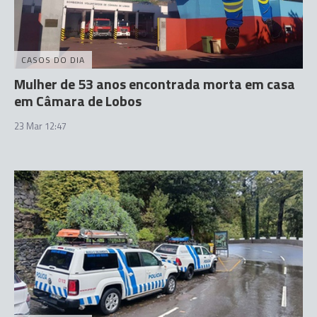
CASOS DO DIA
Mulher de 53 anos encontrada morta em casa
em Câmara de Lobos
23 Mar 12:47