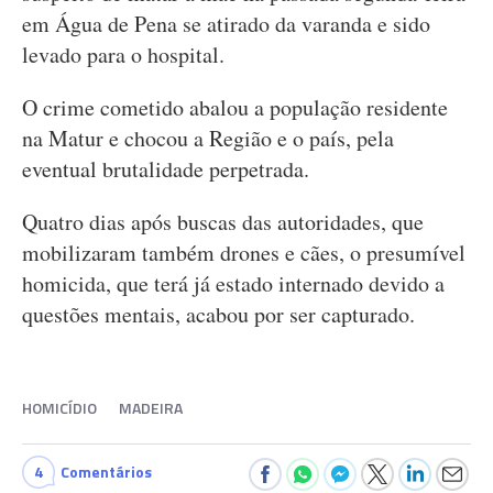
em Água de Pena se atirado da varanda e sido
levado para o hospital.
O crime cometido abalou a população residente
na Matur e chocou a Região e o país, pela
eventual brutalidade perpetrada.
Quatro dias após buscas das autoridades, que
mobilizaram também drones e cães, o presumível
homicida, que terá já estado internado devido a
questões mentais, acabou por ser capturado.
HOMICÍDIO
MADEIRA
4
Comentários