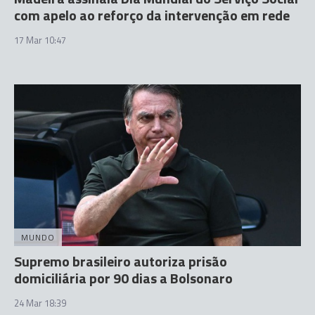
com apelo ao reforço da intervenção em rede
17 Mar 10:47
MUNDO
Supremo brasileiro autoriza prisão
domiciliária por 90 dias a Bolsonaro
24 Mar 18:39