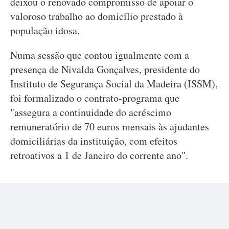
deixou o renovado compromisso de apoiar o
valoroso trabalho ao domicílio prestado à
população idosa.
Numa sessão que contou igualmente com a
presença de Nivalda Gonçalves, presidente do
Instituto de Segurança Social da Madeira (ISSM),
foi formalizado o contrato-programa que
"assegura a continuidade do acréscimo
remuneratório de 70 euros mensais às ajudantes
domiciliárias da instituição, com efeitos
retroativos a 1 de Janeiro do corrente ano".