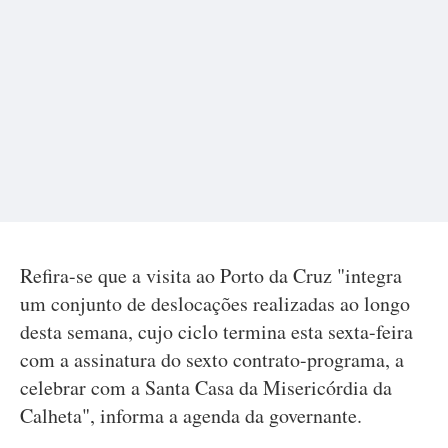
Refira-se que a visita ao Porto da Cruz "integra
um conjunto de deslocações realizadas ao longo
desta semana, cujo ciclo termina esta sexta-feira
com a assinatura do sexto contrato-programa, a
celebrar com a Santa Casa da Misericórdia da
Calheta", informa a agenda da governante.