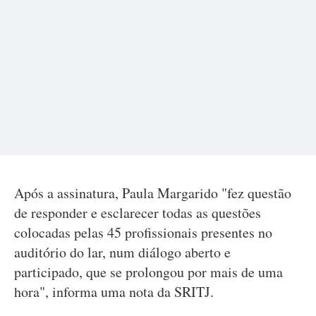
Após a assinatura, Paula Margarido "fez questão
de responder e esclarecer todas as questões
colocadas pelas 45 profissionais presentes no
auditório do lar, num diálogo aberto e
participado, que se prolongou por mais de uma
hora", informa uma nota da SRITJ.