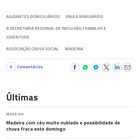
AJUDANTES DOMICILIÁRIOS
PAULA MARGARIDO
A SECRETARIA REGIONAL DE INCLUSÃO,TRABALHO E
JUVENTUDE
ASSOCIAÇÃO CAUSA SOCIAL
MADEIRA
0
Comentários
Últimas
MADEIRA
Madeira com céu muito nublado e possibilidade de
chuva fraca este domingo