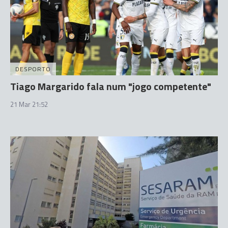
DESPORTO
Tiago Margarido fala num "jogo competente"
21 Mar 21:52