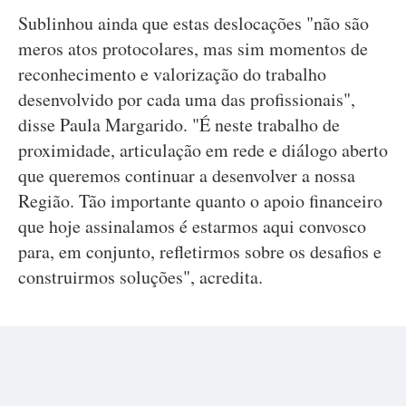
Sublinhou ainda que estas deslocações "não são
meros atos protocolares, mas sim momentos de
reconhecimento e valorização do trabalho
desenvolvido por cada uma das profissionais",
disse Paula Margarido. "É neste trabalho de
proximidade, articulação em rede e diálogo aberto
que queremos continuar a desenvolver a nossa
Região. Tão importante quanto o apoio financeiro
que hoje assinalamos é estarmos aqui convosco
para, em conjunto, refletirmos sobre os desafios e
construirmos soluções", acredita.