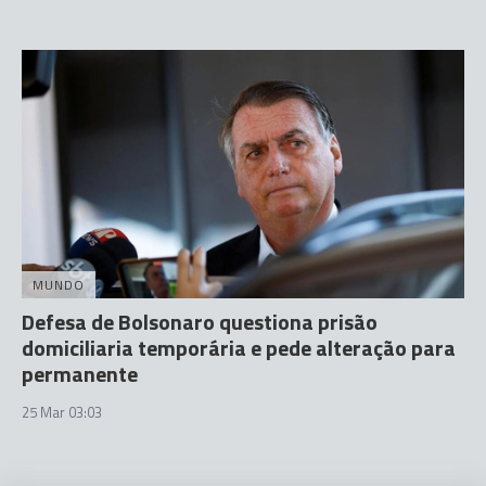
MUNDO
Defesa de Bolsonaro questiona prisão
domiciliaria temporária e pede alteração para
permanente
25 Mar 03:03