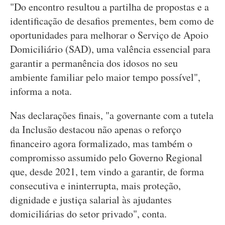
"Do encontro resultou a partilha de propostas e a
identificação de desafios prementes, bem como de
oportunidades para melhorar o Serviço de Apoio
Domiciliário (SAD), uma valência essencial para
garantir a permanência dos idosos no seu
ambiente familiar pelo maior tempo possível",
informa a nota.
Nas declarações finais, "a governante com a tutela
da Inclusão destacou não apenas o reforço
financeiro agora formalizado, mas também o
compromisso assumido pelo Governo Regional
que, desde 2021, tem vindo a garantir, de forma
consecutiva e ininterrupta, mais proteção,
dignidade e justiça salarial às ajudantes
domiciliárias do setor privado", conta.