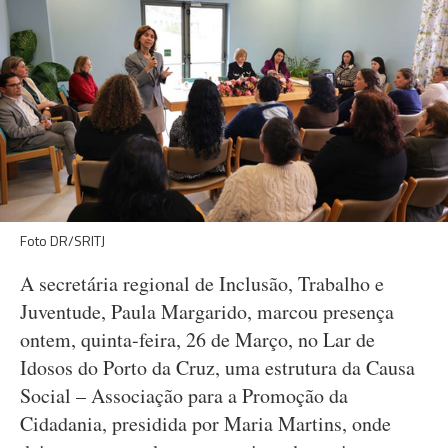
Foto DR/SRITJ
A secretária regional de Inclusão, Trabalho e
Juventude, Paula Margarido, marcou presença
ontem, quinta-feira, 26 de Março, no Lar de
Idosos do Porto da Cruz, uma estrutura da Causa
Social – Associação para a Promoção da
Cidadania, presidida por Maria Martins, onde