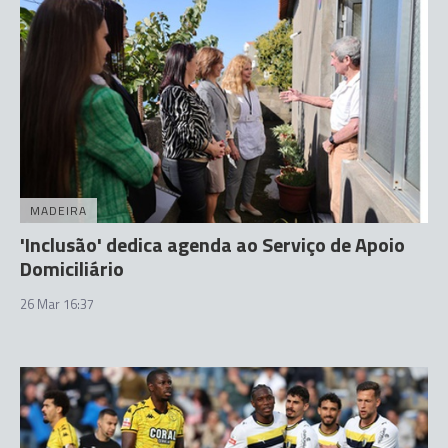
MADEIRA
'Inclusão' dedica agenda ao Serviço de Apoio
Domiciliário
26 Mar 16:37