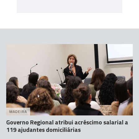
MADEIRA
Governo Regional atribui acréscimo salarial a
119 ajudantes domiciliárias