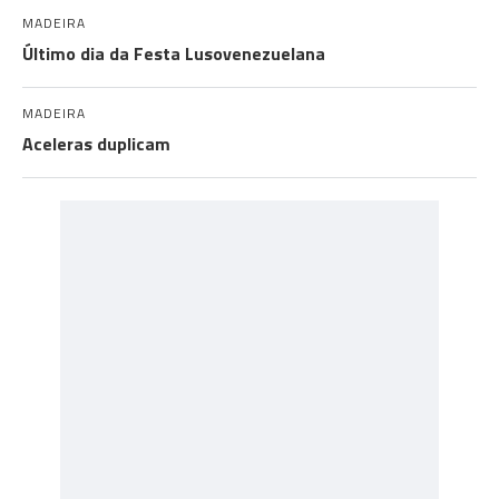
MADEIRA
Último dia da Festa Lusovenezuelana
MADEIRA
Aceleras duplicam