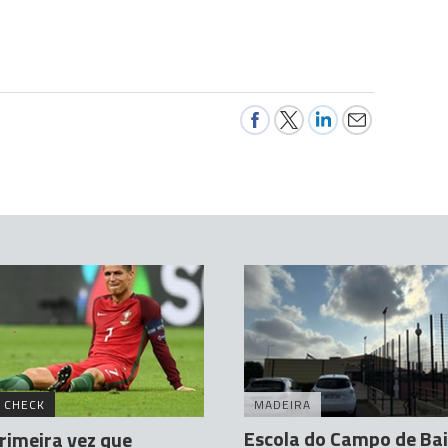
 CHECK
MADEIRA
Escola do Campo de Bai
primeira vez que