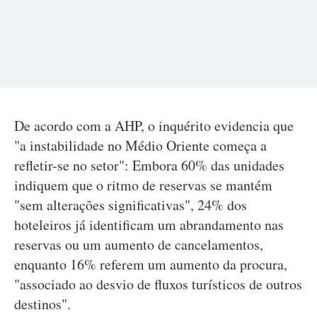
De acordo com a AHP, o inquérito evidencia que
"a instabilidade no Médio Oriente começa a
refletir-se no setor": Embora 60% das unidades
indiquem que o ritmo de reservas se mantém
"sem alterações significativas", 24% dos
hoteleiros já identificam um abrandamento nas
reservas ou um aumento de cancelamentos,
enquanto 16% referem um aumento da procura,
"associado ao desvio de fluxos turísticos de outros
destinos".