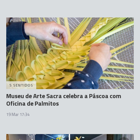
5 SENTIDOS
Museu de Arte Sacra celebra a Páscoa com
Oficina de Palmitos
19 Mar 17:34