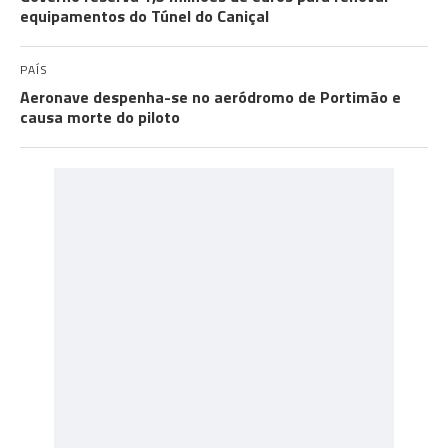
equipamentos do Túnel do Caniçal
PAÍS
Aeronave despenha-se no aeródromo de Portimão e
causa morte do piloto