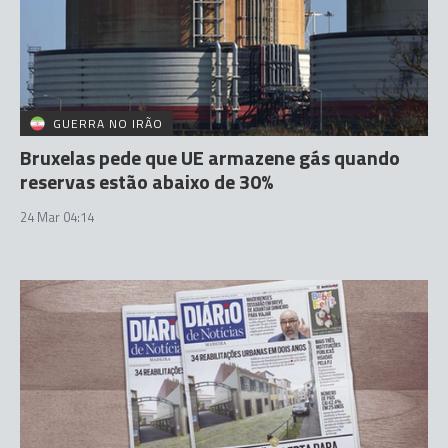
GUERRA NO IRÃO
Bruxelas pede que UE armazene gás quando
reservas estão abaixo de 30%
24 Mar 04:14