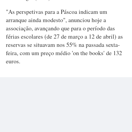
"As perspetivas para a Páscoa indicam um
arranque ainda modesto", anunciou hoje a
associação, avançando que para o período das
férias escolares (de 27 de março a 12 de abril) as
reservas se situavam nos 55% na passada sexta-
feira, com um preço médio 'on the books' de 132
euros.