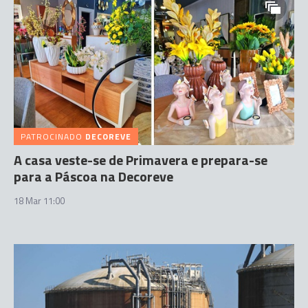
PATROCINADO
DECOREVE
A casa veste-se de Primavera e prepara-se
para a Páscoa na Decoreve
18 Mar 11:00