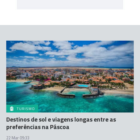
TURISMO
Destinos de sol e viagens longas entre as
preferências na Páscoa
22 Mar 09:33