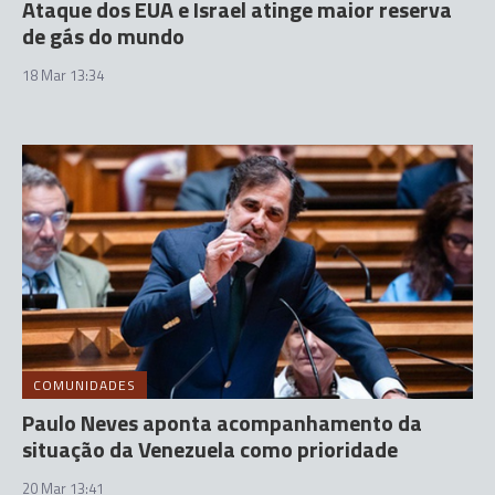
Ataque dos EUA e Israel atinge maior reserva
de gás do mundo
18 Mar 13:34
COMUNIDADES
Paulo Neves aponta acompanhamento da
situação da Venezuela como prioridade
20 Mar 13:41