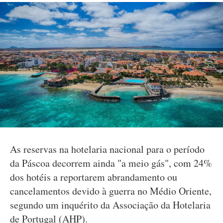
As reservas na hotelaria nacional para o período
da Páscoa decorrem ainda "a meio gás", com 24%
dos hotéis a reportarem abrandamento ou
cancelamentos devido à guerra no Médio Oriente,
segundo um inquérito da Associação da Hotelaria
de Portugal (AHP).